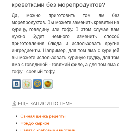
креветками без морепродуктов?
Да, можно приготовить том ям без
морепродуктов. Вы можете заменить креветки на
курицу, говядину или тофу. В этом случае вам
нужно будет немного изменить способ
приготовления блюда и использовать другие
ингредиенты. Например, для том яма с курицей
вы можете использовать куриную грудку, для том
яма с говядиной - говяжий филе, а для том яма с
тофу - соевый тофу.
ЕЩЕ ЗАПИСИ ПО ТЕМЕ
Свиная шейка рецепты
Фондю сырное
Салат с крабовыми чипсами