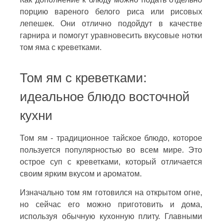
порцию вареного белого риса или рисовых
лепешек. Они отлично подойдут в качестве
гарнира и помогут уравновесить вкусовые нотки
том яма с креветками.
Том ям с креветками:
идеальное блюдо восточной
кухни
Том ям - традиционное тайское блюдо, которое
пользуется популярностью во всем мире. Это
острое суп с креветками, который отличается
своим ярким вкусом и ароматом.
Изначально том ям готовился на открытом огне,
но сейчас его можно приготовить и дома,
используя обычную кухонную плиту. Главными