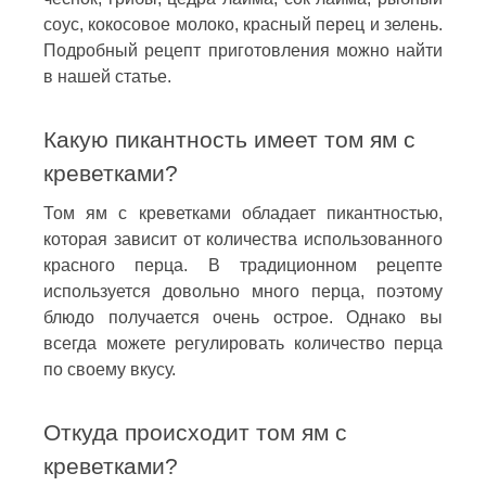
соус, кокосовое молоко, красный перец и зелень.
Подробный рецепт приготовления можно найти
в нашей статье.
Какую пикантность имеет том ям с
креветками?
Том ям с креветками обладает пикантностью,
которая зависит от количества использованного
красного перца. В традиционном рецепте
используется довольно много перца, поэтому
блюдо получается очень острое. Однако вы
всегда можете регулировать количество перца
по своему вкусу.
Откуда происходит том ям с
креветками?