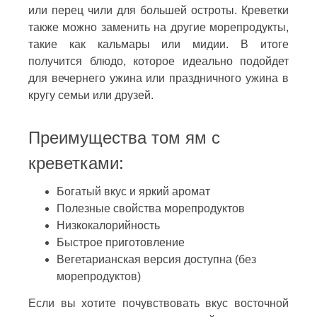
или перец чили для большей остроты. Креветки
также можно заменить на другие морепродукты,
такие как кальмары или мидии. В итоге
получится блюдо, которое идеально подойдет
для вечернего ужина или праздничного ужина в
кругу семьи или друзей.
Преимущества том ям с
креветками:
Богатый вкус и яркий аромат
Полезные свойства морепродуктов
Низкокалорийность
Быстрое приготовление
Вегетарианская версия доступна (без
морепродуктов)
Если вы хотите почувствовать вкус восточной