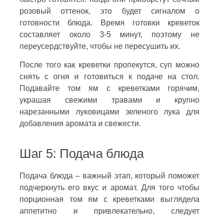
розовый оттенок, это будет сигналом о
готовности блюда. Время готовки креветок
составляет около 3-5 минут, поэтому не
переусердствуйте, чтобы не пересушить их.
После того как креветки пропекутся, суп можно
снять с огня и готовиться к подаче на стол.
Подавайте том ям с креветками горячим,
украшая свежими травами и крупно
нарезанными луковицами зеленого лука для
добавления аромата и свежести.
Шаг 5: Подача блюда
Подача блюда – важный этап, который поможет
подчеркнуть его вкус и аромат. Для того чтобы
порционная том ям с креветками выглядела
аппетитно и привлекательно, следует