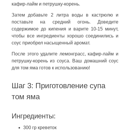
кафир-лайм и петрушку-корень.
Затем добавьте 2 литра воды в кастрюлю и
поставьте на средний огонь. Доведите
содержимое до кипения и варите 10-15 минут,
чтобы все ингредиенты хорошо соединились и
соус приобрел насыщенный аромат.
После этого удалите лемонграсс, кафир-лайм и
петрушку-корень из соуса. Ваш домашний соус
для том яма готов к использованию!
Шаг 3: Приготовление супа
том яма
Ингредиенты:
300 гр креветок