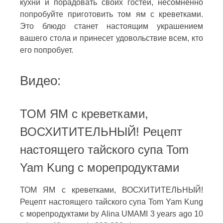
кухни и порадовать своих гостей, несомненно
попробуйте приготовить том ям с креветками.
Это блюдо станет настоящим украшением
вашего стола и принесет удовольствие всем, кто
его попробует.
Видео:
ТОМ ЯМ с креветками,
ВОСХИТИТЕЛЬНЫЙ! Рецепт
настоящего тайского супа Tom
Yam Kung с морепродуктами
ТОМ ЯМ с креветками, ВОСХИТИТЕЛЬНЫЙ!
Рецепт настоящего тайского супа Tom Yam Kung
с морепродуктами by Alina UMAMI 3 years ago 10