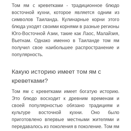
Том ям с креветками - традиционное блюдо
восточной кухни, которое является одним из
символов Таиланда. Кулинарные корни этого
блюда уходят своими корнями в разные регионы
Юго-Восточной Азии, такие как Лаос, Малайзия,
Вьетнам. Однако именно в Таиланде том ям
получил свое наибольшее распространение и
популярность.
Какую историю имеет том ям с
креветками?
Том ям с креветками имеет богатую историю.
Это блюдо восходит к древним временам и
своей популярностью обязано традициям и
культуре восточной кухни. Оно было
приготовлено впервые местными жителями и
передавалось из поколения в поколение. Том ям