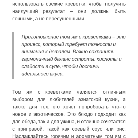
использовать свежие креветки, чтобы получить
наилучший результат – они должны быть
сочными, а не пересушенными.
Приготовление том ям с креветками – это
процесс, который требует точности и
внимания к деталям. Важно сохранить
гармоничный баланс остроты, кислоты и
сладости в супе, чтобы достичь
идеального вкуса.
Том ям с креветками является отличным
выбором для любителей азиатской кухни, а
также для тех, кто хочет попробовать что-то
новое и экзотическое. Это блюдо подходит как
для обеда, так и для ужина, и отлично сочетается
с приправой, такой как соевый соус или рис.
Наслаждайтесь горячим и ароматным том ям с