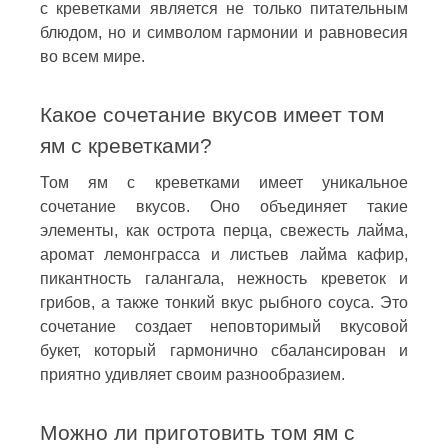
с креветками является не только питательным
блюдом, но и символом гармонии и равновесия
во всем мире.
Какое сочетание вкусов имеет том
ям с креветками?
Том ям с креветками имеет уникальное
сочетание вкусов. Оно объединяет такие
элементы, как острота перца, свежесть лайма,
аромат лемонграсса и листьев лайма кафир,
пикантность галангала, нежность креветок и
грибов, а также тонкий вкус рыбного соуса. Это
сочетание создает неповторимый вкусовой
букет, который гармонично сбалансирован и
приятно удивляет своим разнообразием.
Можно ли приготовить том ям с