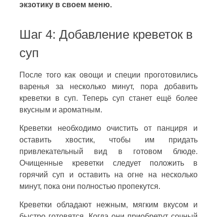
экзотику в своем меню.
Шаг 4: Добавление креветок в
суп
После того как овощи и специи проготовились
варенья за несколько минут, пора добавить
креветки в суп. Теперь суп станет ещё более
вкусным и ароматным.
Креветки необходимо очистить от панциря и
оставить хвостик, чтобы им придать
привлекательный вид в готовом блюде.
Очищенные креветки следует положить в
горячий суп и оставить на огне на несколько
минут, пока они полностью пропекутся.
Креветки обладают нежным, мягким вкусом и
быстро готовятся. Когда они приобретут сочный