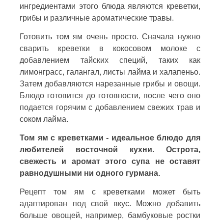
ингредиентами этого блюда являются креветки,
грибы и различные ароматические травы.
Готовить том ям очень просто. Сначала нужно
сварить креветки в кокосовом молоке с
добавлением тайских специй, таких как
лимонграсс, галангал, листы лайма и халапеньо.
Затем добавляются нарезанные грибы и овощи.
Блюдо готовится до готовности, после чего оно
подается горячим с добавлением свежих трав и
соком лайма.
Том ям с креветками - идеальное блюдо для
любителей восточной кухни. Острота,
свежесть и аромат этого супа не оставят
равнодушными ни одного гурмана.
Рецепт том ям с креветками может быть
адаптирован под свой вкус. Можно добавить
больше овощей, например, бамбуковые ростки