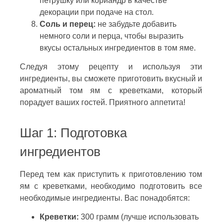
петрушку или кориандр в качестве
декорации при подаче на стол.
Соль и перец:
не забудьте добавить
немного соли и перца, чтобы выразить
вкусы остальных ингредиентов в том яме.
Следуя этому рецепту и используя эти
ингредиенты, вы сможете приготовить вкусный и
ароматный том ям с креветками, который
порадует ваших гостей. Приятного аппетита!
Шаг 1: Подготовка
ингредиентов
Перед тем как приступить к приготовлению том
ям с креветками, необходимо подготовить все
необходимые ингредиенты. Вас понадобятся:
Креветки:
300 грамм (лучше использовать