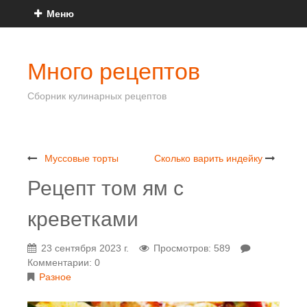
Меню
Много рецептов
Сборник кулинарных рецептов
Муссовые торты
Сколько варить индейку
Рецепт том ям с
креветками
23 сентября 2023 г.
Просмотров: 589
Комментарии: 0
Разное