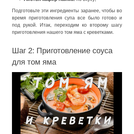
Подготовьте эти ингредиенты заранее, чтобы во
время приготовления супа все было готово и
под рукой. Итак, переходим ко второму шагу
приготовления нашего том яма с креветками.
Шаг 2: Приготовление соуса
для том яма