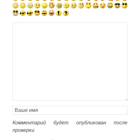
Комментарий будет опубликован после
проверки