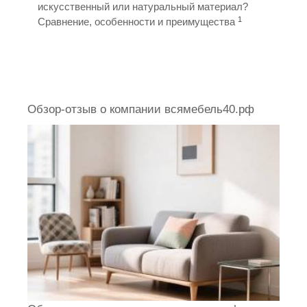
искусственный или натуральный материал?
1
Сравнение, особенности и преимущества
Обзор-отзыв о компании всямебель40.рф