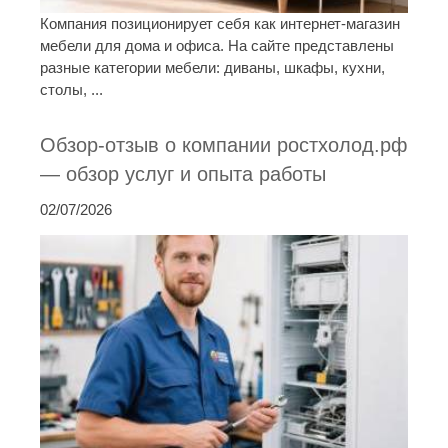
Компания позиционирует себя как интернет-магазин
мебели для дома и офиса. На сайте представлены
разные категории мебели: диваны, шкафы, кухни,
столы, ...
Обзор-отзыв о компании ростхолод.рф
— обзор услуг и опыта работы
02/07/2026