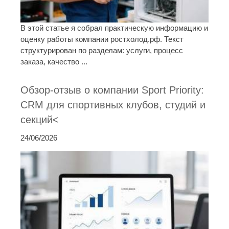
В этой статье я собрал практическую информацию и
оценку работы компании ростхолод.рф. Текст
структурирован по разделам: услуги, процесс
заказа, качество ...
Обзор-отзыв о компании Sport Priority:
CRM для спортивных клубов, студий и
секций<
24/06/2026