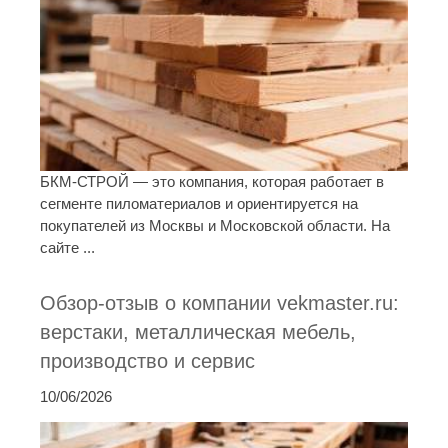
БКМ-СТРОЙ — это компания, которая работает в
сегменте пиломатериалов и ориентируется на
покупателей из Москвы и Московской области. На
сайте ...
Обзор-отзыв о компании vekmaster.ru:
верстаки, металлическая мебель,
производство и сервис
10/06/2026