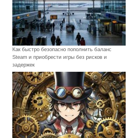
Как быстро безопасно пополнить баланс
Steam и приобрести игры без рисков и
задержек