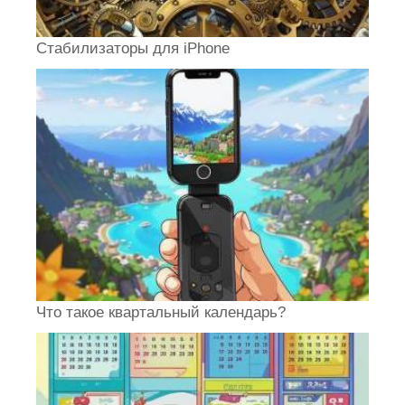
Стабилизаторы для iPhone
Что такое квартальный календарь?