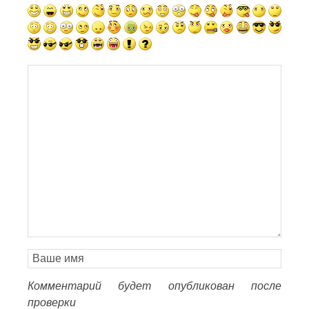
Комментарий будет опубликован после
проверки