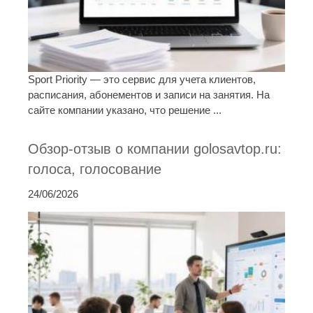
Sport Priority — это сервис для учета клиентов,
расписания, абонементов и записи на занятия. На
сайте компании указано, что решение ...
Обзор-отзыв о компании golosavtop.ru:
голоса, голосование
24/06/2026