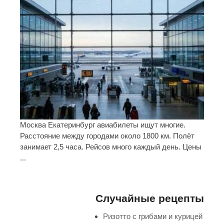
Москва Екатеринбург авиабилеты ищут многие.
Расстояние между городами около 1800 км. Полёт
занимает 2,5 часа. Рейсов много каждый день. Цены
...
Случайные рецепты
Ризотто с грибами и курицей