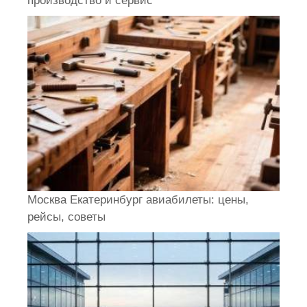
производство и сервис
Москва Екатеринбург авиабилеты: цены,
рейсы, советы