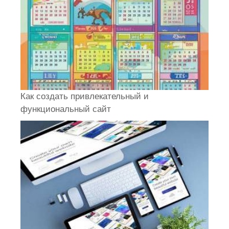
Как создать привлекательный и
функциональный сайт