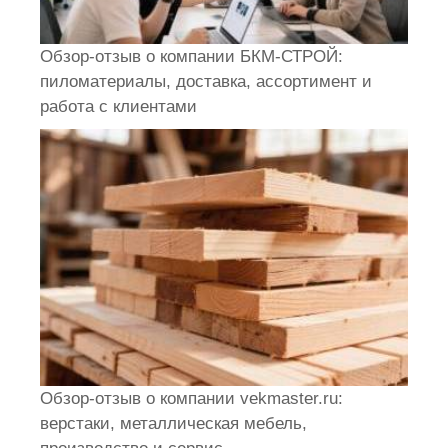
Обзор-отзыв о компании БКМ-СТРОЙ:
пиломатериалы, доставка, ассортимент и
работа с клиентами
Обзор-отзыв о компании vekmaster.ru:
верстаки, металлическая мебель,