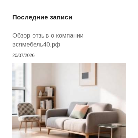
Последние записи
Обзор-отзыв о компании
всямебель40.рф
20/07/2026