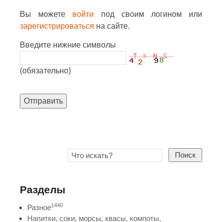
Вы можете
войти
под своим логином или
зарегистрироваться
на сайте.
Введите нижние символы
(обязательно)
Отправить
Поиск
Разделы
1440
Разное
Напитки, соки, морсы, квасы, компоты,