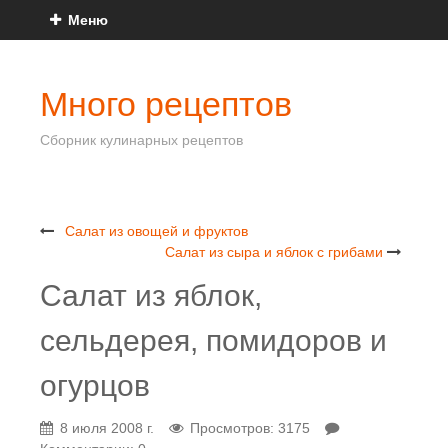
Меню
Много рецептов
Сборник кулинарных рецептов
Салат из овощей и фруктов
Салат из сыра и яблок с грибами
Салат из яблок,
сельдерея, помидоров и
огурцов
8 июля 2008 г.
Просмотров: 3175