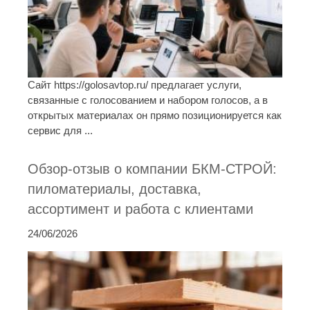
Сайт https://golosavtop.ru/ предлагает услуги,
связанные с голосованием и набором голосов, а в
открытых материалах он прямо позиционируется как
сервис для ...
Обзор-отзыв о компании БКМ-СТРОЙ:
пиломатериалы, доставка,
ассортимент и работа с клиентами
24/06/2026