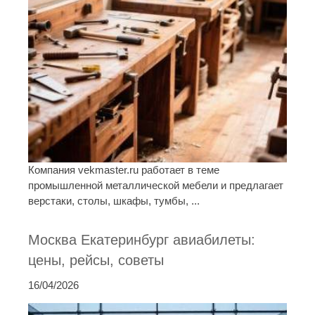
Компания vekmaster.ru работает в теме
промышленной металлической мебели и предлагает
верстаки, столы, шкафы, тумбы, ...
Москва Екатеринбург авиабилеты:
цены, рейсы, советы
16/04/2026