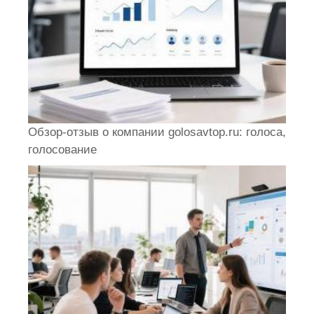
Обзор-отзыв о компании golosavtop.ru: голоса,
голосование