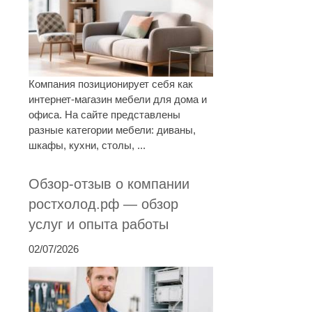
Компания позиционирует себя как
интернет-магазин мебели для дома и
офиса. На сайте представлены
разные категории мебели: диваны,
шкафы, кухни, столы, ...
Обзор-отзыв о компании
ростхолод.рф — обзор
услуг и опыта работы
02/07/2026