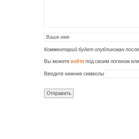
Комментарий будет опубликован после
Вы можете
войти
под своим логином ил
Введите нижние символы
Отправить