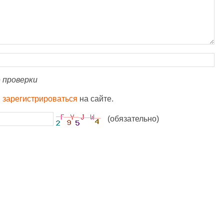
 проверки
и
зарегистрироваться
на сайте.
(обязательно)