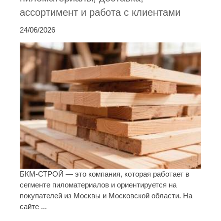
ассортимент и работа с клиентами
24/06/2026
БКМ-СТРОЙ — это компания, которая работает в
сегменте пиломатериалов и ориентируется на
покупателей из Москвы и Московской области. На
сайте ...