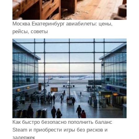
Москва Екатеринбург авиабилеты: цены,
рейсы, советы
Как быстро безопасно пополнить баланс
Steam и приобрести игры без рисков и
задержек