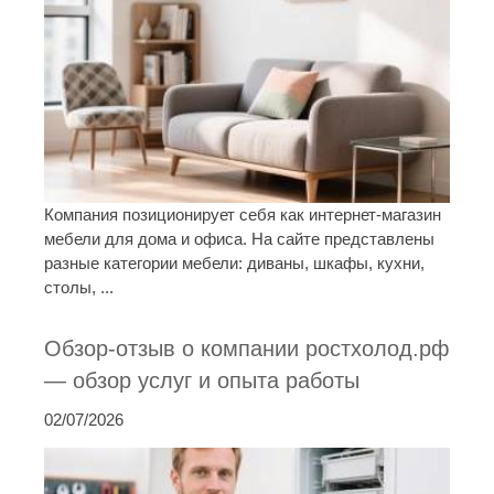
Компания позиционирует себя как интернет-магазин
мебели для дома и офиса. На сайте представлены
разные категории мебели: диваны, шкафы, кухни,
столы, ...
Обзор-отзыв о компании ростхолод.рф
— обзор услуг и опыта работы
02/07/2026