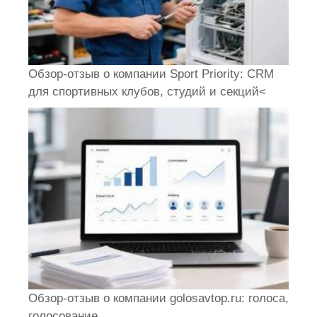
Обзор-отзыв о компании Sport Priority: CRM
для спортивных клубов, студий и секций<
Обзор-отзыв о компании golosavtop.ru: голоса,
голосование