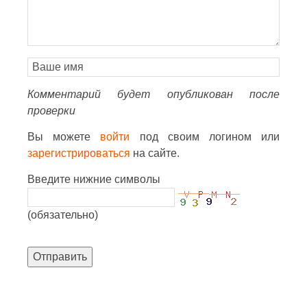
Комментарий будет опубликован после
проверки
Вы можете
войти
под своим логином или
зарегистрироваться
на сайте.
Введите нижние символы
(обязательно)
Отправить