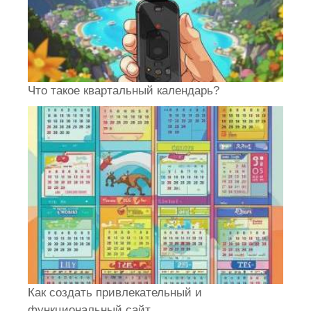
Что такое квартальный календарь?
Как создать привлекательный и
функциональный сайт