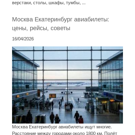
верстаки, столы, шкафы, тумбы, ...
Москва Екатеринбург авиабилеты:
цены, рейсы, советы
16/04/2026
Москва Екатеринбург авиабилеты ищут многие.
Расстояние между городами около 1800 км. Полёт