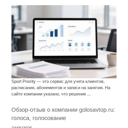
Sport Priority — это сервис для учета клиентов,
расписания, абонементов и записи на занятия. На
сайте компании указано, что решение ...
Обзор-отзыв о компании golosavtop.ru:
голоса, голосование