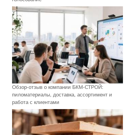
Обзор-отзыв о компании БКМ-СТРОЙ:
пиломатериалы, доставка, ассортимент и
работа с клиентами