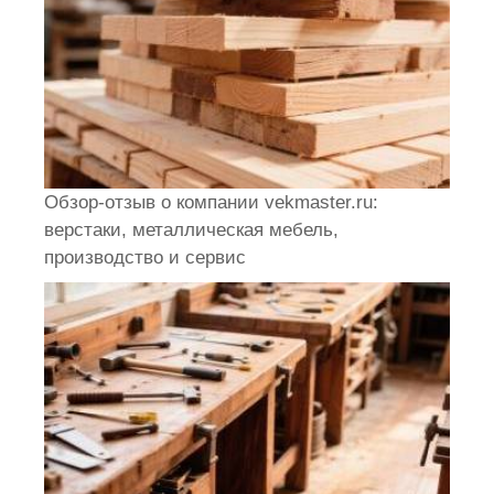
Обзор-отзыв о компании vekmaster.ru:
верстаки, металлическая мебель,
производство и сервис