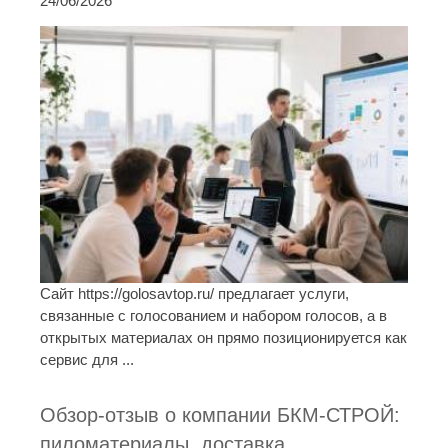
24/06/2026
Сайт https://golosavtop.ru/ предлагает услуги,
связанные с голосованием и набором голосов, а в
открытых материалах он прямо позиционируется как
сервис для ...
Обзор-отзыв о компании БКМ-СТРОЙ:
пиломатериалы, доставка,