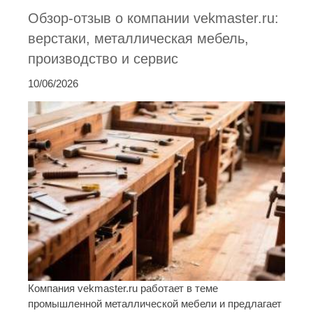
Обзор-отзыв о компании vekmaster.ru:
верстаки, металлическая мебель,
производство и сервис
10/06/2026
Компания vekmaster.ru работает в теме
промышленной металлической мебели и предлагает