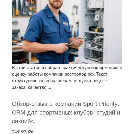
В этой статье я собрал практическую информацию и
оценку работы компании ростхолод.рф. Текст
структурирован по разделам: услуги, процесс
заказа, качество ...
Обзор-отзыв о компании Sport Priority:
CRM для спортивных клубов, студий и
секций<
24/06/2026