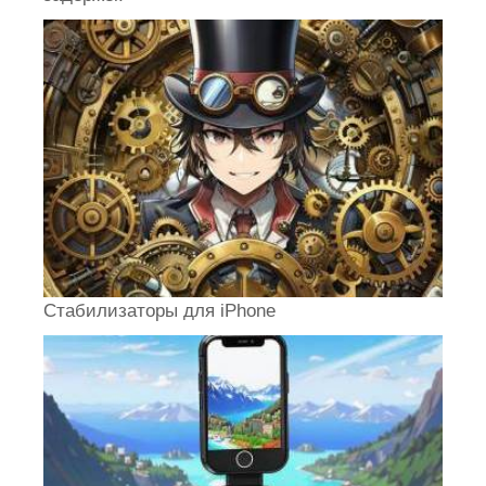
Стабилизаторы для iPhone