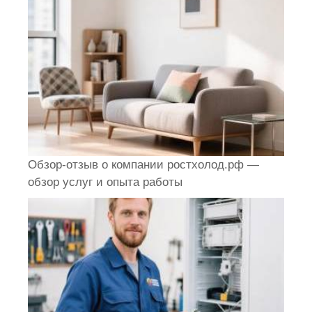
Обзор-отзыв о компании ростхолод.рф —
обзор услуг и опыта работы