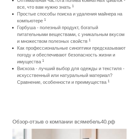
Оптимальная частота полива комнатных фиалок -
1
все, что вам нужно знать
Простые способы поиска и удаления майнера на
1
компьютере
Горбуша - полезный продукт, богатый
питательными веществами, с уникальным вкусом
1
и множеством полезных свойств
Как профессиональные синоптики предсказывают
погоду и обеспечивают безопасность жизни и
1
имущества
Вискоза - лучший выбор для одежды и текстиля -
искусственный или натуральный материал?
1
Сравнение, особенности и преимущества
Обзор-отзыв о компании всямебель40.рф