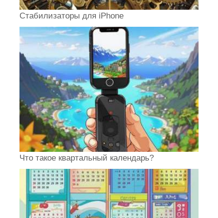
Стабилизаторы для iPhone
Что такое квартальный календарь?