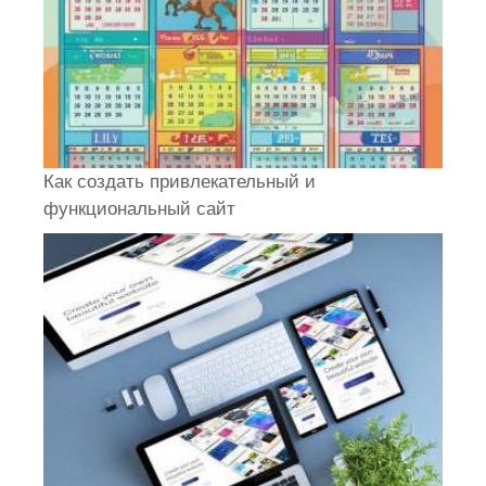
Как создать привлекательный и
функциональный сайт