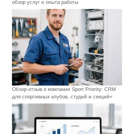
обзор услуг и опыта работы
Обзор-отзыв о компании Sport Priority: CRM
для спортивных клубов, студий и секций<