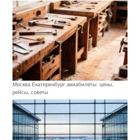
Москва Екатеринбург авиабилеты: цены,
рейсы, советы