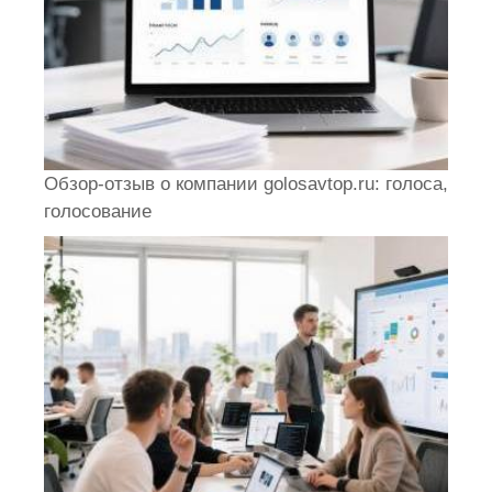
Обзор-отзыв о компании golosavtop.ru: голоса,
голосование