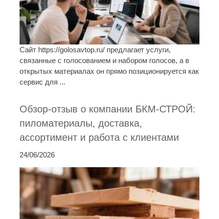
Сайт https://golosavtop.ru/ предлагает услуги,
связанные с голосованием и набором голосов, а в
открытых материалах он прямо позиционируется как
сервис для ...
Обзор-отзыв о компании БКМ-СТРОЙ:
пиломатериалы, доставка,
ассортимент и работа с клиентами
24/06/2026