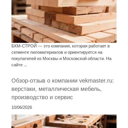
БКМ-СТРОЙ — это компания, которая работает в
сегменте пиломатериалов и ориентируется на
покупателей из Москвы и Московской области. На
сайте ...
Обзор-отзыв о компании vekmaster.ru:
верстаки, металлическая мебель,
производство и сервис
10/06/2026