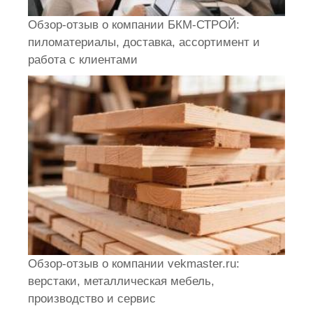
Обзор-отзыв о компании БКМ-СТРОЙ:
пиломатериалы, доставка, ассортимент и
работа с клиентами
Обзор-отзыв о компании vekmaster.ru:
верстаки, металлическая мебель,
производство и сервис