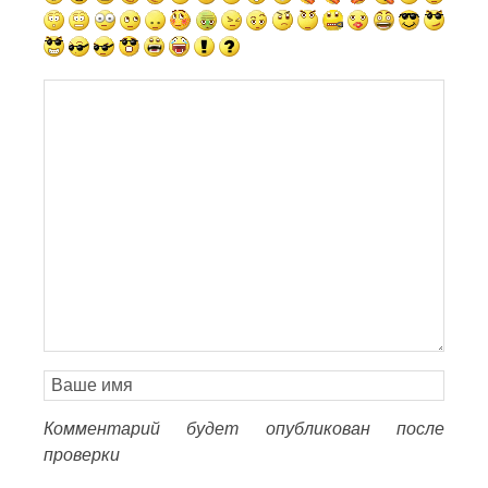
Комментарий будет опубликован после
проверки