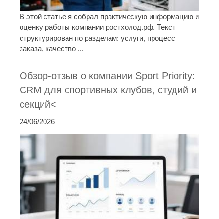
В этой статье я собрал практическую информацию и
оценку работы компании ростхолод.рф. Текст
структурирован по разделам: услуги, процесс
заказа, качество ...
Обзор-отзыв о компании Sport Priority:
CRM для спортивных клубов, студий и
секций<
24/06/2026