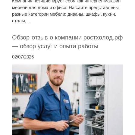
Компания позиционирует себя как интернет-магазин
мебели для дома и офиса. На сайте представлены
разные категории мебели: диваны, шкафы, кухни,
столы, ...
Обзор-отзыв о компании ростхолод.рф
— обзор услуг и опыта работы
02/07/2026