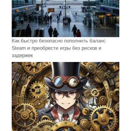
Как быстро безопасно пополнить баланс
Steam и приобрести игры без рисков и
задержек