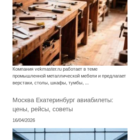
Компания vekmaster.ru работает в теме
промышленной металлической мебели и предлагает
верстаки, столы, шкафы, тумбы, ...
Москва Екатеринбург авиабилеты:
цены, рейсы, советы
16/04/2026