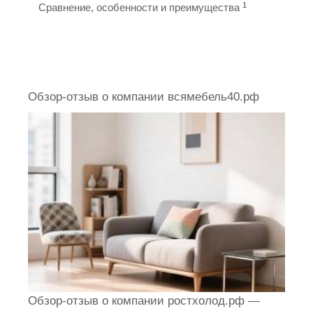
1
Сравнение, особенности и преимущества
Обзор-отзыв о компании всямебель40.рф
Обзор-отзыв о компании ростхолод.рф —