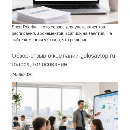
Sport Priority — это сервис для учета клиентов,
расписания, абонементов и записи на занятия. На
сайте компании указано, что решение ...
Обзор-отзыв о компании golosavtop.ru:
голоса, голосование
24/06/2026