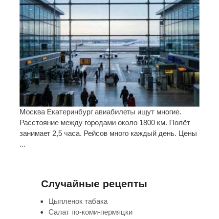
Москва Екатеринбург авиабилеты ищут многие.
Расстояние между городами около 1800 км. Полёт
занимает 2,5 часа. Рейсов много каждый день. Цены
...
Случайные рецепты
Цыпленок табака
Салат по-коми-пермяцки