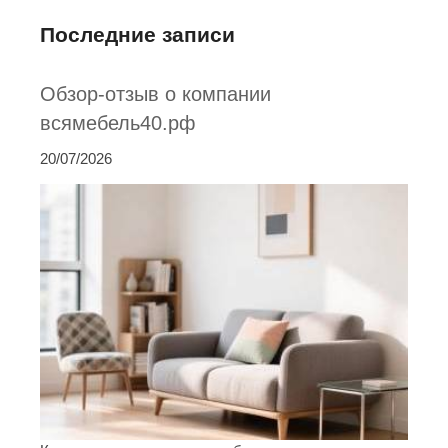
Последние записи
Обзор-отзыв о компании
всямебель40.рф
20/07/2026