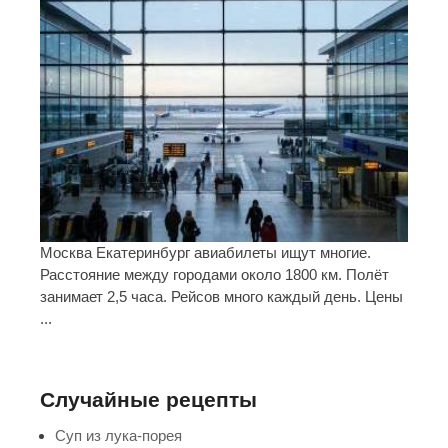
Москва Екатеринбург авиабилеты ищут многие.
Расстояние между городами около 1800 км. Полёт
занимает 2,5 часа. Рейсов много каждый день. Цены
...
Случайные рецепты
Суп из лука-порея