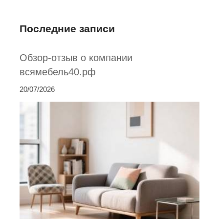
Последние записи
Обзор-отзыв о компании
всямебель40.рф
20/07/2026