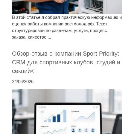
В этой статье я собрал практическую информацию и
оценку работы компании ростхолод.рф. Текст
структурирован по разделам: услуги, процесс
заказа, качество ...
Обзор-отзыв о компании Sport Priority:
CRM для спортивных клубов, студий и
секций<
24/06/2026