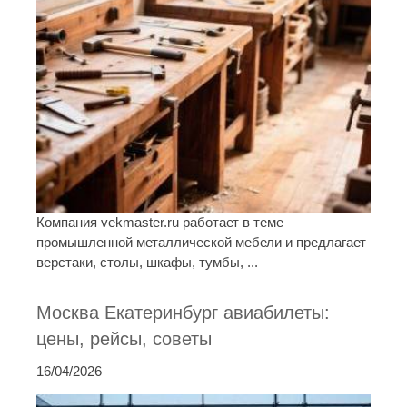
Компания vekmaster.ru работает в теме
промышленной металлической мебели и предлагает
верстаки, столы, шкафы, тумбы, ...
Москва Екатеринбург авиабилеты:
цены, рейсы, советы
16/04/2026