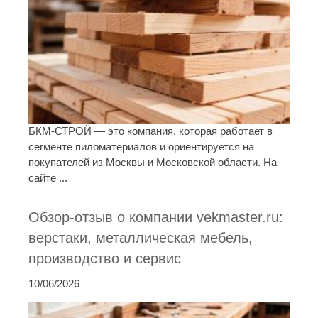
БКМ-СТРОЙ — это компания, которая работает в
сегменте пиломатериалов и ориентируется на
покупателей из Москвы и Московской области. На
сайте ...
Обзор-отзыв о компании vekmaster.ru:
верстаки, металлическая мебель,
производство и сервис
10/06/2026