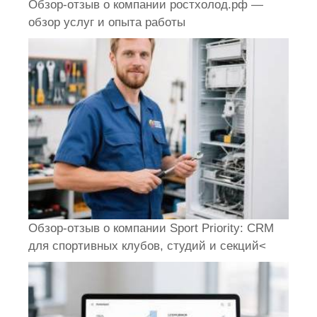
Обзор-отзыв о компании ростхолод.рф —
обзор услуг и опыта работы
Обзор-отзыв о компании Sport Priority: CRM
для спортивных клубов, студий и секций<