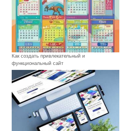
Как создать привлекательный и
функциональный сайт