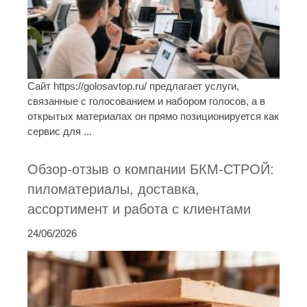
Сайт https://golosavtop.ru/ предлагает услуги,
связанные с голосованием и набором голосов, а в
открытых материалах он прямо позиционируется как
сервис для ...
Обзор-отзыв о компании БКМ-СТРОЙ:
пиломатериалы, доставка,
ассортимент и работа с клиентами
24/06/2026