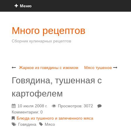
Меню
Много рецептов
Сборник кулинарных рецептов
Жаркое из говядины с изюмом
Мясо тушеное
Говядина, тушенная с
картофелем
10 июля 2008 г.
Просмотров: 3072
Комментарии: 0
Блюда из тушеного и запеченного мяса
Говядина
Мясо