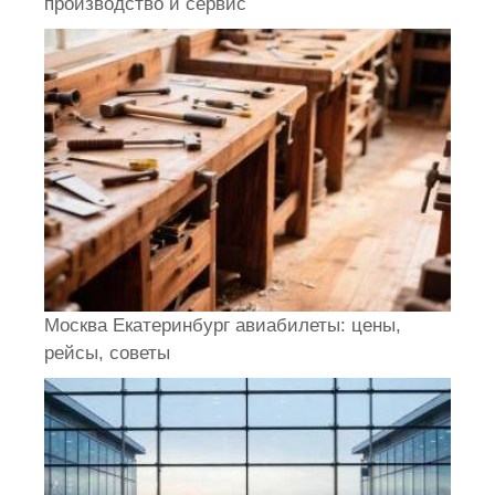
производство и сервис
Москва Екатеринбург авиабилеты: цены,
рейсы, советы