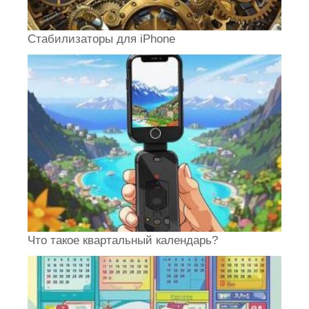
Стабилизаторы для iPhone
Что такое квартальный календарь?