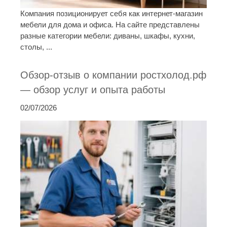
Компания позиционирует себя как интернет-магазин
мебели для дома и офиса. На сайте представлены
разные категории мебели: диваны, шкафы, кухни,
столы, ...
Обзор-отзыв о компании ростхолод.рф
— обзор услуг и опыта работы
02/07/2026