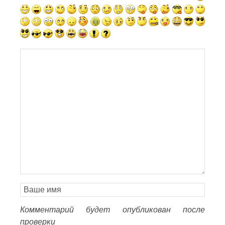
Комментарий будет опубликован после
проверки