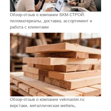
Обзор-отзыв о компании БКМ-СТРОЙ:
пиломатериалы, доставка, ассортимент и
работа с клиентами
Обзор-отзыв о компании vekmaster.ru:
верстаки, металлическая мебель,