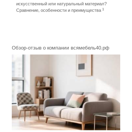
искусственный или натуральный материал?
1
Сравнение, особенности и преимущества
Обзор-отзыв о компании всямебель40.рф