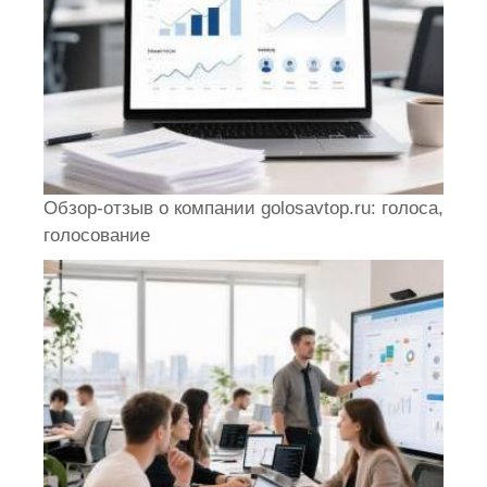
Обзор-отзыв о компании golosavtop.ru: голоса,
голосование