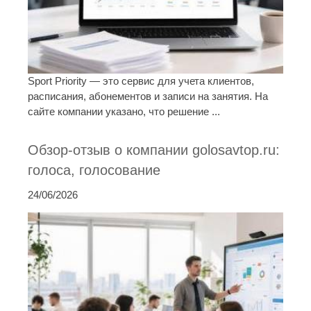
Sport Priority — это сервис для учета клиентов,
расписания, абонементов и записи на занятия. На
сайте компании указано, что решение ...
Обзор-отзыв о компании golosavtop.ru:
голоса, голосование
24/06/2026