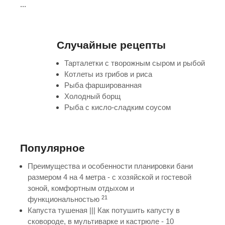
...
Случайные рецепты
Тарталетки с творожным сыром и рыбой
Котлеты из грибов и риса
Рыба фаршированная
Холодный борщ
Рыба с кисло-сладким соусом
Популярное
Преимущества и особенности планировки бани
размером 4 на 4 метра - с хозяйской и гостевой
зоной, комфортным отдыхом и
21
функциональностью
Капуста тушеная ||| Как потушить капусту в
сковороде, в мультиварке и кастрюле - 10