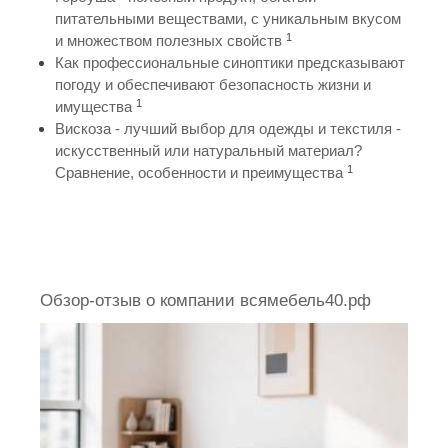
питательными веществами, с уникальным вкусом
1
и множеством полезных свойств
Как профессиональные синоптики предсказывают
погоду и обеспечивают безопасность жизни и
1
имущества
Вискоза - лучший выбор для одежды и текстиля -
искусственный или натуральный материал?
1
Сравнение, особенности и преимущества
Обзор-отзыв о компании всямебель40.рф