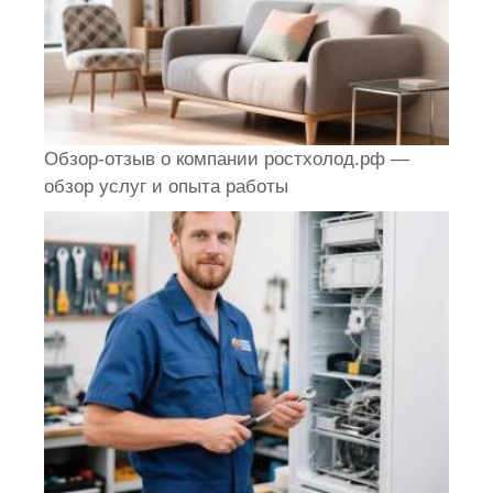
Обзор-отзыв о компании ростхолод.рф —
обзор услуг и опыта работы