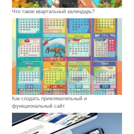
Что такое квартальный календарь?
Как создать привлекательный и
функциональный сайт