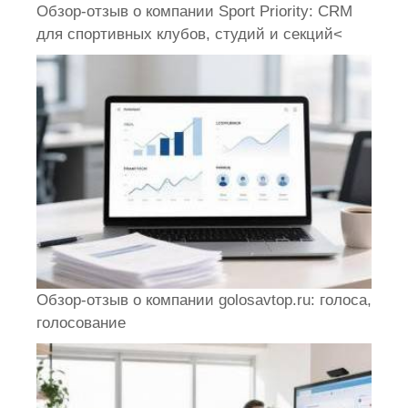
Обзор-отзыв о компании Sport Priority: CRM
для спортивных клубов, студий и секций<
Обзор-отзыв о компании golosavtop.ru: голоса,
голосование