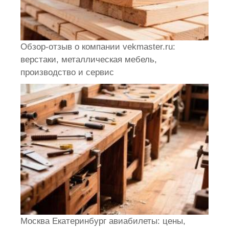
Обзор-отзыв о компании vekmaster.ru:
верстаки, металлическая мебель,
производство и сервис
Москва Екатеринбург авиабилеты: цены,