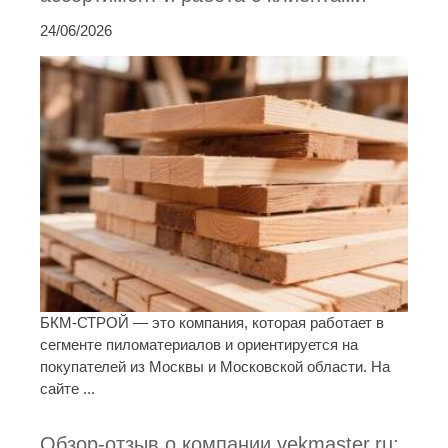
24/06/2026
БКМ-СТРОЙ — это компания, которая работает в
сегменте пиломатериалов и ориентируется на
покупателей из Москвы и Московской области. На
сайте ...
Обзор-отзыв о компании vekmaster.ru: