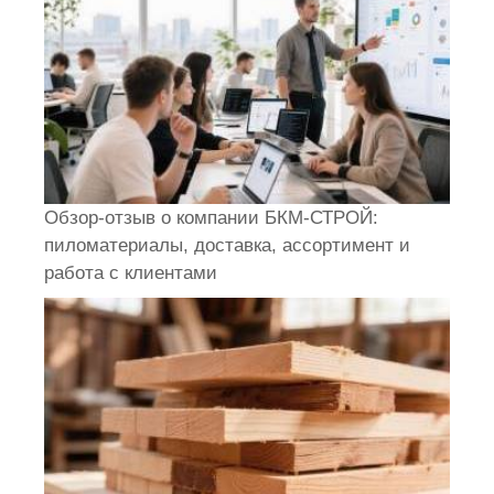
Обзор-отзыв о компании БКМ-СТРОЙ:
пиломатериалы, доставка, ассортимент и
работа с клиентами