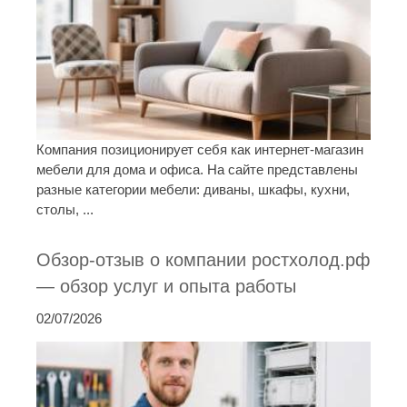
Компания позиционирует себя как интернет-магазин
мебели для дома и офиса. На сайте представлены
разные категории мебели: диваны, шкафы, кухни,
столы, ...
Обзор-отзыв о компании ростхолод.рф
— обзор услуг и опыта работы
02/07/2026