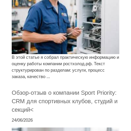
В этой статье я собрал практическую информацию и
оценку работы компании ростхолод.рф. Текст
структурирован по разделам: услуги, процесс
заказа, качество ...
Обзор-отзыв о компании Sport Priority:
CRM для спортивных клубов, студий и
секций<
24/06/2026