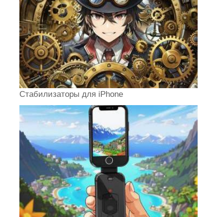
Стабилизаторы для iPhone