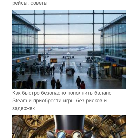
рейсы, советы
Как быстро безопасно пополнить баланс
Steam и приобрести игры без рисков и
задержек