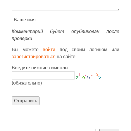
Комментарий будет опубликован после
проверки
Вы можете
войти
под своим логином или
зарегистрироваться
на сайте.
Введите нижние символы
(обязательно)
Отправить