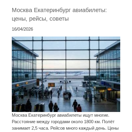
Москва Екатеринбург авиабилеты:
цены, рейсы, советы
16/04/2026
Москва Екатеринбург авиабилеты ищут многие.
Расстояние между городами около 1800 км. Полёт
занимает 2,5 часа. Рейсов много каждый день. Цены