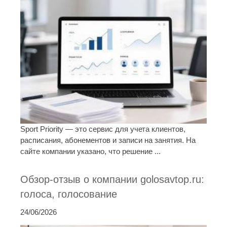
Sport Priority — это сервис для учета клиентов,
расписания, абонементов и записи на занятия. На
сайте компании указано, что решение ...
Обзор-отзыв о компании golosavtop.ru:
голоса, голосование
24/06/2026