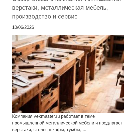
верстаки, металлическая мебель,
производство и сервис
10/06/2026
Компания vekmaster.ru работает в теме
промышленной металлической мебели и предлагает
верстаки, столы, шкафы, тумбы, ...