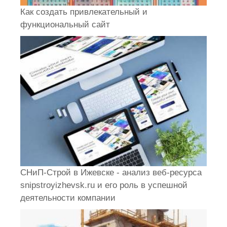
Как создать привлекательный и
функциональный сайт
СНиП-Строй в Ижевске - анализ веб-ресурса
snipstroyizhevsk.ru и его роль в успешной
деятельности компании