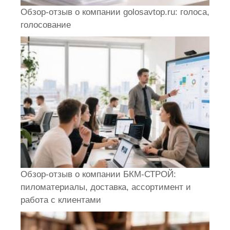
Обзор-отзыв о компании golosavtop.ru: голоса,
голосование
Обзор-отзыв о компании БКМ-СТРОЙ:
пиломатериалы, доставка, ассортимент и
работа с клиентами