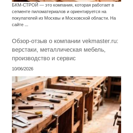
БКМ-СТРОЙ — это компания, которая работает в
сегменте пиломатериалов и ориентируется на
покупателей из Москвы и Московской области. На
сайте ...
Обзор-отзыв о компании vekmaster.ru:
верстаки, металлическая мебель,
производство и сервис
10/06/2026