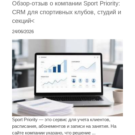
Обзор-отзыв о компании Sport Priority:
CRM для спортивных клубов, студий и
секций<
24/06/2026
Sport Priority — это сервис для учета клиентов,
расписания, абонементов и записи на занятия. На
сайте компании указано, что решение ...