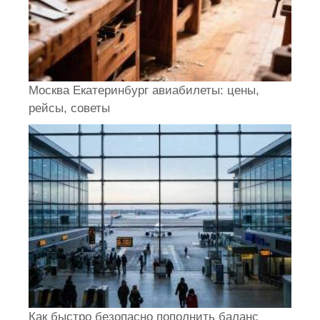
Москва Екатеринбург авиабилеты: цены,
рейсы, советы
Как быстро безопасно пополнить баланс