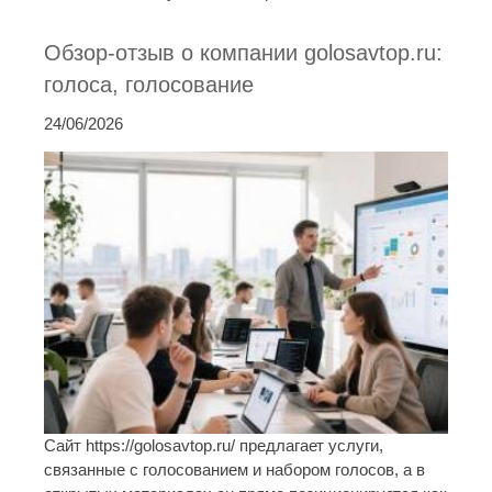
Обзор-отзыв о компании golosavtop.ru:
голоса, голосование
24/06/2026
Сайт https://golosavtop.ru/ предлагает услуги,
связанные с голосованием и набором голосов, а в