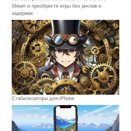
Steam и приобрести игры без рисков и
задержек
Стабилизаторы для iPhone