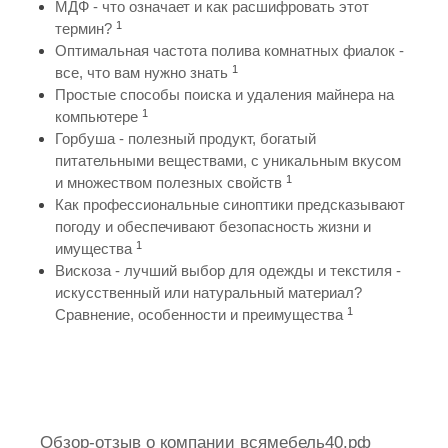
МДФ - что означает и как расшифровать этот
1
термин?
Оптимальная частота полива комнатных фиалок -
1
все, что вам нужно знать
Простые способы поиска и удаления майнера на
1
компьютере
Горбуша - полезный продукт, богатый
питательными веществами, с уникальным вкусом
1
и множеством полезных свойств
Как профессиональные синоптики предсказывают
погоду и обеспечивают безопасность жизни и
1
имущества
Вискоза - лучший выбор для одежды и текстиля -
искусственный или натуральный материал?
1
Сравнение, особенности и преимущества
Обзор-отзыв о компании всямебель40.рф