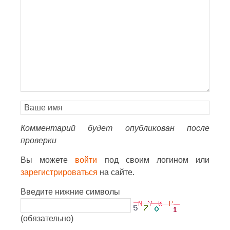
Комментарий будет опубликован после
проверки
Вы можете
войти
под своим логином или
зарегистрироваться
на сайте.
Введите нижние символы
(обязательно)