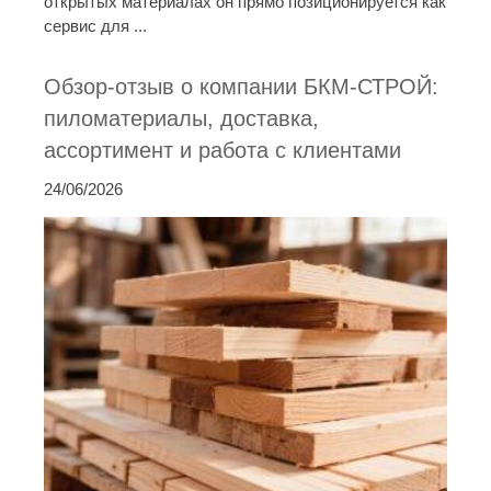
открытых материалах он прямо позиционируется как
сервис для ...
Обзор-отзыв о компании БКМ-СТРОЙ:
пиломатериалы, доставка,
ассортимент и работа с клиентами
24/06/2026