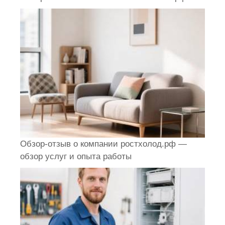
Обзор-отзыв о компании ростхолод.рф —
обзор услуг и опыта работы