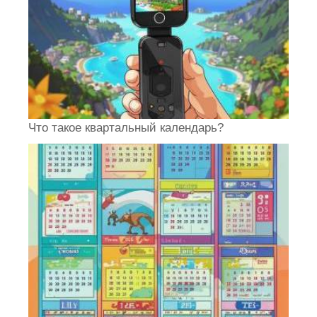
Что такое квартальный календарь?