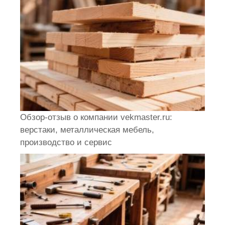
Обзор-отзыв о компании vekmaster.ru:
верстаки, металлическая мебель,
производство и сервис