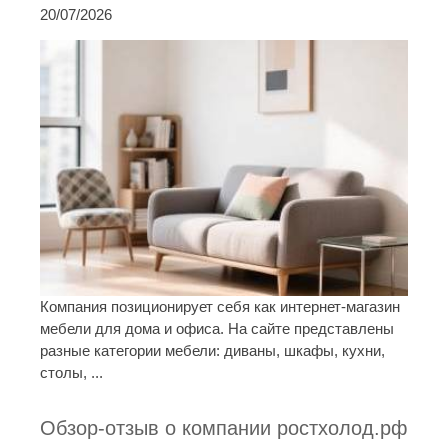
20/07/2026
Компания позиционирует себя как интернет-магазин
мебели для дома и офиса. На сайте представлены
разные категории мебели: диваны, шкафы, кухни,
столы, ...
Обзор-отзыв о компании ростхолод.рф