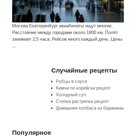
Москва Екатеринбург авиабилеты ищут многие.
Расстояние между городами около 1800 км. Полёт
занимает 2,5 часа. Рейсов много каждый день. Цены
...
Случайные рецепты
Рубцы в соусе
Кимчи по корейски рецепт
Холодный суп
Степка растрепка рецепт
Домашняя колбаса из баранины
Популярное