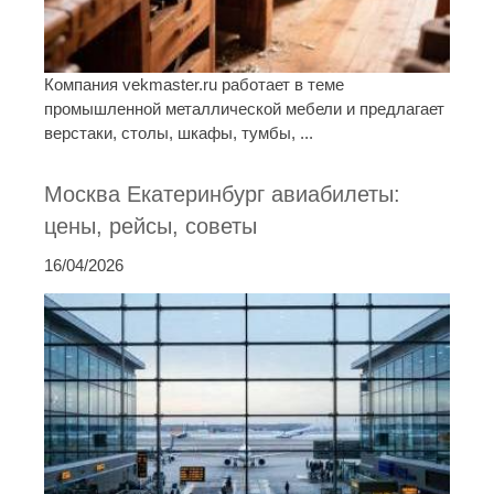
Компания vekmaster.ru работает в теме
промышленной металлической мебели и предлагает
верстаки, столы, шкафы, тумбы, ...
Москва Екатеринбург авиабилеты:
цены, рейсы, советы
16/04/2026