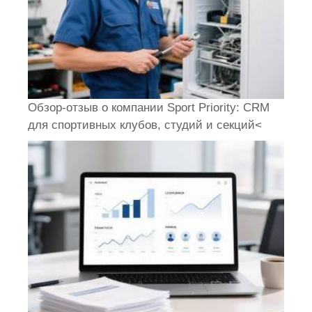
Обзор-отзыв о компании Sport Priority: CRM
для спортивных клубов, студий и секций<