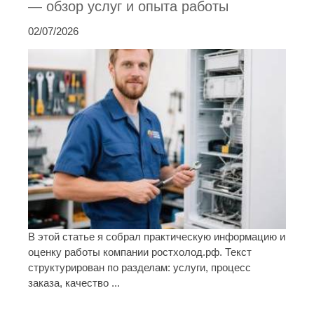
— обзор услуг и опыта работы
02/07/2026
В этой статье я собрал практическую информацию и
оценку работы компании ростхолод.рф. Текст
структурирован по разделам: услуги, процесс
заказа, качество ...