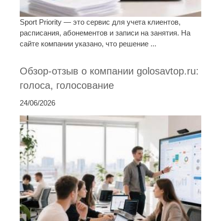
Sport Priority — это сервис для учета клиентов,
расписания, абонементов и записи на занятия. На
сайте компании указано, что решение ...
Обзор-отзыв о компании golosavtop.ru:
голоса, голосование
24/06/2026