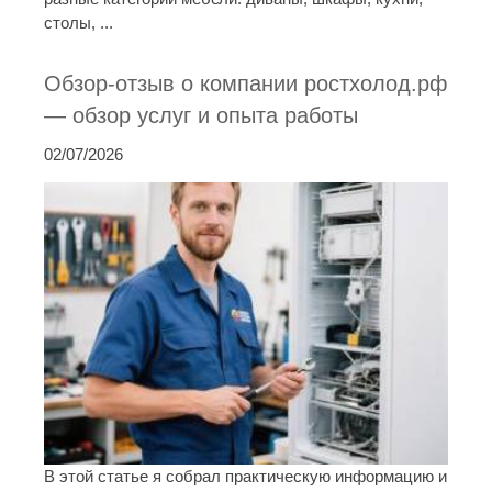
столы, ...
Обзор-отзыв о компании ростхолод.рф
— обзор услуг и опыта работы
02/07/2026
В этой статье я собрал практическую информацию и