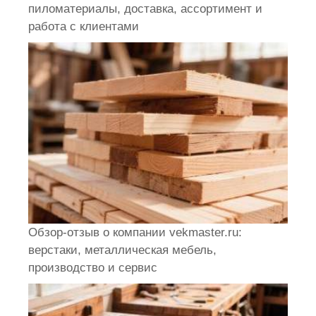
пиломатериалы, доставка, ассортимент и
работа с клиентами
Обзор-отзыв о компании vekmaster.ru:
верстаки, металлическая мебель,
производство и сервис