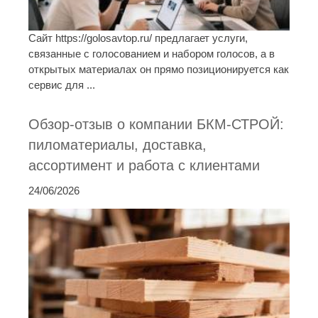
Сайт https://golosavtop.ru/ предлагает услуги,
связанные с голосованием и набором голосов, а в
открытых материалах он прямо позиционируется как
сервис для ...
Обзор-отзыв о компании БКМ-СТРОЙ:
пиломатериалы, доставка,
ассортимент и работа с клиентами
24/06/2026