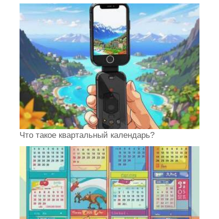
Что такое квартальный календарь?