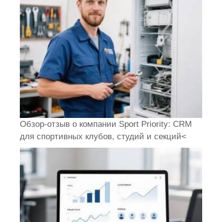
Обзор-отзыв о компании Sport Priority: CRM
для спортивных клубов, студий и секций<