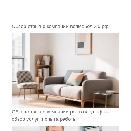
Обзор-отзыв о компании всямебель40.рф
Обзор-отзыв о компании ростхолод.рф —
обзор услуг и опыта работы