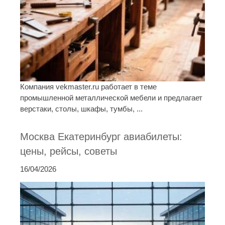
Компания vekmaster.ru работает в теме
промышленной металлической мебели и предлагает
верстаки, столы, шкафы, тумбы, ...
Москва Екатеринбург авиабилеты:
цены, рейсы, советы
16/04/2026