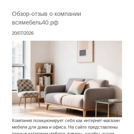
Обзор-отзыв о компании
всямебель40.рф
20/07/2026
Компания позиционирует себя как интернет-магазин
мебели для дома и офиса. На сайте представлены
разные категории мебели: диваны, шкафы, кухни,