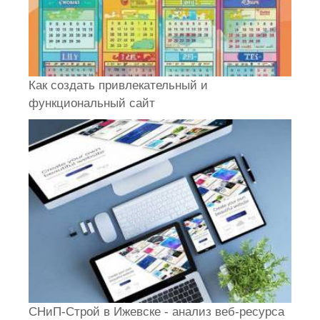
Как создать привлекательный и
функциональный сайт
СНиП-Строй в Ижевске - анализ веб-ресурса