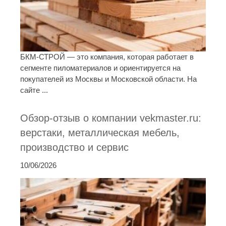
БКМ-СТРОЙ — это компания, которая работает в
сегменте пиломатериалов и ориентируется на
покупателей из Москвы и Московской области. На
сайте ...
Обзор-отзыв о компании vekmaster.ru:
верстаки, металлическая мебель,
производство и сервис
10/06/2026