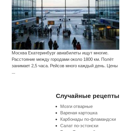
Москва Екатеринбург авиабилеты ищут многие.
Расстояние между городами около 1800 км. Полёт
занимает 2,5 часа. Рейсов много каждый день. Цены
...
Случайные рецепты
Мозги отварные
Вареная картошка
Карбонады по-фламандски
Салат по-эстонски