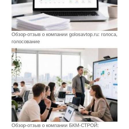
Обзор-отзыв о компании golosavtop.ru: голоса,
голосование
Обзор-отзыв о компании БКМ-СТРОЙ: