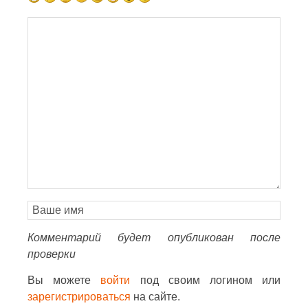
Комментарий будет опубликован после
проверки
Вы можете
войти
под своим логином или
зарегистрироваться
на сайте.