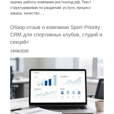
оценку работы компании ростхолод.рф. Текст
структурирован по разделам: услуги, процесс
заказа, качество ...
Обзор-отзыв о компании Sport Priority:
CRM для спортивных клубов, студий и
секций<
24/06/2026