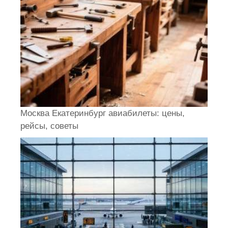
Москва Екатеринбург авиабилеты: цены,
рейсы, советы