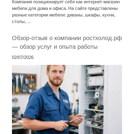
Компания позиционирует себя как интернет-магазин
мебели для дома и офиса. На сайте представлены
разные категории мебели: диваны, шкафы, кухни,
столы, ...
Обзор-отзыв о компании ростхолод.рф
— обзор услуг и опыта работы
02/07/2026