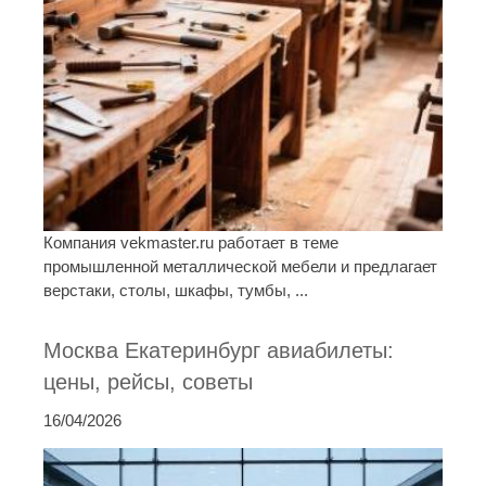
Компания vekmaster.ru работает в теме
промышленной металлической мебели и предлагает
верстаки, столы, шкафы, тумбы, ...
Москва Екатеринбург авиабилеты:
цены, рейсы, советы
16/04/2026