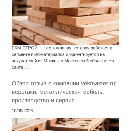
БКМ-СТРОЙ — это компания, которая работает в
сегменте пиломатериалов и ориентируется на
покупателей из Москвы и Московской области. На
сайте ...
Обзор-отзыв о компании vekmaster.ru:
верстаки, металлическая мебель,
производство и сервис
10/06/2026