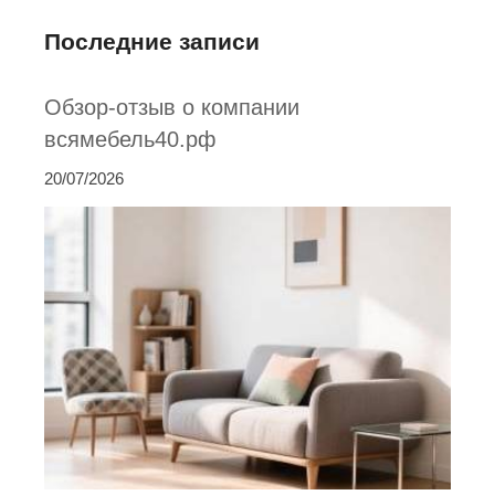
Последние записи
Обзор-отзыв о компании
всямебель40.рф
20/07/2026