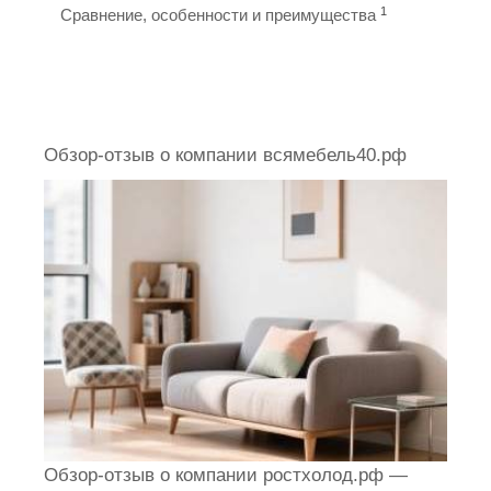
1
Сравнение, особенности и преимущества
Обзор-отзыв о компании всямебель40.рф
Обзор-отзыв о компании ростхолод.рф —