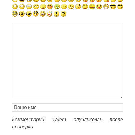
Комментарий будет опубликован после
проверки