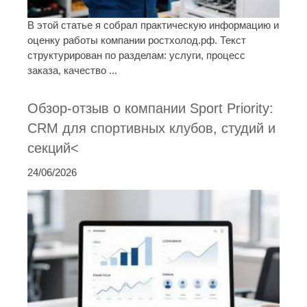
В этой статье я собрал практическую информацию и
оценку работы компании ростхолод.рф. Текст
структурирован по разделам: услуги, процесс
заказа, качество ...
Обзор-отзыв о компании Sport Priority:
CRM для спортивных клубов, студий и
секций<
24/06/2026