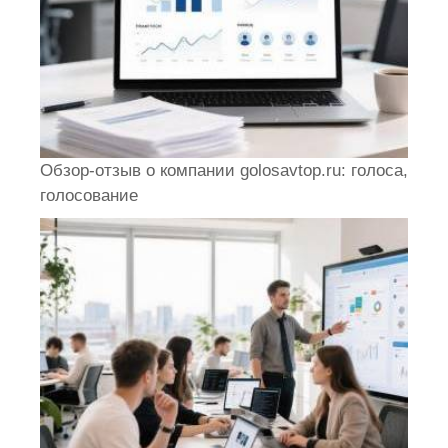
Обзор-отзыв о компании golosavtop.ru: голоса,
голосование