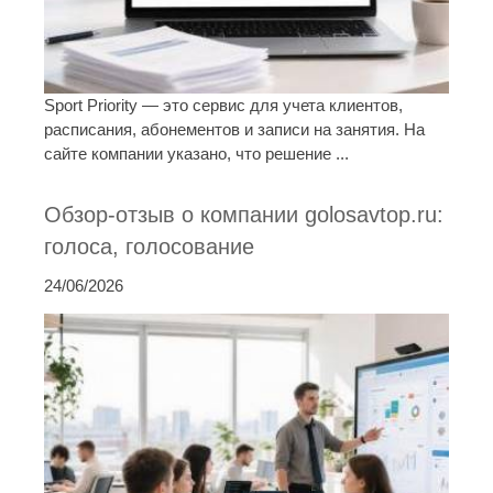
Sport Priority — это сервис для учета клиентов,
расписания, абонементов и записи на занятия. На
сайте компании указано, что решение ...
Обзор-отзыв о компании golosavtop.ru:
голоса, голосование
24/06/2026