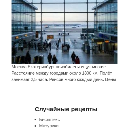
Москва Екатеринбург авиабилеты ищут многие.
Расстояние между городами около 1800 км. Полёт
занимает 2,5 часа. Рейсов много каждый день. Цены
...
Случайные рецепты
Бифштекс
Мазурики