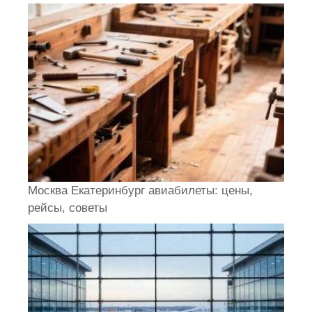
Москва Екатеринбург авиабилеты: цены,
рейсы, советы