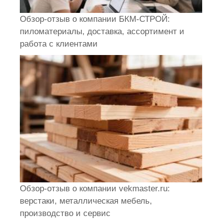
Обзор-отзыв о компании БКМ-СТРОЙ:
пиломатериалы, доставка, ассортимент и
работа с клиентами
Обзор-отзыв о компании vekmaster.ru:
верстаки, металлическая мебель,
производство и сервис