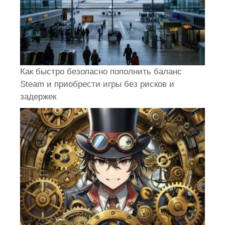
Как быстро безопасно пополнить баланс
Steam и приобрести игры без рисков и
задержек