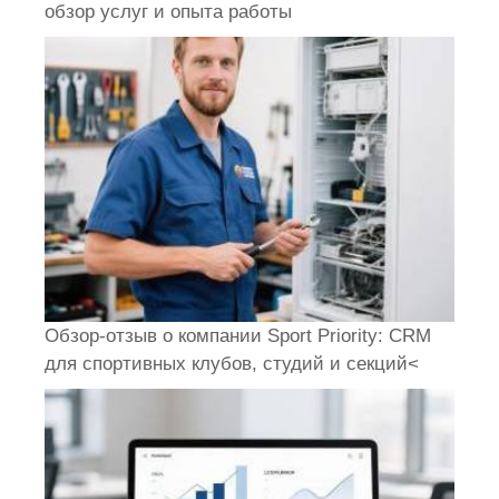
обзор услуг и опыта работы
Обзор-отзыв о компании Sport Priority: CRM
для спортивных клубов, студий и секций<