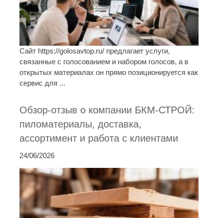
Сайт https://golosavtop.ru/ предлагает услуги,
связанные с голосованием и набором голосов, а в
открытых материалах он прямо позиционируется как
сервис для ...
Обзор-отзыв о компании БКМ-СТРОЙ:
пиломатериалы, доставка,
ассортимент и работа с клиентами
24/06/2026