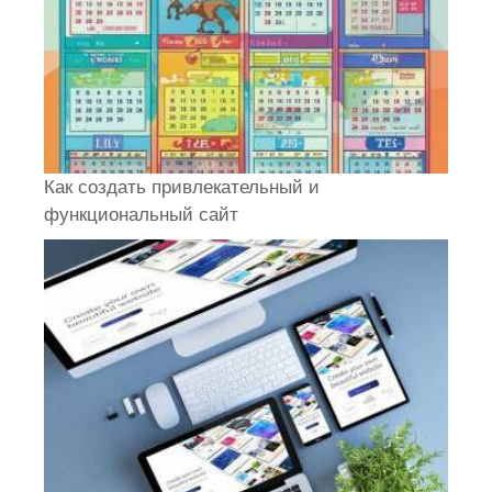
Как создать привлекательный и
функциональный сайт