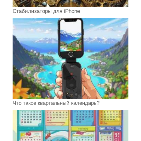
Стабилизаторы для iPhone
Что такое квартальный календарь?