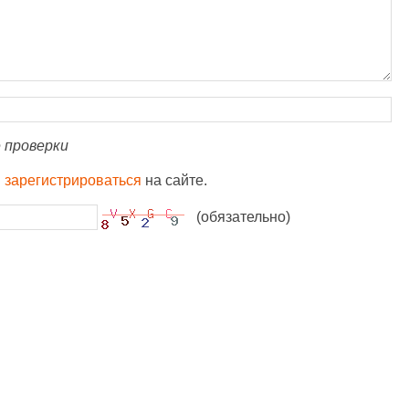
 проверки
и
зарегистрироваться
на сайте.
(обязательно)