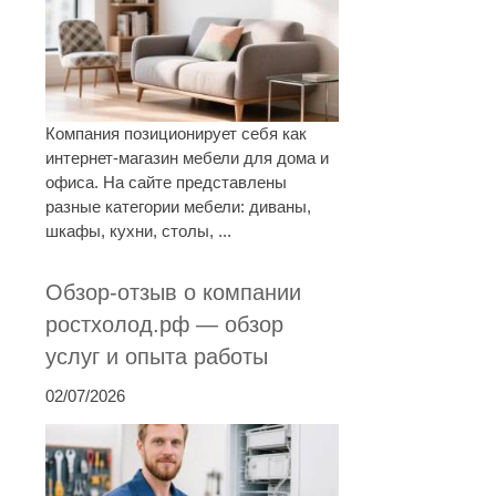
Компания позиционирует себя как
интернет-магазин мебели для дома и
офиса. На сайте представлены
разные категории мебели: диваны,
шкафы, кухни, столы, ...
Обзор-отзыв о компании
ростхолод.рф — обзор
услуг и опыта работы
02/07/2026