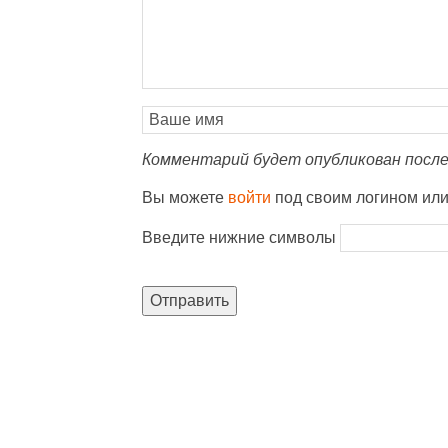
Комментарий будет опубликован после
Вы можете
войти
под своим логином ил
Введите нижние символы
Отправить