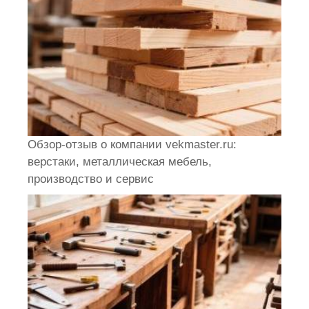
Обзор-отзыв о компании vekmaster.ru:
верстаки, металлическая мебель,
производство и сервис