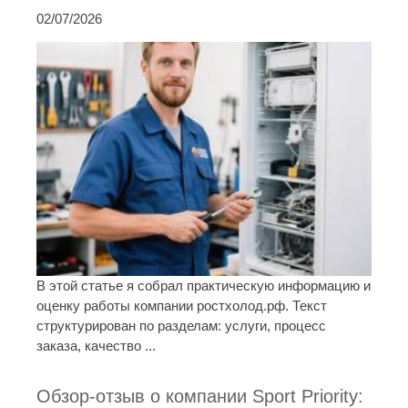
02/07/2026
В этой статье я собрал практическую информацию и
оценку работы компании ростхолод.рф. Текст
структурирован по разделам: услуги, процесс
заказа, качество ...
Обзор-отзыв о компании Sport Priority: