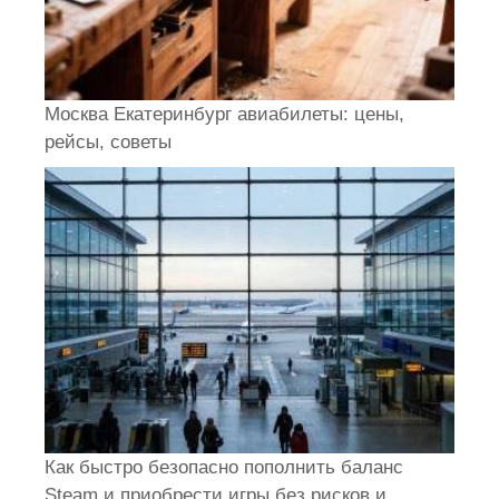
Москва Екатеринбург авиабилеты: цены,
рейсы, советы
Как быстро безопасно пополнить баланс
Steam и приобрести игры без рисков и