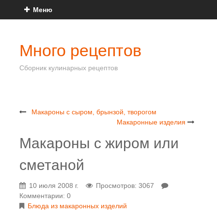
Меню
Много рецептов
Сборник кулинарных рецептов
Макароны с сыром, брынзой, творогом
Макаронные изделия
Макароны с жиром или
сметаной
10 июля 2008 г.
Просмотров: 3067
Комментарии: 0
Блюда из макаронных изделий