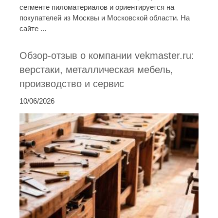
сегменте пиломатериалов и ориентируется на
покупателей из Москвы и Московской области. На
сайте ...
Обзор-отзыв о компании vekmaster.ru:
верстаки, металлическая мебель,
производство и сервис
10/06/2026