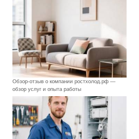
Обзор-отзыв о компании ростхолод.рф —
обзор услуг и опыта работы