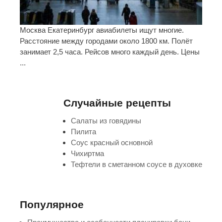
Москва Екатеринбург авиабилеты ищут многие.
Расстояние между городами около 1800 км. Полёт
занимает 2,5 часа. Рейсов много каждый день. Цены
...
Случайные рецепты
Салаты из говядины
Пилита
Соус красный основной
Чихиртма
Тефтели в сметанном соусе в духовке
Популярное