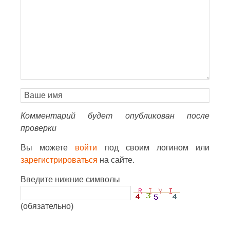
Комментарий будет опубликован после
проверки
Вы можете
войти
под своим логином или
зарегистрироваться
на сайте.
Введите нижние символы
(обязательно)