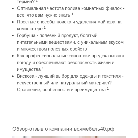
1
термин?
Оптимальная частота полива комнатных фиалок -
1
все, что вам нужно знать
Простые способы поиска и удаления майнера на
1
компьютере
Горбуша - полезный продукт, богатый
питательными веществами, с уникальным вкусом
1
и множеством полезных свойств
Как профессиональные синоптики предсказывают
погоду и обеспечивают безопасность жизни и
1
имущества
Вискоза - лучший выбор для одежды и текстиля -
искусственный или натуральный материал?
1
Сравнение, особенности и преимущества
Обзор-отзыв о компании всямебель40.рф