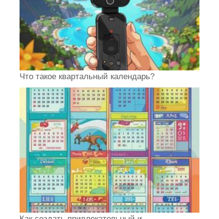
Что такое квартальный календарь?
Как создать привлекательный и