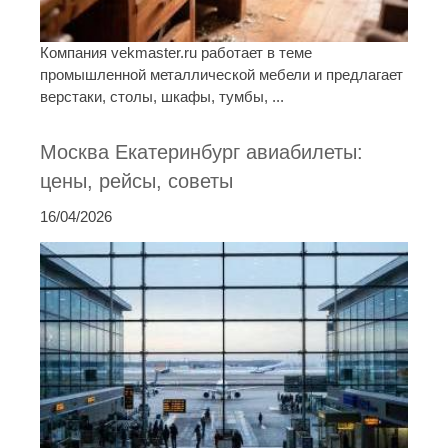
Компания vekmaster.ru работает в теме
промышленной металлической мебели и предлагает
верстаки, столы, шкафы, тумбы, ...
Москва Екатеринбург авиабилеты:
цены, рейсы, советы
16/04/2026