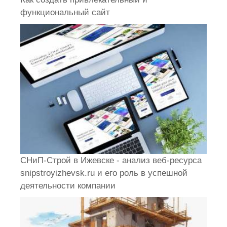
функциональный сайт
СНиП-Строй в Ижевске - анализ веб-ресурса
snipstroyizhevsk.ru и его роль в успешной
деятельности компании