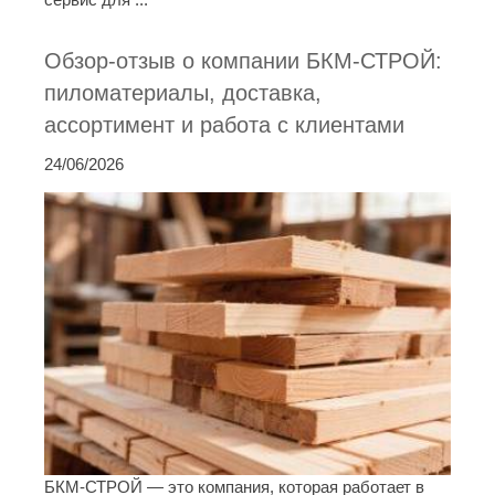
Обзор-отзыв о компании БКМ-СТРОЙ:
пиломатериалы, доставка,
ассортимент и работа с клиентами
24/06/2026
БКМ-СТРОЙ — это компания, которая работает в