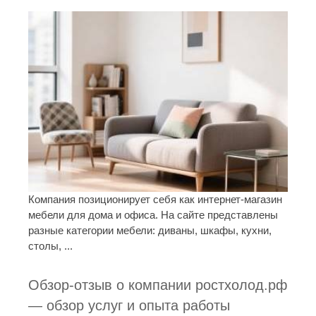
Компания позиционирует себя как интернет-магазин
мебели для дома и офиса. На сайте представлены
разные категории мебели: диваны, шкафы, кухни,
столы, ...
Обзор-отзыв о компании ростхолод.рф
— обзор услуг и опыта работы