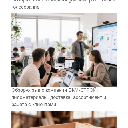
голосование
Обзор-отзыв о компании БКМ-СТРОЙ:
пиломатериалы, доставка, ассортимент и
работа с клиентами