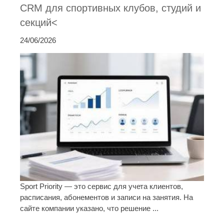
CRM для спортивных клубов, студий и
секций<
24/06/2026
Sport Priority — это сервис для учета клиентов,
расписания, абонементов и записи на занятия. На
сайте компании указано, что решение ...