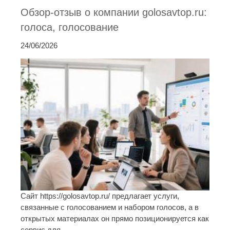
Обзор-отзыв о компании golosavtop.ru:
голоса, голосование
24/06/2026
Сайт https://golosavtop.ru/ предлагает услуги,
связанные с голосованием и набором голосов, а в
открытых материалах он прямо позиционируется как
сервис для ...