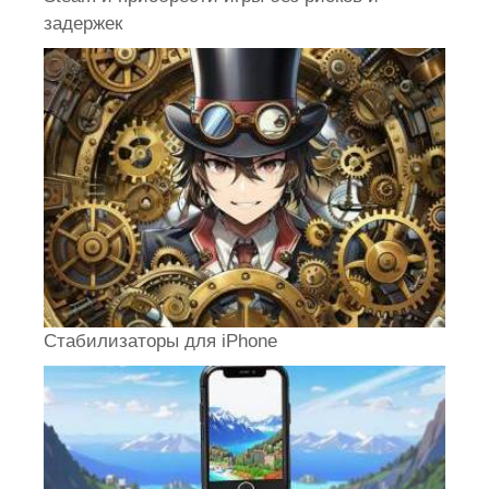
задержек
Стабилизаторы для iPhone