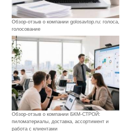
Обзор-отзыв о компании golosavtop.ru: голоса,
голосование
Обзор-отзыв о компании БКМ-СТРОЙ:
пиломатериалы, доставка, ассортимент и
работа с клиентами