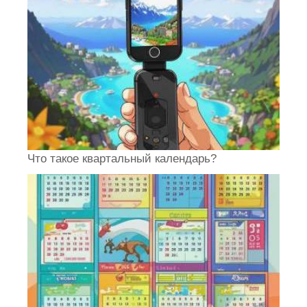
Что такое квартальный календарь?