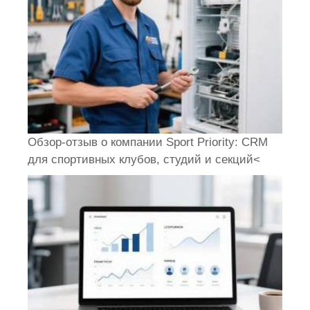
Обзор-отзыв о компании Sport Priority: CRM
для спортивных клубов, студий и секций<