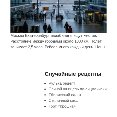
Москва Екатеринбург авиабилеты ищут многие.
Расстояние между городами около 1800 км. Полёт
занимает 2,5 часа. Рейсов много каждый день. Цены
...
Случайные рецепты
Рулька рецепт
Свиной шницель по-сицилийски
Тбилисский салат
Столичный кекс
Торт «Крошка»