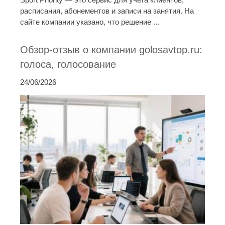
расписания, абонементов и записи на занятия. На
сайте компании указано, что решение ...
Обзор-отзыв о компании golosavtop.ru:
голоса, голосование
24/06/2026