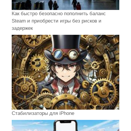
Как быстро безопасно пополнить баланс
Steam и приобрести игры без рисков и
задержек
Стабилизаторы для iPhone