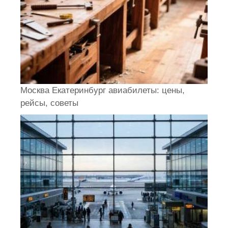
Москва Екатеринбург авиабилеты: цены,
рейсы, советы