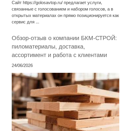
Сайт https://golosavtop.ru/ предлагает услуги,
связанные с голосованием и набором голосов, а в
открытых материалах он прямо позиционируется как
сервис для ...
Обзор-отзыв о компании БКМ-СТРОЙ:
пиломатериалы, доставка,
ассортимент и работа с клиентами
24/06/2026