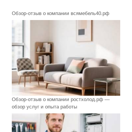
Обзор-отзыв о компании всямебель40.рф
Обзор-отзыв о компании ростхолод.рф —
обзор услуг и опыта работы