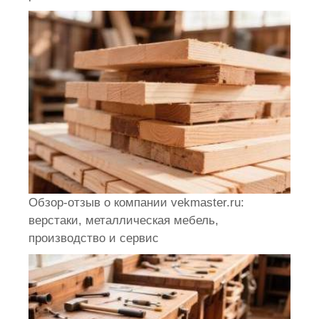
Обзор-отзыв о компании vekmaster.ru:
верстаки, металлическая мебель,
производство и сервис