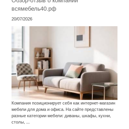
Обзор-отзыв о компании
всямебель40.рф
20/07/2026
Компания позиционирует себя как интернет-магазин
мебели для дома и офиса. На сайте представлены
разные категории мебели: диваны, шкафы, кухни,
столы, ...