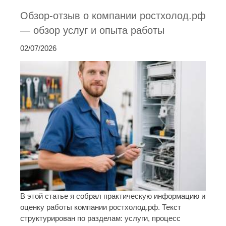
Обзор-отзыв о компании ростхолод.рф
— обзор услуг и опыта работы
02/07/2026
В этой статье я собрал практическую информацию и
оценку работы компании ростхолод.рф. Текст
структурирован по разделам: услуги, процесс