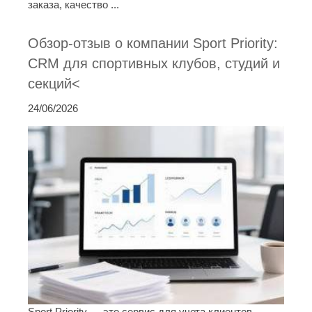
заказа, качество ...
Обзор-отзыв о компании Sport Priority:
CRM для спортивных клубов, студий и
секций<
24/06/2026
Sport Priority — это сервис для учета клиентов,