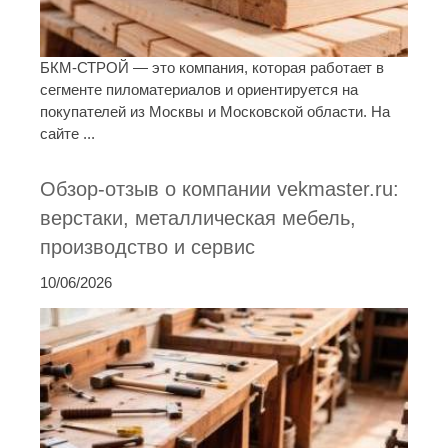
БКМ-СТРОЙ — это компания, которая работает в
сегменте пиломатериалов и ориентируется на
покупателей из Москвы и Московской области. На
сайте ...
Обзор-отзыв о компании vekmaster.ru:
верстаки, металлическая мебель,
производство и сервис
10/06/2026