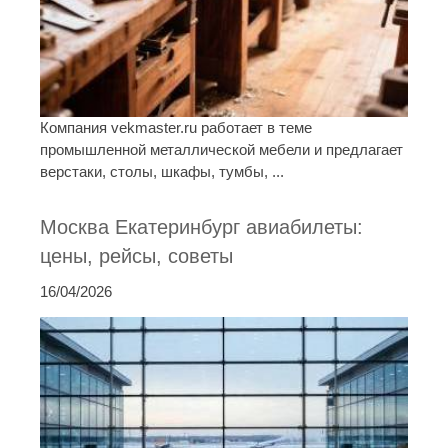
Компания vekmaster.ru работает в теме
промышленной металлической мебели и предлагает
верстаки, столы, шкафы, тумбы, ...
Москва Екатеринбург авиабилеты:
цены, рейсы, советы
16/04/2026