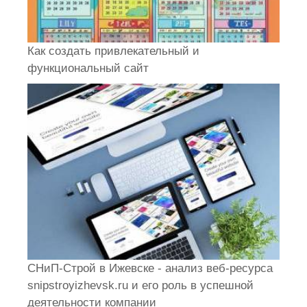
Как создать привлекательный и
функциональный сайт
СНиП-Строй в Ижевске - анализ веб-ресурса
snipstroyizhevsk.ru и его роль в успешной
деятельности компании