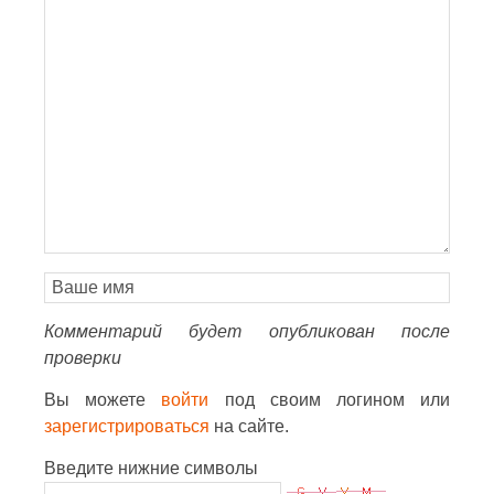
Комментарий будет опубликован после
проверки
Вы можете
войти
под своим логином или
зарегистрироваться
на сайте.
Введите нижние символы