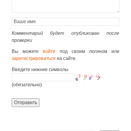
Комментарий будет опубликован после
проверки
Вы можете
войти
под своим логином или
зарегистрироваться
на сайте.
Введите нижние символы
(обязательно)
Отправить