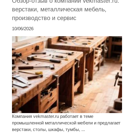
Обзор-отзыв о компании vekmaster.ru:
верстаки, металлическая мебель,
производство и сервис
10/06/2026
Компания vekmaster.ru работает в теме
промышленной металлической мебели и предлагает
верстаки, столы, шкафы, тумбы, ...