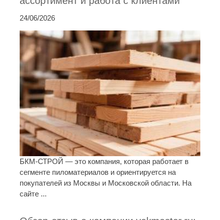
ассортимент и работа с клиентами
24/06/2026
БКМ-СТРОЙ — это компания, которая работает в
сегменте пиломатериалов и ориентируется на
покупателей из Москвы и Московской области. На
сайте ...