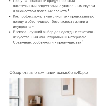
Горбуша - полезный продукт, богатый
питательными веществами, с уникальным вкусом
1
и множеством полезных свойств
Как профессиональные синоптики предсказывают
погоду и обеспечивают безопасность жизни и
1
имущества
Вискоза - лучший выбор для одежды и текстиля -
искусственный или натуральный материал?
1
Сравнение, особенности и преимущества
Обзор-отзыв о компании всямебель40.рф