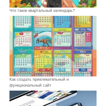
Что такое квартальный календарь?
Как создать привлекательный и
функциональный сайт