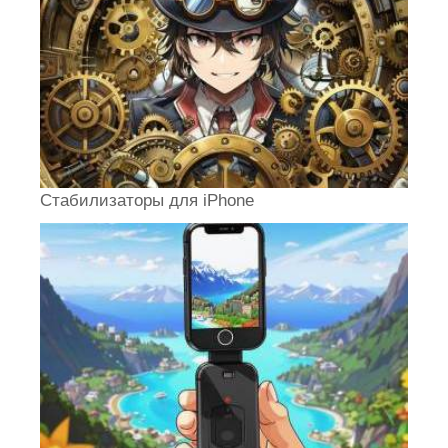
Стабилизаторы для iPhone