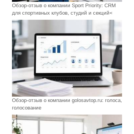
Обзор-отзыв о компании Sport Priority: CRM
для спортивных клубов, студий и секций<
Обзор-отзыв о компании golosavtop.ru: голоса,
голосование