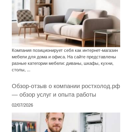
Компания позиционирует себя как интернет-магазин
мебели для дома и офиса. На сайте представлены
разные категории мебели: диваны, шкафы, кухни,
столы, ...
Обзор-отзыв о компании ростхолод.рф
— обзор услуг и опыта работы
02/07/2026