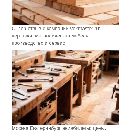
Обзор-отзыв о компании vekmaster.ru:
верстаки, металлическая мебель,
производство и сервис
Москва Екатеринбург авиабилеты: цены,