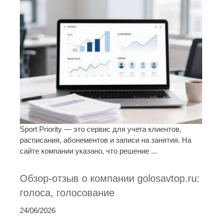
Sport Priority — это сервис для учета клиентов,
расписания, абонементов и записи на занятия. На
сайте компании указано, что решение ...
Обзор-отзыв о компании golosavtop.ru:
голоса, голосование
24/06/2026