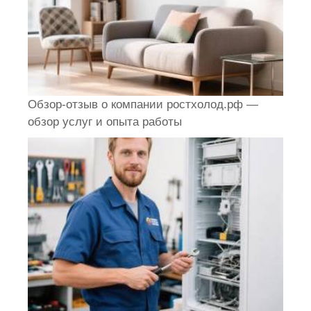
Обзор-отзыв о компании ростхолод.рф —
обзор услуг и опыта работы