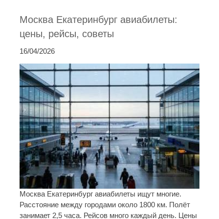
Москва Екатеринбург авиабилеты:
цены, рейсы, советы
16/04/2026
Москва Екатеринбург авиабилеты ищут многие.
Расстояние между городами около 1800 км. Полёт
занимает 2,5 часа. Рейсов много каждый день. Цены