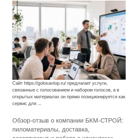
Сайт https://golosavtop.ru/ предлагает услуги,
связанные с голосованием и набором голосов, а в
открытых материалах он прямо позиционируется как
сервис для ...
Обзор-отзыв о компании БКМ-СТРОЙ:
пиломатериалы, доставка,