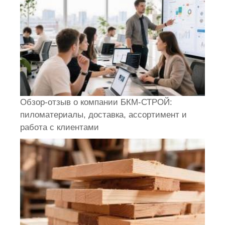
Обзор-отзыв о компании БКМ-СТРОЙ:
пиломатериалы, доставка, ассортимент и
работа с клиентами