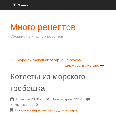
Меню
Много рецептов
Сборник кулинарных рецептов
Морской гребешок отварной с соусом
Кальмары в сметане
Котлеты из морского
гребешка
10 июля 2008 г.
Просмотров: 3314
Комментарии: 0
Блюда из нерыбных продуктов моря