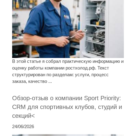
В этой статье я собрал практическую информацию и
оценку работы компании ростхолод.рф. Текст
структурирован по разделам: услуги, процесс
заказа, качество ...
Обзор-отзыв о компании Sport Priority:
CRM для спортивных клубов, студий и
секций<
24/06/2026