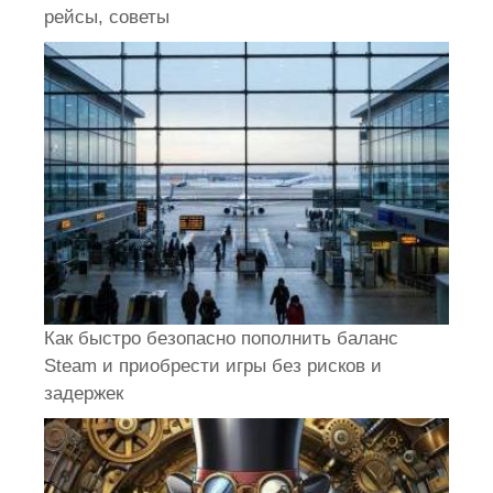
рейсы, советы
Как быстро безопасно пополнить баланс
Steam и приобрести игры без рисков и
задержек