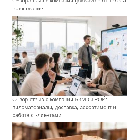
Обзор-отзыв о компании golosavtop.ru: голоса,
голосование
Обзор-отзыв о компании БКМ-СТРОЙ:
пиломатериалы, доставка, ассортимент и
работа с клиентами