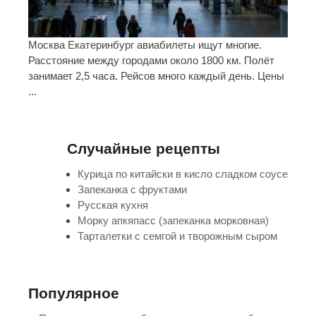
Москва Екатеринбург авиабилеты ищут многие.
Расстояние между городами около 1800 км. Полёт
занимает 2,5 часа. Рейсов много каждый день. Цены
...
Случайные рецепты
Курица по китайски в кисло сладком соусе
Запеканка с фруктами
Русская кухня
Морку апкяпасс (запеканка морковная)
Тарталетки с семгой и творожным сыром
Популярное