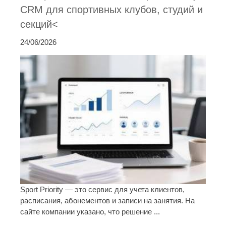
CRM для спортивных клубов, студий и
секций<
24/06/2026
Sport Priority — это сервис для учета клиентов,
расписания, абонементов и записи на занятия. На
сайте компании указано, что решение ...