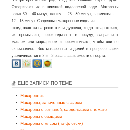
Отваривают их в кипящей подсоленой воде. Макароны
варят 30— 40 минут, лапшу — 25—30 минут, вермишель —
12—15 минут. Сваренные макаронные изделия
откидываются на решето или дуршлаг, когда отвар стечет,
их промывают, перекладывают в посуду, заправляют
маслом или маргарином и перемешивают, чтобы они не
склеивались. Вес макаронных изделий в процессе варки
увеличивается в 2,5—3 раза в зависимости от сорта.
ЕЩЕ ЗАПИСИ ПО ТЕМЕ
Макаронник
Макароны, запеченные с сыром
Макароны с ветчиной, сардельками в томате
Макароны с овощами
Макароны с мясом (по-флотски)