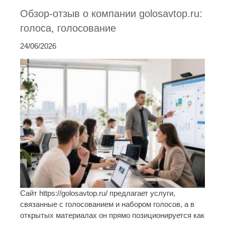
Обзор-отзыв о компании golosavtop.ru:
голоса, голосование
24/06/2026
Сайт https://golosavtop.ru/ предлагает услуги,
связанные с голосованием и набором голосов, а в
открытых материалах он прямо позиционируется как