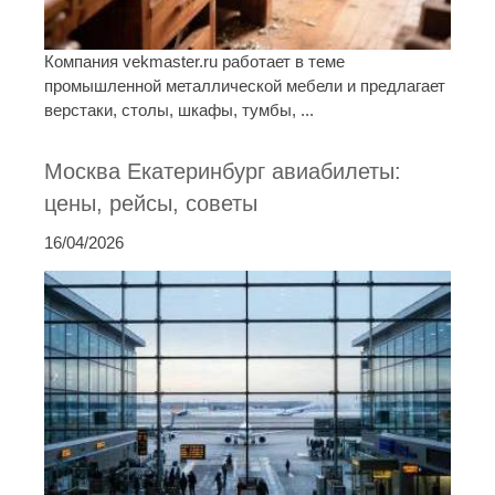
Компания vekmaster.ru работает в теме
промышленной металлической мебели и предлагает
верстаки, столы, шкафы, тумбы, ...
Москва Екатеринбург авиабилеты:
цены, рейсы, советы
16/04/2026