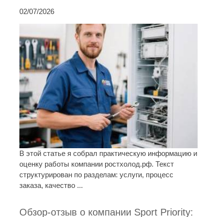
02/07/2026
В этой статье я собрал практическую информацию и
оценку работы компании ростхолод.рф. Текст
структурирован по разделам: услуги, процесс
заказа, качество ...
Обзор-отзыв о компании Sport Priority: