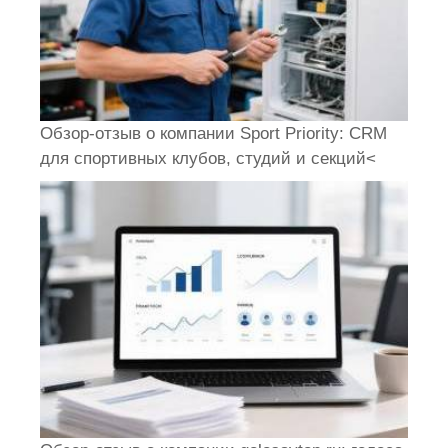
Обзор-отзыв о компании Sport Priority: CRM
для спортивных клубов, студий и секций<