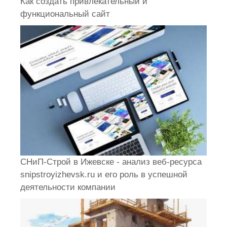
Как создать привлекательный и
функциональный сайт
СНиП-Строй в Ижевске - анализ веб-ресурса
snipstroyizhevsk.ru и его роль в успешной
деятельности компании