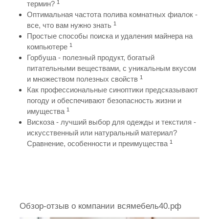
1
термин?
Оптимальная частота полива комнатных фиалок -
1
все, что вам нужно знать
Простые способы поиска и удаления майнера на
1
компьютере
Горбуша - полезный продукт, богатый
питательными веществами, с уникальным вкусом
1
и множеством полезных свойств
Как профессиональные синоптики предсказывают
погоду и обеспечивают безопасность жизни и
1
имущества
Вискоза - лучший выбор для одежды и текстиля -
искусственный или натуральный материал?
1
Сравнение, особенности и преимущества
Обзор-отзыв о компании всямебель40.рф