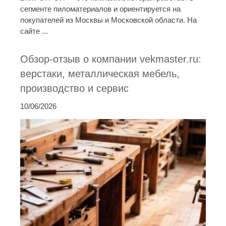
сегменте пиломатериалов и ориентируется на
покупателей из Москвы и Московской области. На
сайте ...
Обзор-отзыв о компании vekmaster.ru:
верстаки, металлическая мебель,
производство и сервис
10/06/2026