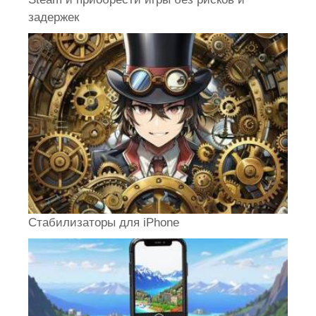
задержек
Стабилизаторы для iPhone