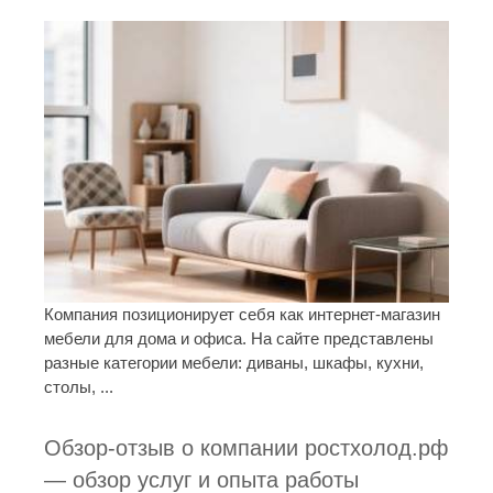
Компания позиционирует себя как интернет-магазин
мебели для дома и офиса. На сайте представлены
разные категории мебели: диваны, шкафы, кухни,
столы, ...
Обзор-отзыв о компании ростхолод.рф
— обзор услуг и опыта работы