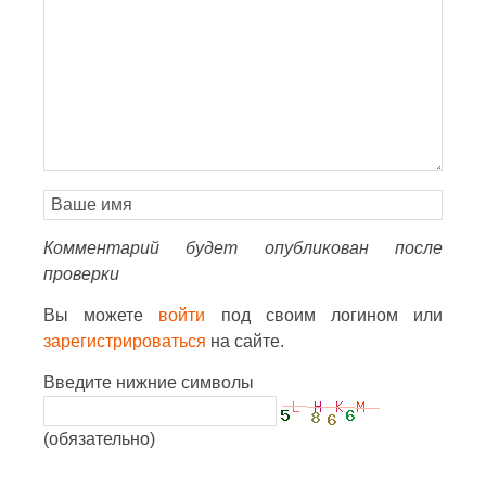
Комментарий будет опубликован после
проверки
Вы можете
войти
под своим логином или
зарегистрироваться
на сайте.
Введите нижние символы
(обязательно)