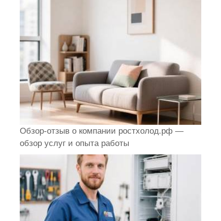
Обзор-отзыв о компании ростхолод.рф —
обзор услуг и опыта работы