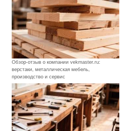
Обзор-отзыв о компании vekmaster.ru:
верстаки, металлическая мебель,
производство и сервис