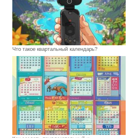
Что такое квартальный календарь?