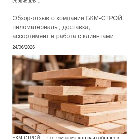
сервис для ...
Обзор-отзыв о компании БКМ-СТРОЙ:
пиломатериалы, доставка,
ассортимент и работа с клиентами
24/06/2026
БКМ-СТРОЙ — это компания, которая работает в