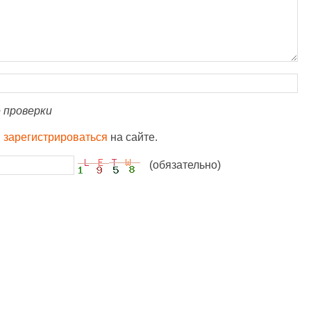
 проверки
и
зарегистрироваться
на сайте.
(обязательно)