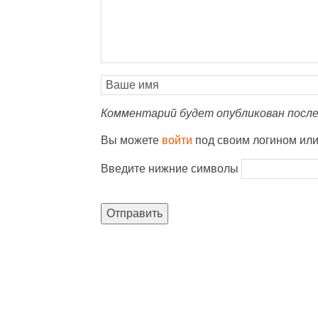
Комментарий будет опубликован после
Вы можете
войти
под своим логином ил
Введите нижние символы
Отправить