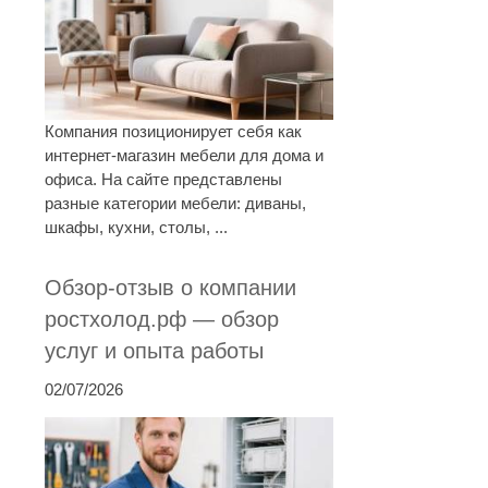
Компания позиционирует себя как
интернет-магазин мебели для дома и
офиса. На сайте представлены
разные категории мебели: диваны,
шкафы, кухни, столы, ...
Обзор-отзыв о компании
ростхолод.рф — обзор
услуг и опыта работы
02/07/2026