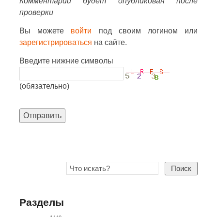
Комментарий будет опубликован после
проверки
Вы можете
войти
под своим логином или
зарегистрироваться
на сайте.
Введите нижние символы
(обязательно)
Отправить
Поиск
Разделы