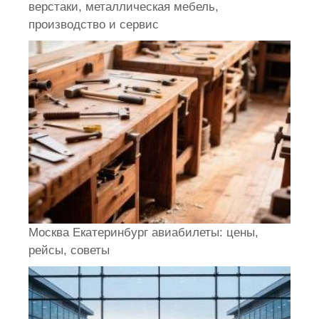
верстаки, металлическая мебель,
производство и сервис
Москва Екатеринбург авиабилеты: цены,
рейсы, советы