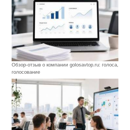
Обзор-отзыв о компании golosavtop.ru: голоса,
голосование