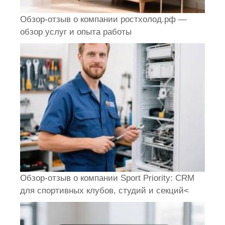
Обзор-отзыв о компании ростхолод.рф —
обзор услуг и опыта работы
Обзор-отзыв о компании Sport Priority: CRM
для спортивных клубов, студий и секций<