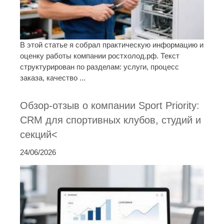
В этой статье я собрал практическую информацию и
оценку работы компании ростхолод.рф. Текст
структурирован по разделам: услуги, процесс
заказа, качество ...
Обзор-отзыв о компании Sport Priority:
CRM для спортивных клубов, студий и
секций<
24/06/2026