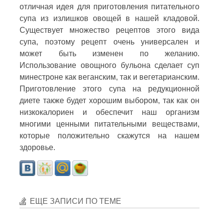
отличная идея для приготовления питательного
супа из излишков овощей в нашей кладовой.
Существует множество рецептов этого вида
супа, поэтому рецепт очень универсален и
может быть изменен по желанию.
Использование овощного бульона сделает суп
минестроне как веганским, так и вегетарианским.
Приготовление этого супа на редукционной
диете также будет хорошим выбором, так как он
низкокалориен и обеспечит наш организм
многими ценными питательными веществами,
которые положительно скажутся на нашем
здоровье.
ЕЩЕ ЗАПИСИ ПО ТЕМЕ