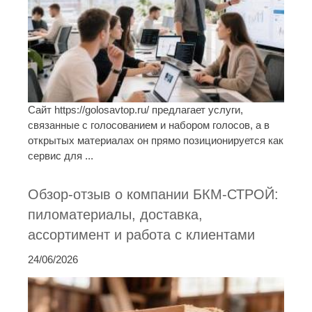
Сайт https://golosavtop.ru/ предлагает услуги,
связанные с голосованием и набором голосов, а в
открытых материалах он прямо позиционируется как
сервис для ...
Обзор-отзыв о компании БКМ-СТРОЙ:
пиломатериалы, доставка,
ассортимент и работа с клиентами
24/06/2026