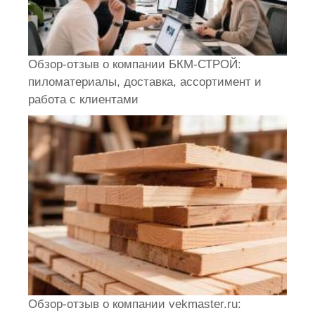
Обзор-отзыв о компании БКМ-СТРОЙ:
пиломатериалы, доставка, ассортимент и
работа с клиентами
Обзор-отзыв о компании vekmaster.ru: