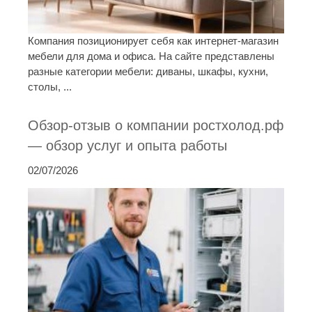
Компания позиционирует себя как интернет-магазин
мебели для дома и офиса. На сайте представлены
разные категории мебели: диваны, шкафы, кухни,
столы, ...
Обзор-отзыв о компании ростхолод.рф
— обзор услуг и опыта работы
02/07/2026