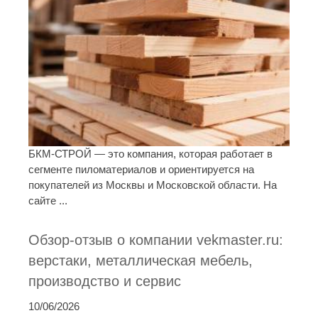
БКМ-СТРОЙ — это компания, которая работает в
сегменте пиломатериалов и ориентируется на
покупателей из Москвы и Московской области. На
сайте ...
Обзор-отзыв о компании vekmaster.ru:
верстаки, металлическая мебель,
производство и сервис
10/06/2026