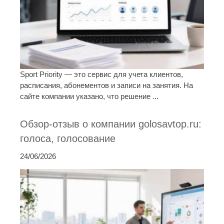
Sport Priority — это сервис для учета клиентов,
расписания, абонементов и записи на занятия. На
сайте компании указано, что решение ...
Обзор-отзыв о компании golosavtop.ru:
голоса, голосование
24/06/2026