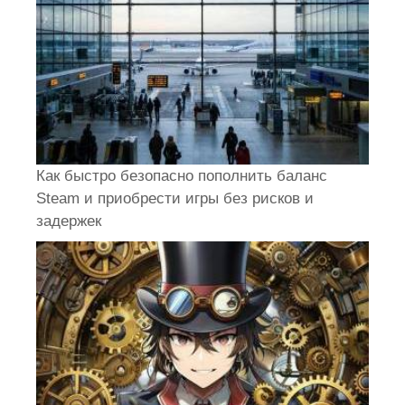
Как быстро безопасно пополнить баланс
Steam и приобрести игры без рисков и
задержек