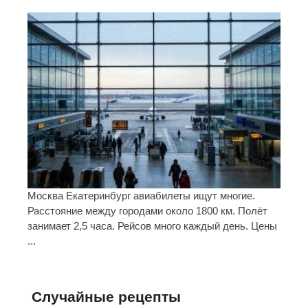
Москва Екатеринбург авиабилеты ищут многие.
Расстояние между городами около 1800 км. Полёт
занимает 2,5 часа. Рейсов много каждый день. Цены
...
Случайные рецепты