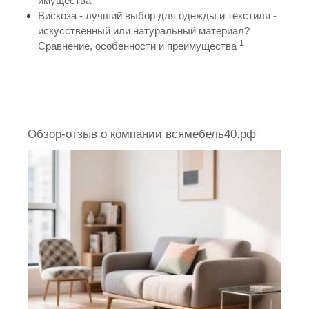
имущества
Вискоза - лучший выбор для одежды и текстиля -
искусственный или натуральный материал?
1
Сравнение, особенности и преимущества
Обзор-отзыв о компании всямебель40.рф