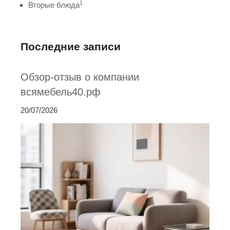
1
Вторые блюда
Последние записи
Обзор-отзыв о компании
всямебель40.рф
20/07/2026