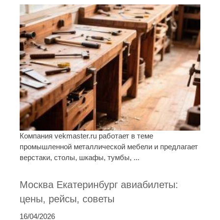
Компания vekmaster.ru работает в теме
промышленной металлической мебели и предлагает
верстаки, столы, шкафы, тумбы, ...
Москва Екатеринбург авиабилеты:
цены, рейсы, советы
16/04/2026