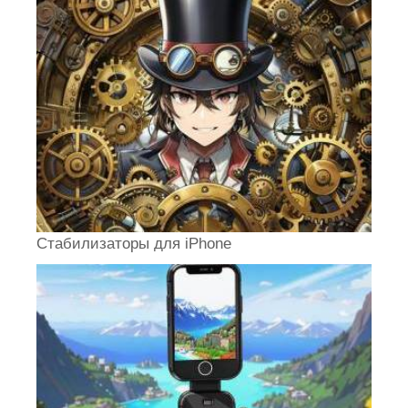
Стабилизаторы для iPhone