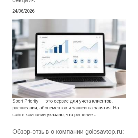
24/06/2026
Sport Priority — это сервис для учета клиентов,
расписания, абонементов и записи на занятия. На
сайте компании указано, что решение ...
Обзор-отзыв о компании golosavtop.ru: