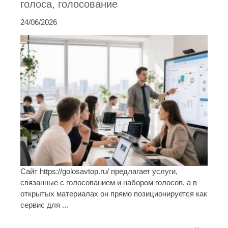
голоса, голосование
24/06/2026
Сайт https://golosavtop.ru/ предлагает услуги,
связанные с голосованием и набором голосов, а в
открытых материалах он прямо позиционируется как
сервис для ...