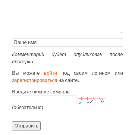
Комментарий будет опубликован после
проверки
Вы можете
войти
под своим логином или
зарегистрироваться
на сайте.
Введите нижние символы
(обязательно)
Отправить