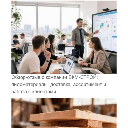
Обзор-отзыв о компании БКМ-СТРОЙ:
пиломатериалы, доставка, ассортимент и
работа с клиентами