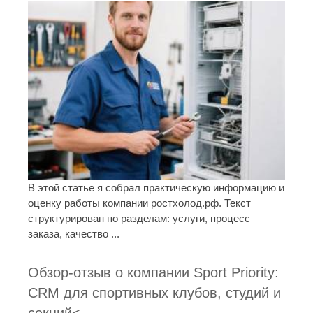
В этой статье я собрал практическую информацию и
оценку работы компании ростхолод.рф. Текст
структурирован по разделам: услуги, процесс
заказа, качество ...
Обзор-отзыв о компании Sport Priority:
CRM для спортивных клубов, студий и
секций<