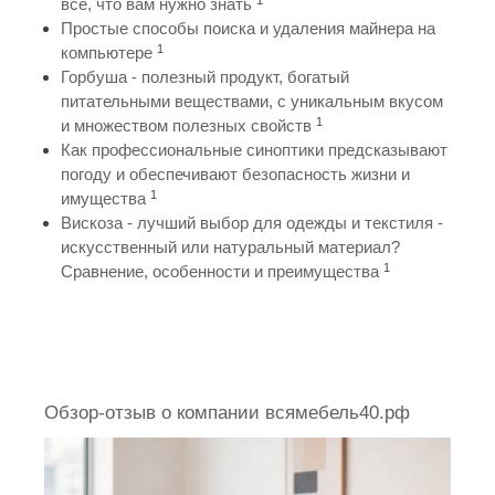
все, что вам нужно знать
Простые способы поиска и удаления майнера на
1
компьютере
Горбуша - полезный продукт, богатый
питательными веществами, с уникальным вкусом
1
и множеством полезных свойств
Как профессиональные синоптики предсказывают
погоду и обеспечивают безопасность жизни и
1
имущества
Вискоза - лучший выбор для одежды и текстиля -
искусственный или натуральный материал?
1
Сравнение, особенности и преимущества
Обзор-отзыв о компании всямебель40.рф