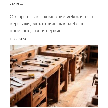
сайте ...
Обзор-отзыв о компании vekmaster.ru:
верстаки, металлическая мебель,
производство и сервис
10/06/2026