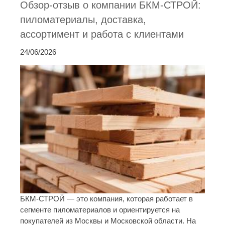
Обзор-отзыв о компании БКМ-СТРОЙ:
пиломатериалы, доставка,
ассортимент и работа с клиентами
24/06/2026
БКМ-СТРОЙ — это компания, которая работает в
сегменте пиломатериалов и ориентируется на
покупателей из Москвы и Московской области. На