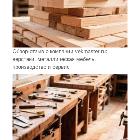
Обзор-отзыв о компании vekmaster.ru:
верстаки, металлическая мебель,
производство и сервис