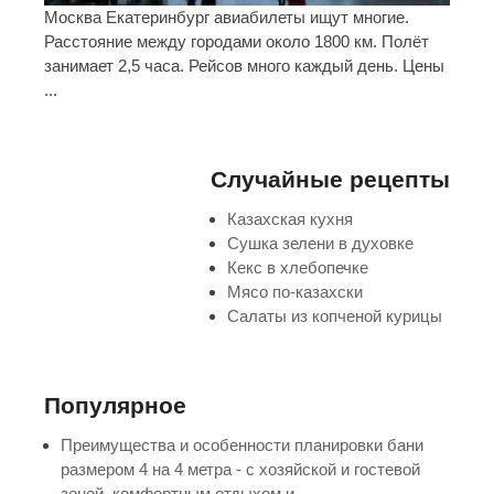
Москва Екатеринбург авиабилеты ищут многие.
Расстояние между городами около 1800 км. Полёт
занимает 2,5 часа. Рейсов много каждый день. Цены
...
Случайные рецепты
Казахская кухня
Сушка зелени в духовке
Кекс в хлебопечке
Мясо по-казахски
Салаты из копченой курицы
Популярное
Преимущества и особенности планировки бани
размером 4 на 4 метра - с хозяйской и гостевой
зоной, комфортным отдыхом и