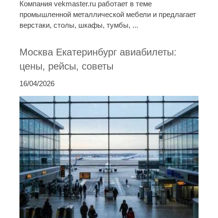
Компания vekmaster.ru работает в теме
промышленной металлической мебели и предлагает
верстаки, столы, шкафы, тумбы, ...
Москва Екатеринбург авиабилеты:
цены, рейсы, советы
16/04/2026