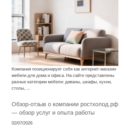
Компания позиционирует себя как интернет-магазин
мебели для дома и офиса. На сайте представлены
разные категории мебели: диваны, шкафы, кухни,
столы, ...
Обзор-отзыв о компании ростхолод.рф
— обзор услуг и опыта работы
02/07/2026