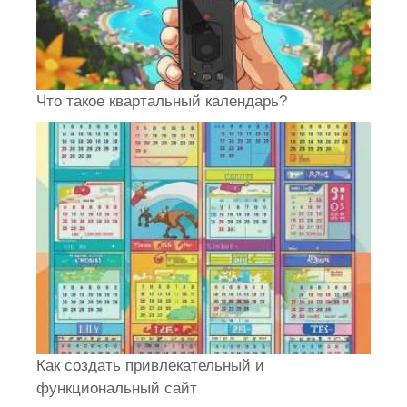
Что такое квартальный календарь?
Как создать привлекательный и
функциональный сайт