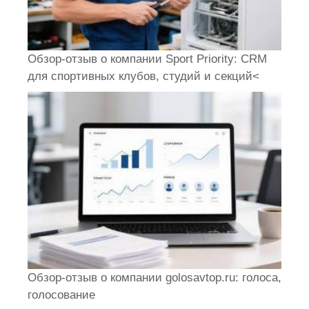
Обзор-отзыв о компании Sport Priority: CRM
для спортивных клубов, студий и секций<
Обзор-отзыв о компании golosavtop.ru: голоса,
голосование