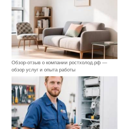
Обзор-отзыв о компании ростхолод.рф —
обзор услуг и опыта работы