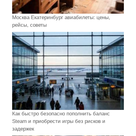
Москва Екатеринбург авиабилеты: цены,
рейсы, советы
Как быстро безопасно пополнить баланс
Steam и приобрести игры без рисков и
задержек