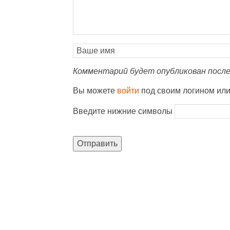
Комментарий будет опубликован после
Вы можете
войти
под своим логином ил
Введите нижние символы
Отправить