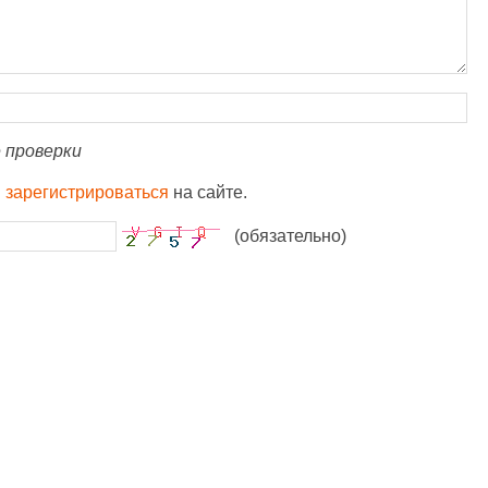
 проверки
и
зарегистрироваться
на сайте.
(обязательно)