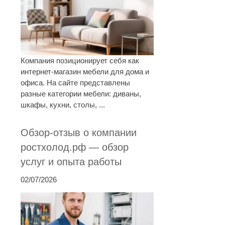
Компания позиционирует себя как
интернет-магазин мебели для дома и
офиса. На сайте представлены
разные категории мебели: диваны,
шкафы, кухни, столы, ...
Обзор-отзыв о компании
ростхолод.рф — обзор
услуг и опыта работы
02/07/2026