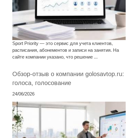
Sport Priority — это сервис для учета клиентов,
расписания, абонементов и записи на занятия. На
сайте компании указано, что решение ...
Обзор-отзыв о компании golosavtop.ru:
голоса, голосование
24/06/2026