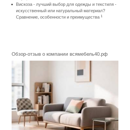
Вискоза - лучший выбор для одежды и текстиля -
искусственный или натуральный материал?
1
Сравнение, особенности и преимущества
Обзор-отзыв о компании всямебель40.рф