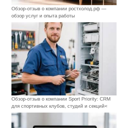
Обзор-отзыв о компании ростхолод.рф —
обзор услуг и опыта работы
Обзор-отзыв о компании Sport Priority: CRM
для спортивных клубов, студий и секций<