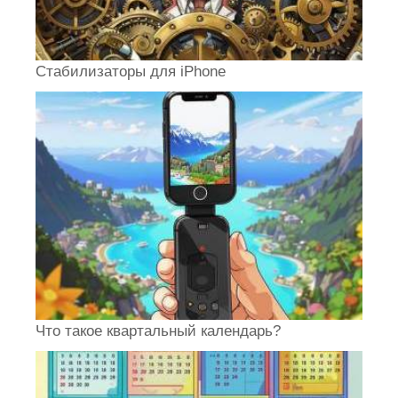
Стабилизаторы для iPhone
Что такое квартальный календарь?