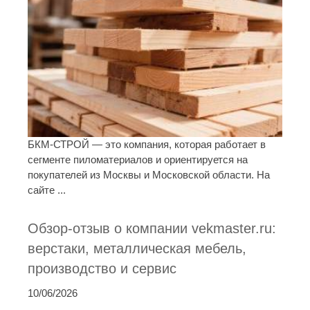
БКМ-СТРОЙ — это компания, которая работает в
сегменте пиломатериалов и ориентируется на
покупателей из Москвы и Московской области. На
сайте ...
Обзор-отзыв о компании vekmaster.ru:
верстаки, металлическая мебель,
производство и сервис
10/06/2026