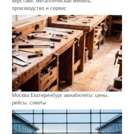
верстаки, металлическая мебель,
производство и сервис
Москва Екатеринбург авиабилеты: цены,
рейсы, советы