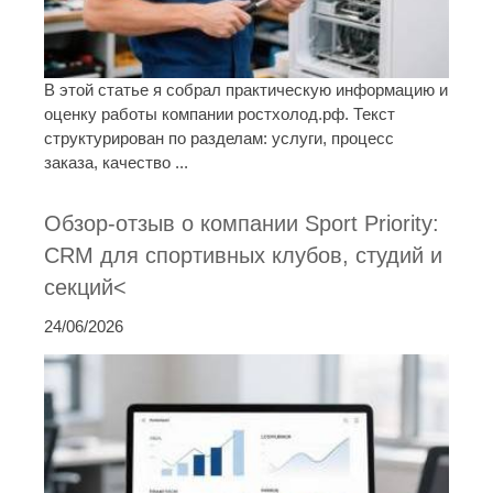
В этой статье я собрал практическую информацию и
оценку работы компании ростхолод.рф. Текст
структурирован по разделам: услуги, процесс
заказа, качество ...
Обзор-отзыв о компании Sport Priority:
CRM для спортивных клубов, студий и
секций<
24/06/2026