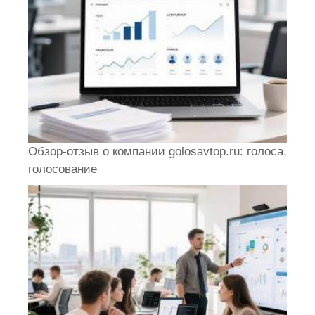
Обзор-отзыв о компании golosavtop.ru: голоса,
голосование