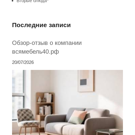
Вторые блюда
Последние записи
Обзор-отзыв о компании
всямебель40.рф
20/07/2026