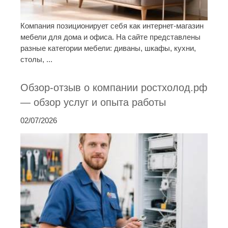
Компания позиционирует себя как интернет-магазин
мебели для дома и офиса. На сайте представлены
разные категории мебели: диваны, шкафы, кухни,
столы, ...
Обзор-отзыв о компании ростхолод.рф
— обзор услуг и опыта работы
02/07/2026