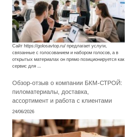
Сайт https://golosavtop.ru/ предлагает услуги,
связанные с голосованием и набором голосов, а в
открытых материалах он прямо позиционируется как
сервис для ...
Обзор-отзыв о компании БКМ-СТРОЙ:
пиломатериалы, доставка,
ассортимент и работа с клиентами
24/06/2026