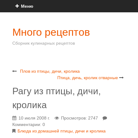
Меню
Много рецептов
Сборник кулинарных рецептов
Плов из птицы, дичи, кролика
Птица, дичь, кролик отварные
Рагу из птицы, дичи,
кролика
10 июля 2008 г.
Просмотров: 2747
Комментарии: 0
Блюда из домашней птицы, дичи и кролика