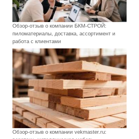
Обзор-отзыв о компании БКМ-СТРОЙ:
пиломатериалы, доставка, ассортимент и
работа с клиентами
Обзор-отзыв о компании vekmaster.ru: