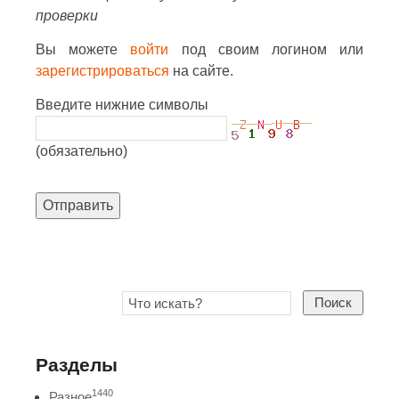
проверки
Вы можете
войти
под своим логином или
зарегистрироваться
на сайте.
Введите нижние символы
(обязательно)
Отправить
Поиск
Разделы
1440
Разное