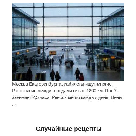
Москва Екатеринбург авиабилеты ищут многие.
Расстояние между городами около 1800 км. Полёт
занимает 2,5 часа. Рейсов много каждый день. Цены
...
Случайные рецепты