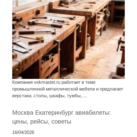
Компания vekmaster.ru работает в теме
промышленной металлической мебели и предлагает
верстаки, столы, шкафы, тумбы, ...
Москва Екатеринбург авиабилеты:
цены, рейсы, советы
16/04/2026