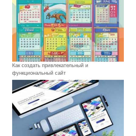
Как создать привлекательный и
функциональный сайт