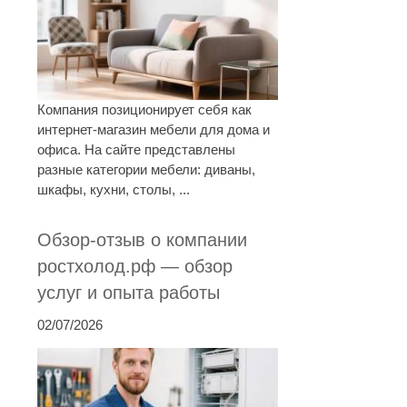
Компания позиционирует себя как
интернет-магазин мебели для дома и
офиса. На сайте представлены
разные категории мебели: диваны,
шкафы, кухни, столы, ...
Обзор-отзыв о компании
ростхолод.рф — обзор
услуг и опыта работы
02/07/2026