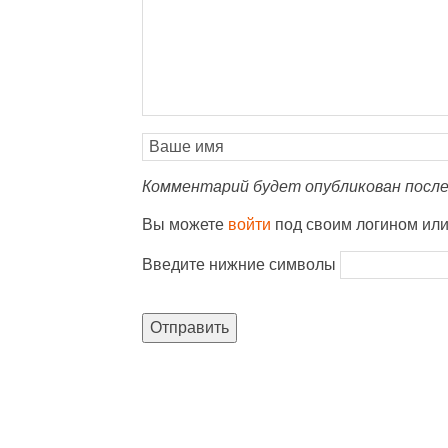
Комментарий будет опубликован после
Вы можете
войти
под своим логином ил
Введите нижние символы
Отправить