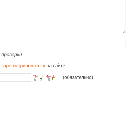
 проверки
и
зарегистрироваться
на сайте.
(обязательно)