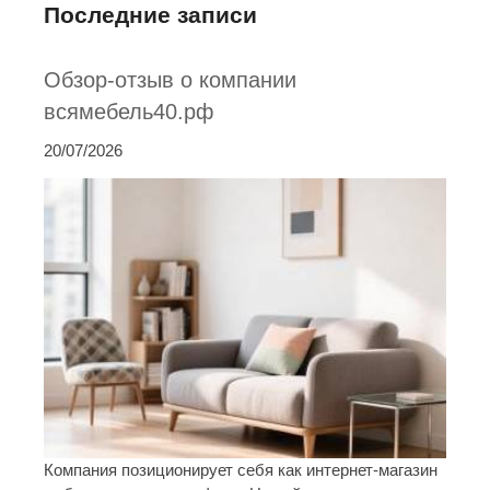
Последние записи
Обзор-отзыв о компании
всямебель40.рф
20/07/2026
Компания позиционирует себя как интернет-магазин