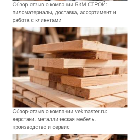
Обзор-отзыв о компании БКМ-СТРОЙ:
пиломатериалы, доставка, ассортимент и
работа с клиентами
Обзор-отзыв о компании vekmaster.ru:
верстаки, металлическая мебель,
производство и сервис