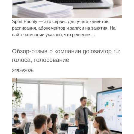
Sport Priority — это сервис для учета клиентов,
расписания, абонементов и записи на занятия. На
сайте компании указано, что решение ...
Обзор-отзыв о компании golosavtop.ru:
голоса, голосование
24/06/2026