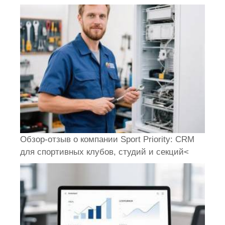
Обзор-отзыв о компании Sport Priority: CRM
для спортивных клубов, студий и секций<