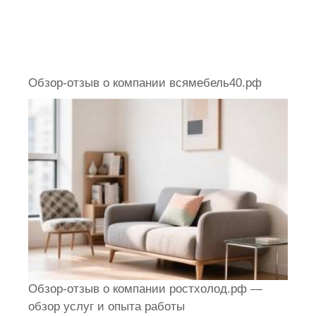
Обзор-отзыв о компании всямебель40.рф
Обзор-отзыв о компании ростхолод.рф —
обзор услуг и опыта работы