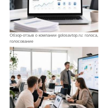
Обзор-отзыв о компании golosavtop.ru: голоса,
голосование