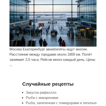
Москва Екатеринбург авиабилеты ищут многие.
Расстояние между городами около 1800 км. Полёт
занимает 2,5 часа. Рейсов много каждый день. Цены
...
Случайные рецепты
Закуска рафаэлло
Рыба с макаронами
Рыба, запеченная с помидорами и зеленью