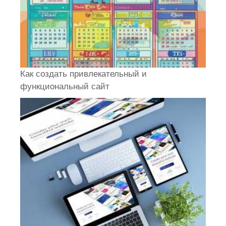
Как создать привлекательный и
функциональный сайт