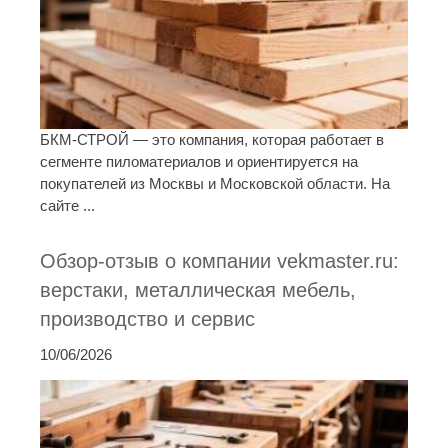
БКМ-СТРОЙ — это компания, которая работает в
сегменте пиломатериалов и ориентируется на
покупателей из Москвы и Московской области. На
сайте ...
Обзор-отзыв о компании vekmaster.ru:
верстаки, металлическая мебель,
производство и сервис
10/06/2026