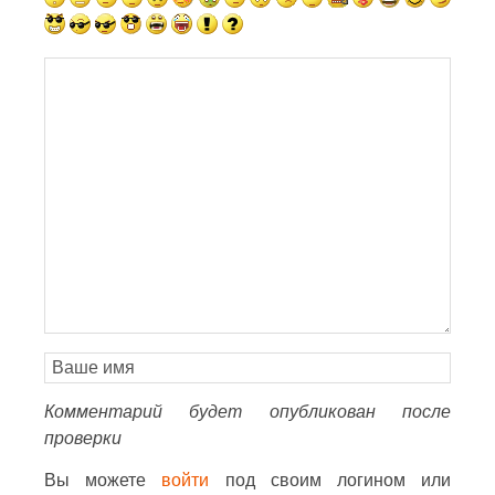
Комментарий будет опубликован после
проверки
Вы можете
войти
под своим логином или