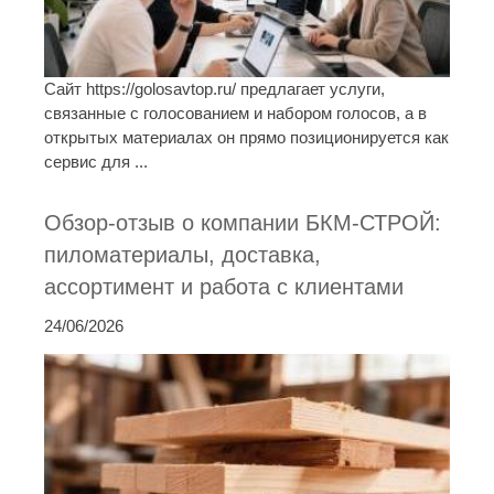
Сайт https://golosavtop.ru/ предлагает услуги,
связанные с голосованием и набором голосов, а в
открытых материалах он прямо позиционируется как
сервис для ...
Обзор-отзыв о компании БКМ-СТРОЙ:
пиломатериалы, доставка,
ассортимент и работа с клиентами
24/06/2026