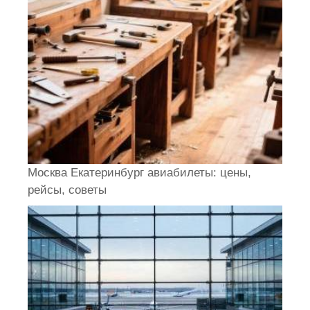
Москва Екатеринбург авиабилеты: цены,
рейсы, советы