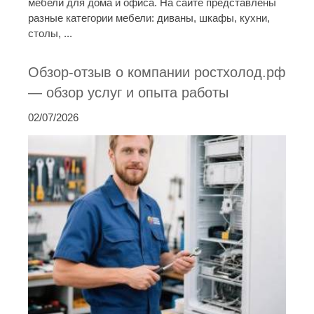
мебели для дома и офиса. На сайте представлены
разные категории мебели: диваны, шкафы, кухни,
столы, ...
Обзор-отзыв о компании ростхолод.рф
— обзор услуг и опыта работы
02/07/2026