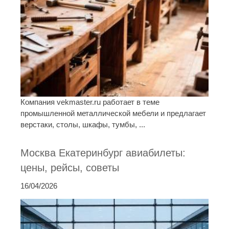
Компания vekmaster.ru работает в теме
промышленной металлической мебели и предлагает
верстаки, столы, шкафы, тумбы, ...
Москва Екатеринбург авиабилеты:
цены, рейсы, советы
16/04/2026