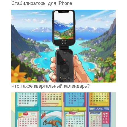
Стабилизаторы для iPhone
Что такое квартальный календарь?