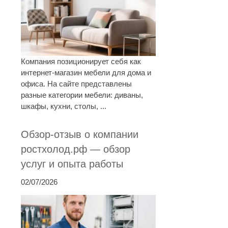
Компания позиционирует себя как
интернет-магазин мебели для дома и
офиса. На сайте представлены
разные категории мебели: диваны,
шкафы, кухни, столы, ...
Обзор-отзыв о компании
ростхолод.рф — обзор
услуг и опыта работы
02/07/2026