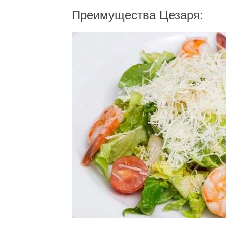
Преимущества Цезаря: