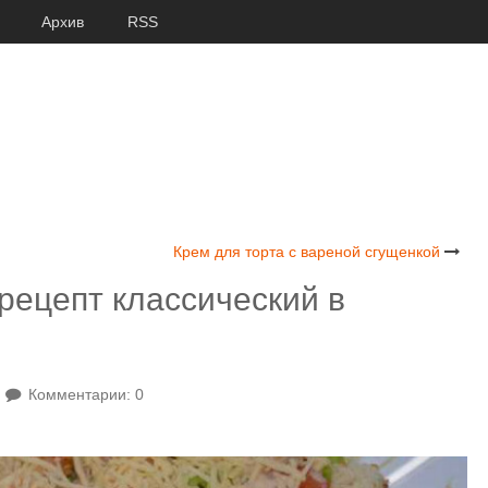
Архив
RSS
Крем для торта с вареной сгущенкой
рецепт классический в
Комментарии: 0