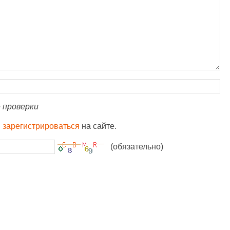
 проверки
и
зарегистрироваться
на сайте.
(обязательно)