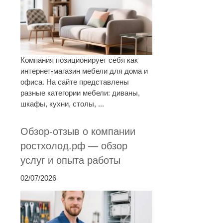
Компания позиционирует себя как
интернет-магазин мебели для дома и
офиса. На сайте представлены
разные категории мебели: диваны,
шкафы, кухни, столы, ...
Обзор-отзыв о компании
ростхолод.рф — обзор
услуг и опыта работы
02/07/2026