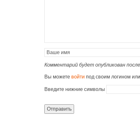
Комментарий будет опубликован после
Вы можете
войти
под своим логином ил
Введите нижние символы
Отправить