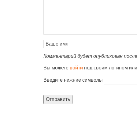
Комментарий будет опубликован после
Вы можете
войти
под своим логином ил
Введите нижние символы
Отправить