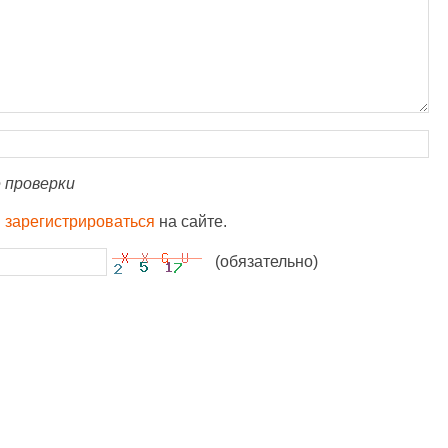
 проверки
и
зарегистрироваться
на сайте.
(обязательно)