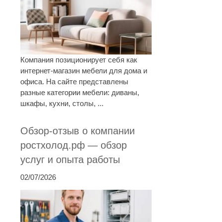
Компания позиционирует себя как
интернет-магазин мебели для дома и
офиса. На сайте представлены
разные категории мебели: диваны,
шкафы, кухни, столы, ...
Обзор-отзыв о компании
ростхолод.рф — обзор
услуг и опыта работы
02/07/2026