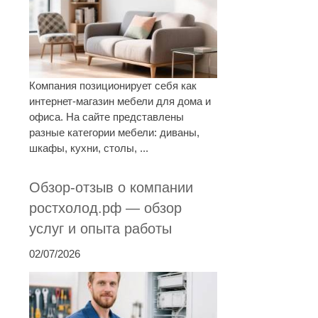
Компания позиционирует себя как
интернет-магазин мебели для дома и
офиса. На сайте представлены
разные категории мебели: диваны,
шкафы, кухни, столы, ...
Обзор-отзыв о компании
ростхолод.рф — обзор
услуг и опыта работы
02/07/2026