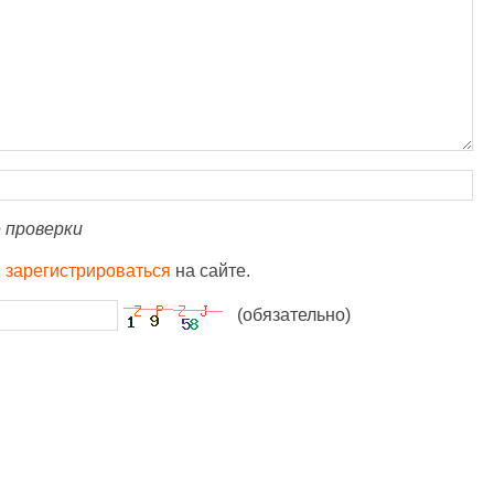
 проверки
и
зарегистрироваться
на сайте.
(обязательно)