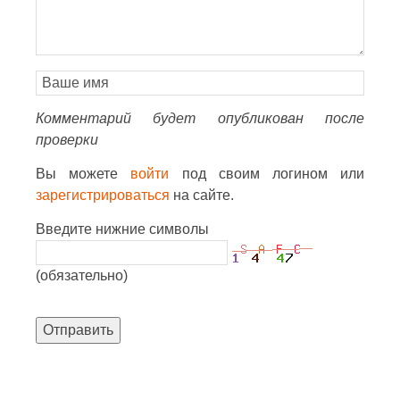
Комментарий будет опубликован после
проверки
Вы можете
войти
под своим логином или
зарегистрироваться
на сайте.
Введите нижние символы
(обязательно)
Отправить