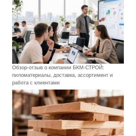
Обзор-отзыв о компании БКМ-СТРОЙ:
пиломатериалы, доставка, ассортимент и
работа с клиентами