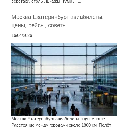
верстаки, столы, шкафы, тумбы, ...
Москва Екатеринбург авиабилеты:
цены, рейсы, советы
16/04/2026
Москва Екатеринбург авиабилеты ищут многие.
Расстояние между городами около 1800 км. Полёт