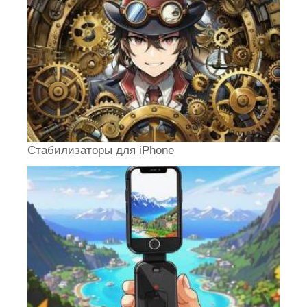
Стабилизаторы для iPhone