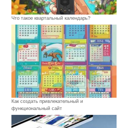
Что такое квартальный календарь?
Как создать привлекательный и
функциональный сайт