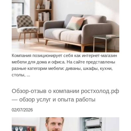
Компания позиционирует себя как интернет-магазин
мебели для дома и офиса. На сайте представлены
разные категории мебели: диваны, шкафы, кухни,
столы, ...
Обзор-отзыв о компании ростхолод.рф
— обзор услуг и опыта работы
02/07/2026