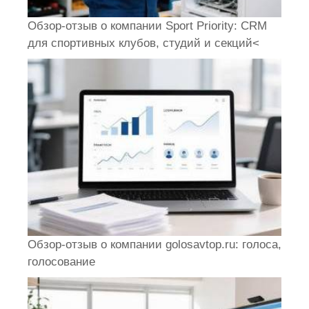
Обзор-отзыв о компании Sport Priority: CRM
для спортивных клубов, студий и секций<
Обзор-отзыв о компании golosavtop.ru: голоса,
голосование