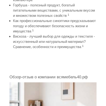
Горбуша - полезный продукт, богатый
питательными веществами, с уникальным вкусом
1
и множеством полезных свойств
Как профессиональные синоптики предсказывают
погоду и обеспечивают безопасность жизни и
1
имущества
Вискоза - лучший выбор для одежды и текстиля -
искусственный или натуральный материал?
1
Сравнение, особенности и преимущества
Обзор-отзыв о компании всямебель40.рф