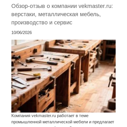
Обзор-отзыв о компании vekmaster.ru:
верстаки, металлическая мебель,
производство и сервис
10/06/2026
Компания vekmaster.ru работает в теме
промышленной металлической мебели и предлагает