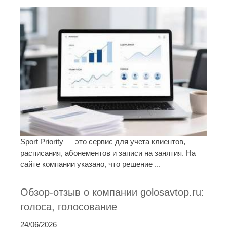
Sport Priority — это сервис для учета клиентов,
расписания, абонементов и записи на занятия. На
сайте компании указано, что решение ...
Обзор-отзыв о компании golosavtop.ru:
голоса, голосование
24/06/2026