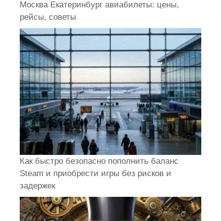
Москва Екатеринбург авиабилеты: цены,
рейсы, советы
Как быстро безопасно пополнить баланс
Steam и приобрести игры без рисков и
задержек