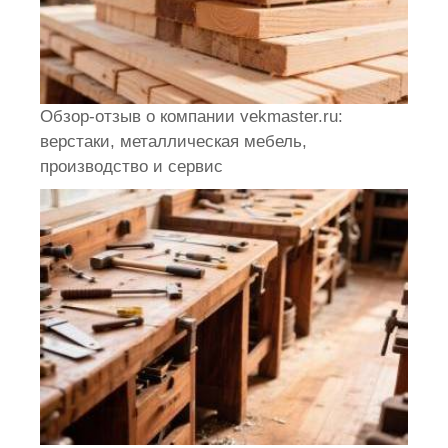
Обзор-отзыв о компании vekmaster.ru:
верстаки, металлическая мебель,
производство и сервис