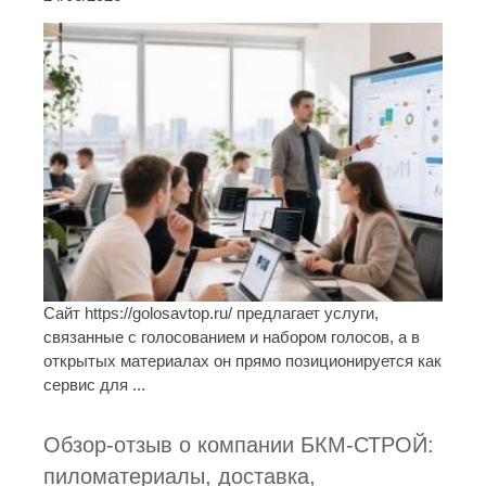
Сайт https://golosavtop.ru/ предлагает услуги,
связанные с голосованием и набором голосов, а в
открытых материалах он прямо позиционируется как
сервис для ...
Обзор-отзыв о компании БКМ-СТРОЙ:
пиломатериалы, доставка,