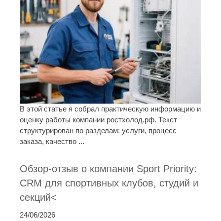
В этой статье я собрал практическую информацию и
оценку работы компании ростхолод.рф. Текст
структурирован по разделам: услуги, процесс
заказа, качество ...
Обзор-отзыв о компании Sport Priority:
CRM для спортивных клубов, студий и
секций<
24/06/2026