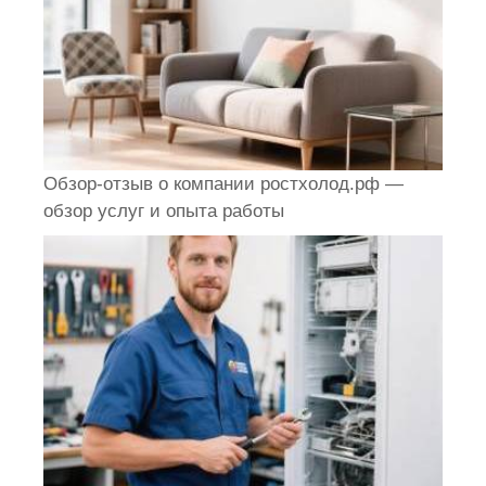
Обзор-отзыв о компании ростхолод.рф —
обзор услуг и опыта работы