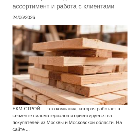
ассортимент и работа с клиентами
24/06/2026
БКМ-СТРОЙ — это компания, которая работает в
сегменте пиломатериалов и ориентируется на
покупателей из Москвы и Московской области. На
сайте ...