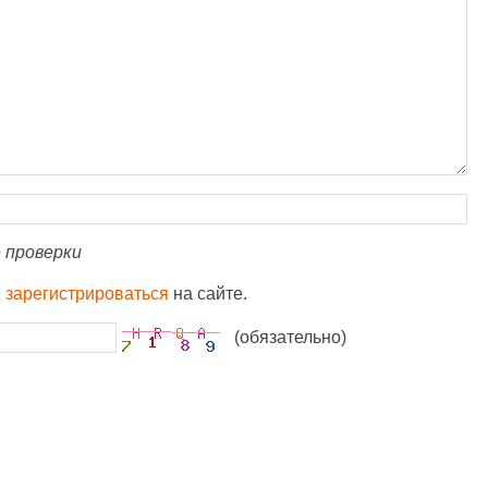
 проверки
и
зарегистрироваться
на сайте.
(обязательно)