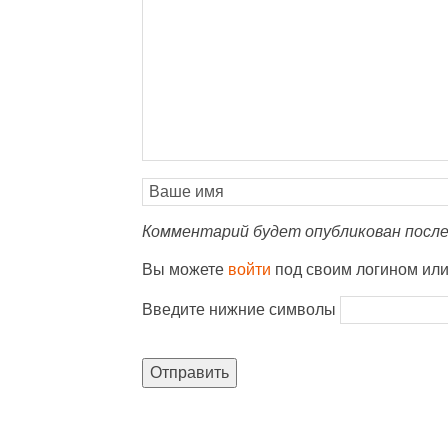
Комментарий будет опубликован после
Вы можете
войти
под своим логином ил
Введите нижние символы
Отправить