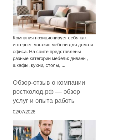
Компания позиционирует себя как
интернет-магазин мебели для дома и
офиса. На сайте представлены
разные категории мебели: диваны,
шкафы, кухни, столы, ...
Обзор-отзыв о компании
ростхолод.рф — обзор
услуг и опыта работы
02/07/2026