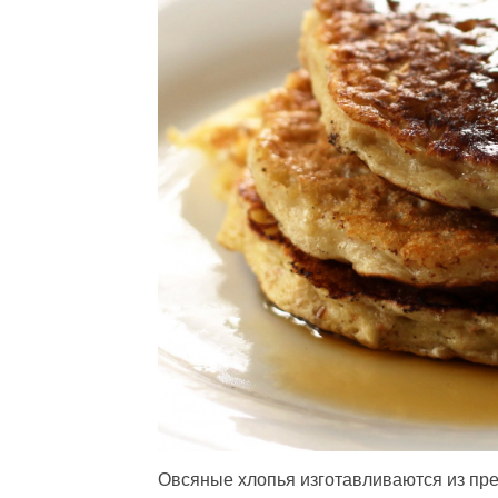
Овсяные хлопья изготавливаются из пре