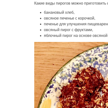
Какие виды пирогов можно приготовить 
банановый хлеб,
овсяное печенье с корочкой,
печенье для улучшения пищеварен
овсяный пирог с фруктами,
яблочный пирог на основе овсяной