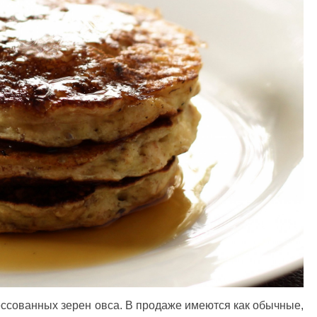
ссованных зерен овса. В продаже имеются как обычные,