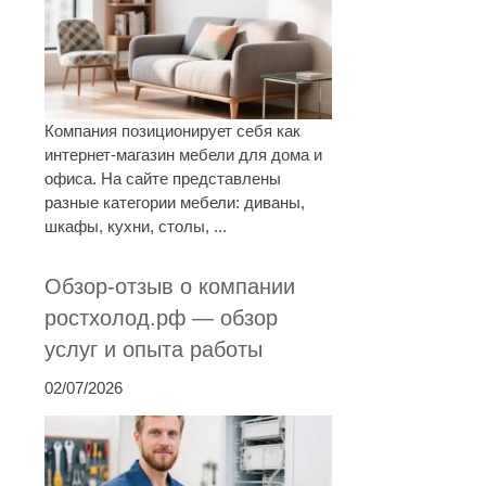
Компания позиционирует себя как
интернет-магазин мебели для дома и
офиса. На сайте представлены
разные категории мебели: диваны,
шкафы, кухни, столы, ...
Обзор-отзыв о компании
ростхолод.рф — обзор
услуг и опыта работы
02/07/2026