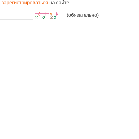
и
зарегистрироваться
на сайте.
(обязательно)