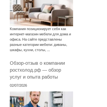
Компания позиционирует себя как
интернет-магазин мебели для дома и
офиса. На сайте представлены
разные категории мебели: диваны,
шкафы, кухни, столы, ...
Обзор-отзыв о компании
ростхолод.рф — обзор
услуг и опыта работы
02/07/2026