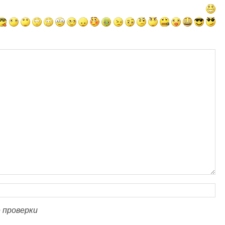
 проверки