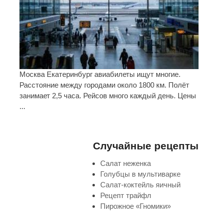
Москва Екатеринбург авиабилеты ищут многие.
Расстояние между городами около 1800 км. Полёт
занимает 2,5 часа. Рейсов много каждый день. Цены
...
Случайные рецепты
Салат неженка
Голубцы в мультиварке
Салат-коктейль яичный
Рецепт трайфл
Пирожное «Гномики»