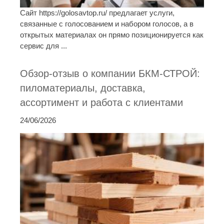
Сайт https://golosavtop.ru/ предлагает услуги,
связанные с голосованием и набором голосов, а в
открытых материалах он прямо позиционируется как
сервис для ...
Обзор-отзыв о компании БКМ-СТРОЙ:
пиломатериалы, доставка,
ассортимент и работа с клиентами
24/06/2026