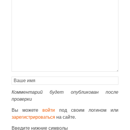
Комментарий будет опубликован после
проверки
Вы можете
войти
под своим логином или
зарегистрироваться
на сайте.
Введите нижние символы