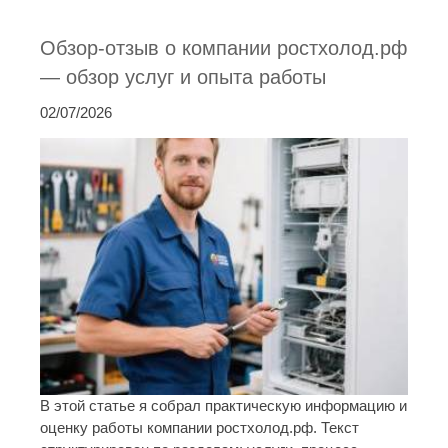
Обзор-отзыв о компании ростхолод.рф
— обзор услуг и опыта работы
02/07/2026
В этой статье я собрал практическую информацию и
оценку работы компании ростхолод.рф. Текст