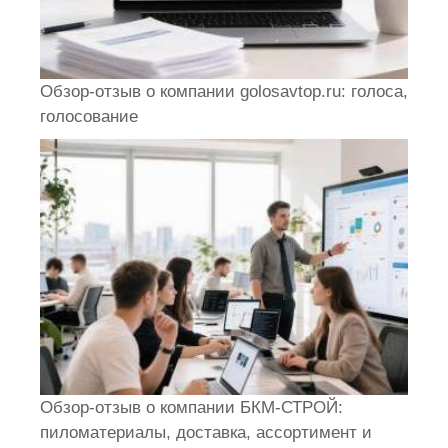
Обзор-отзыв о компании golosavtop.ru: голоса,
голосование
Обзор-отзыв о компании БКМ-СТРОЙ:
пиломатериалы, доставка, ассортимент и