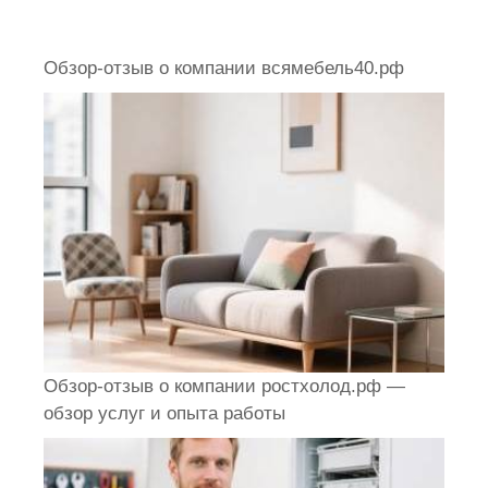
Обзор-отзыв о компании всямебель40.рф
Обзор-отзыв о компании ростхолод.рф —
обзор услуг и опыта работы