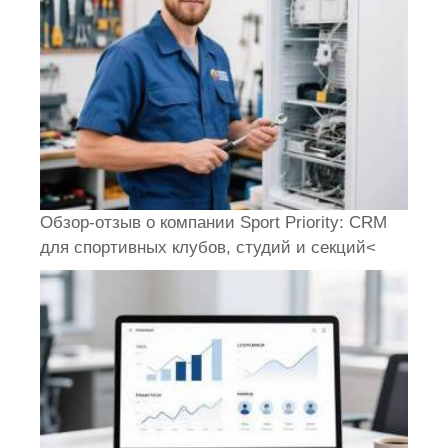
Обзор-отзыв о компании Sport Priority: CRM
для спортивных клубов, студий и секций<