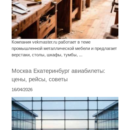
Компания vekmaster.ru работает в теме
промышленной металлической мебели и предлагает
верстаки, столы, шкафы, тумбы, ...
Москва Екатеринбург авиабилеты:
цены, рейсы, советы
16/04/2026