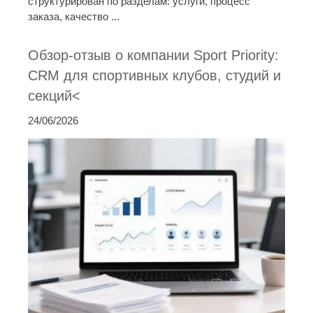
структурирован по разделам: услуги, процесс
заказа, качество ...
Обзор-отзыв о компании Sport Priority:
CRM для спортивных клубов, студий и
секций<
24/06/2026