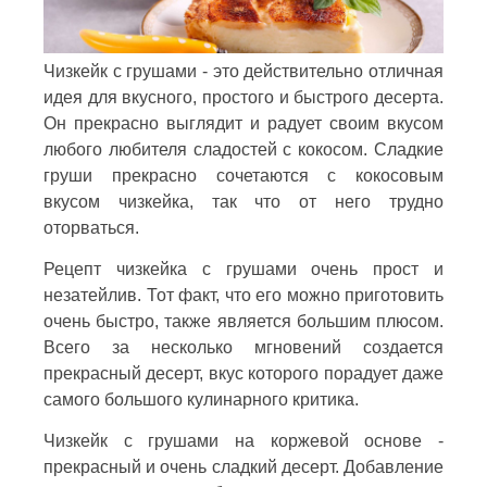
Чизкейк с грушами - это действительно отличная
идея для вкусного, простого и быстрого десерта.
Он прекрасно выглядит и радует своим вкусом
любого любителя сладостей с кокосом. Сладкие
груши прекрасно сочетаются с кокосовым
вкусом чизкейка, так что от него трудно
оторваться.
Рецепт чизкейка с грушами очень прост и
незатейлив. Тот факт, что его можно приготовить
очень быстро, также является большим плюсом.
Всего за несколько мгновений создается
прекрасный десерт, вкус которого порадует даже
самого большого кулинарного критика.
Чизкейк с грушами на коржевой основе -
прекрасный и очень сладкий десерт. Добавление