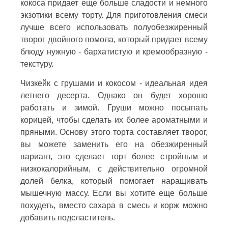
кокоса придает еще больше сладости и немного
экзотики всему торту. Для приготовления смеси
лучше всего использовать полуобезжиренный
творог двойного помола, который придает всему
блюду нужную - бархатистую и кремообразную -
текстуру.
Чизкейк с грушами и кокосом - идеальная идея
летнего десерта. Однако он будет хорошо
работать и зимой. Груши можно посыпать
корицей, чтобы сделать их более ароматными и
пряными. Основу этого торта составляет творог,
вы можете заменить его на обезжиренный
вариант, это сделает торт более стройным и
низкокалорийным, с действительно огромной
долей белка, который помогает наращивать
мышечную массу. Если вы хотите еще больше
похудеть, вместо сахара в смесь и корж можно
добавить подсластитель.