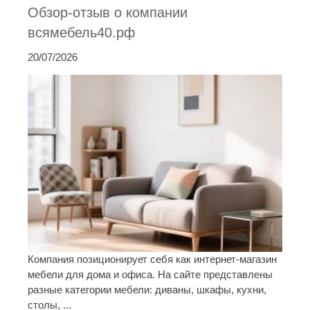
Обзор-отзыв о компании
всямебель40.рф
20/07/2026
Компания позиционирует себя как интернет-магазин
мебели для дома и офиса. На сайте представлены
разные категории мебели: диваны, шкафы, кухни,
столы, ...