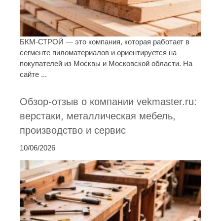
БКМ-СТРОЙ — это компания, которая работает в
сегменте пиломатериалов и ориентируется на
покупателей из Москвы и Московской области. На
сайте ...
Обзор-отзыв о компании vekmaster.ru:
верстаки, металлическая мебель,
производство и сервис
10/06/2026