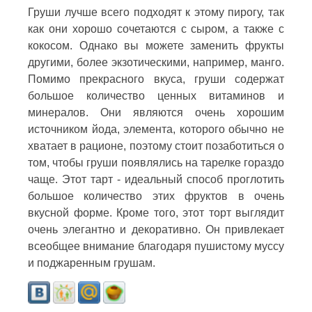
Груши лучше всего подходят к этому пирогу, так
как они хорошо сочетаются с сыром, а также с
кокосом. Однако вы можете заменить фрукты
другими, более экзотическими, например, манго.
Помимо прекрасного вкуса, груши содержат
большое количество ценных витаминов и
минералов. Они являются очень хорошим
источником йода, элемента, которого обычно не
хватает в рационе, поэтому стоит позаботиться о
том, чтобы груши появлялись на тарелке гораздо
чаще. Этот тарт - идеальный способ проглотить
большое количество этих фруктов в очень
вкусной форме. Кроме того, этот торт выглядит
очень элегантно и декоративно. Он привлекает
всеобщее внимание благодаря пушистому муссу
и поджаренным грушам.