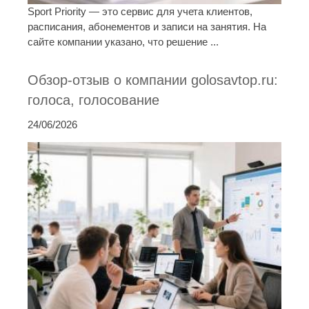
Sport Priority — это сервис для учета клиентов,
расписания, абонементов и записи на занятия. На
сайте компании указано, что решение ...
Обзор-отзыв о компании golosavtop.ru:
голоса, голосование
24/06/2026