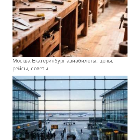
Москва Екатеринбург авиабилеты: цены,
рейсы, советы