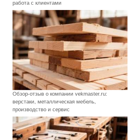
работа с клиентами
Обзор-отзыв о компании vekmaster.ru:
верстаки, металлическая мебель,
производство и сервис