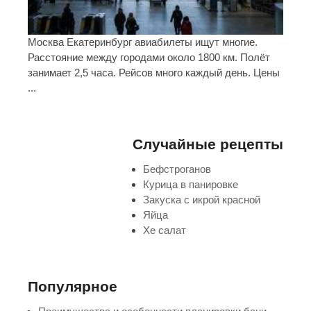
Москва Екатеринбург авиабилеты ищут многие.
Расстояние между городами около 1800 км. Полёт
занимает 2,5 часа. Рейсов много каждый день. Цены
...
Случайные рецепты
Бефстроганов
Курица в панировке
Закуска с икрой красной
Яйца
Хе салат
Популярное