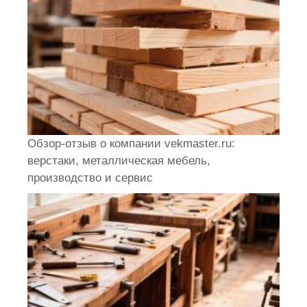
Обзор-отзыв о компании vekmaster.ru:
верстаки, металлическая мебель,
производство и сервис