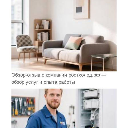
Обзор-отзыв о компании ростхолод.рф —
обзор услуг и опыта работы