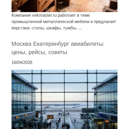
Компания vekmaster.ru работает в теме
промышленной металлической мебели и предлагает
верстаки, столы, шкафы, тумбы, ...
Москва Екатеринбург авиабилеты:
цены, рейсы, советы
16/04/2026