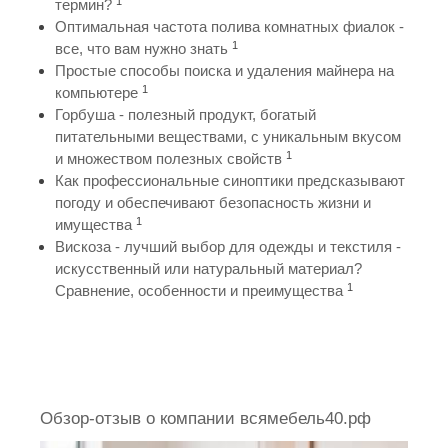
1
термин?
Оптимальная частота полива комнатных фиалок -
1
все, что вам нужно знать
Простые способы поиска и удаления майнера на
1
компьютере
Горбуша - полезный продукт, богатый
питательными веществами, с уникальным вкусом
1
и множеством полезных свойств
Как профессиональные синоптики предсказывают
погоду и обеспечивают безопасность жизни и
1
имущества
Вискоза - лучший выбор для одежды и текстиля -
искусственный или натуральный материал?
1
Сравнение, особенности и преимущества
Обзор-отзыв о компании всямебель40.рф