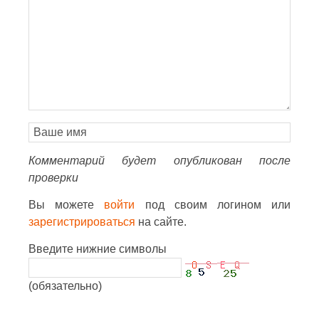
Комментарий будет опубликован после
проверки
Вы можете
войти
под своим логином или
зарегистрироваться
на сайте.
Введите нижние символы
(обязательно)