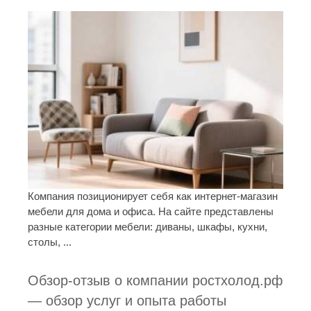
Компания позиционирует себя как интернет-магазин
мебели для дома и офиса. На сайте представлены
разные категории мебели: диваны, шкафы, кухни,
столы, ...
Обзор-отзыв о компании ростхолод.рф
— обзор услуг и опыта работы