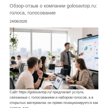
Обзор-отзыв о компании golosavtop.ru:
голоса, голосование
24/06/2026
Сайт https://golosavtop.ru/ предлагает услуги,
связанные с голосованием и набором голосов, а в
открытых материалах он прямо позиционируется как
сервис для ...