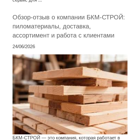
Обзор-отзыв о компании БКМ-СТРОЙ:
пиломатериалы, доставка,
ассортимент и работа с клиентами
24/06/2026
БКМ-СТРОЙ — это компания, которая работает в