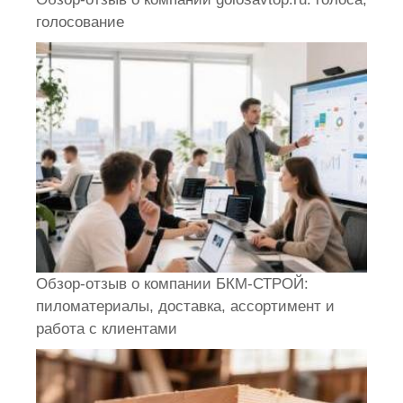
голосование
Обзор-отзыв о компании БКМ-СТРОЙ:
пиломатериалы, доставка, ассортимент и
работа с клиентами