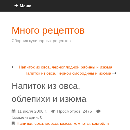
Меню
Много рецептов
Сборник кулинарных рецептов
Напиток из овса, черноплодной рябины и изюма
Напиток из овса, черной смородины и изюма
Напиток из овса,
облепихи и изюма
11 июля 2008 г.
Просмотров: 2475
Комментарии: 0
Напитки, соки, морсы, квасы, компоты, коктейли