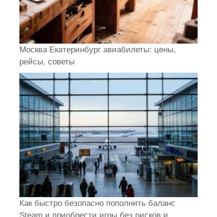
Москва Екатеринбург авиабилеты: цены,
рейсы, советы
Как быстро безопасно пополнить баланс
Steam и приобрести игры без рисков и