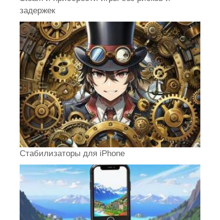
задержек
Стабилизаторы для iPhone