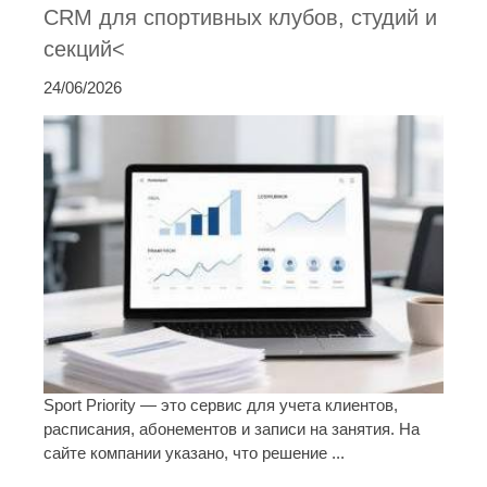
CRM для спортивных клубов, студий и
секций<
24/06/2026
Sport Priority — это сервис для учета клиентов,
расписания, абонементов и записи на занятия. На
сайте компании указано, что решение ...