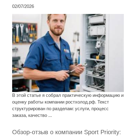
02/07/2026
В этой статье я собрал практическую информацию и
оценку работы компании ростхолод.рф. Текст
структурирован по разделам: услуги, процесс
заказа, качество ...
Обзор-отзыв о компании Sport Priority: