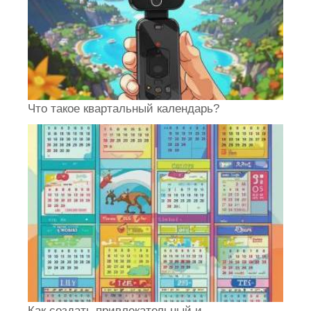
Что такое квартальный календарь?
Как создать привлекательный и