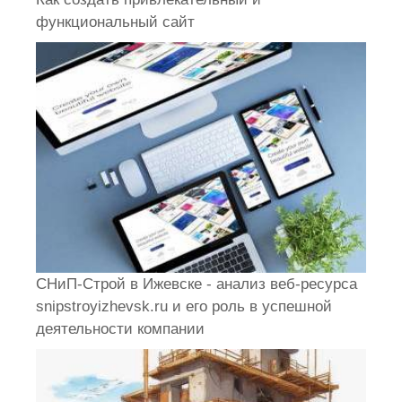
функциональный сайт
СНиП-Строй в Ижевске - анализ веб-ресурса
snipstroyizhevsk.ru и его роль в успешной
деятельности компании