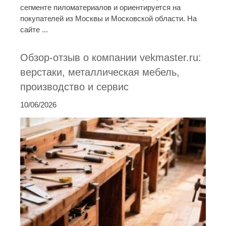
сегменте пиломатериалов и ориентируется на
покупателей из Москвы и Московской области. На
сайте ...
Обзор-отзыв о компании vekmaster.ru:
верстаки, металлическая мебель,
производство и сервис
10/06/2026