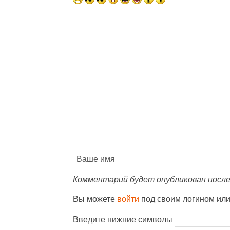
Комментарий будет опубликован после
Вы можете
войти
под своим логином ил
Введите нижние символы