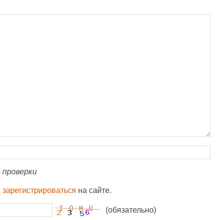
 проверки
и
зарегистрироваться
на сайте.
(обязательно)