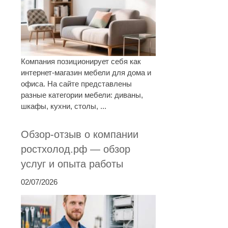
Компания позиционирует себя как
интернет-магазин мебели для дома и
офиса. На сайте представлены
разные категории мебели: диваны,
шкафы, кухни, столы, ...
Обзор-отзыв о компании
ростхолод.рф — обзор
услуг и опыта работы
02/07/2026