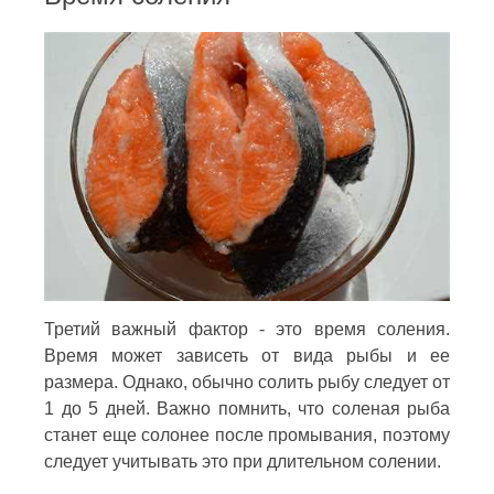
Третий важный фактор - это время соления.
Время может зависеть от вида рыбы и ее
размера. Однако, обычно солить рыбу следует от
1 до 5 дней. Важно помнить, что соленая рыба
станет еще солонее после промывания, поэтому
следует учитывать это при длительном солении.