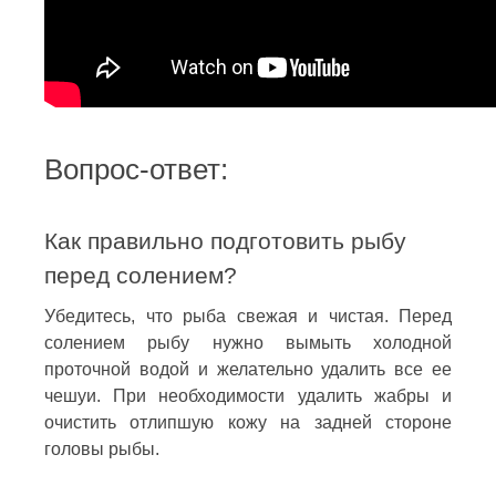
Вопрос-ответ:
Как правильно подготовить рыбу
перед солением?
Убедитесь, что рыба свежая и чистая. Перед
солением рыбу нужно вымыть холодной
проточной водой и желательно удалить все ее
чешуи. При необходимости удалить жабры и
очистить отлипшую кожу на задней стороне
головы рыбы.