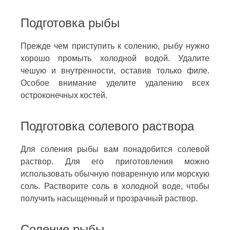
Подготовка рыбы
Прежде чем приступить к солению, рыбу нужно
хорошо промыть холодной водой. Удалите
чешую и внутренности, оставив только филе.
Особое внимание уделите удалению всех
остроконечных костей.
Подготовка солевого раствора
Для соления рыбы вам понадобится солевой
раствор. Для его приготовления можно
использовать обычную поваренную или морскую
соль. Растворите соль в холодной воде, чтобы
получить насыщенный и прозрачный раствор.
Соление рыбы