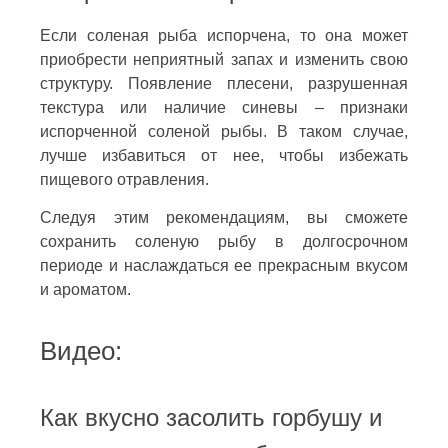
Если соленая рыба испорчена, то она может
приобрести неприятный запах и изменить свою
структуру. Появление плесени, разрушенная
текстура или наличие синевы – признаки
испорченной соленой рыбы. В таком случае,
лучше избавиться от нее, чтобы избежать
пищевого отравления.
Следуя этим рекомендациям, вы сможете
сохранить соленую рыбу в долгосрочном
периоде и наслаждаться ее прекрасным вкусом
и ароматом.
Видео:
Как вкусно засолить горбушу и