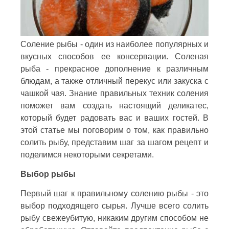
Соление рыбы - один из наиболее популярных и
вкусных способов ее консервации. Соленая
рыба - прекрасное дополнение к различным
блюдам, а также отличный перекус или закуска с
чашкой чая. Знание правильных техник соления
поможет вам создать настоящий деликатес,
который будет радовать вас и ваших гостей. В
этой статье мы поговорим о том, как правильно
солить рыбу, представим шаг за шагом рецепт и
поделимся некоторыми секретами.
Выбор рыбы
Первый шаг к правильному солению рыбы - это
выбор подходящего сырья. Лучше всего солить
рыбу свежеубитую, никаким другим способом не