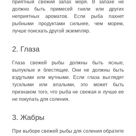
приятный свежий запах моря. В запахе не
должно быть примесей гнили или других
неприятных ароматов. Если рыба пахнет
рыбными продуктами сильнее, чем морем,
лучше поискать другой экземпляр.
2. Глаза
Глаза свежей рыбы должны быть ясные,
выпуклые и блестящие. Они не должны быть
вздутыми или мутными. Если глаза выглядят
тусклыми или впалыми, это может быть
признаком того, что рыба не свежая и лучше ее
не покупать для соления.
3. Жабры
При выборе свежей рыбы для соления обратите