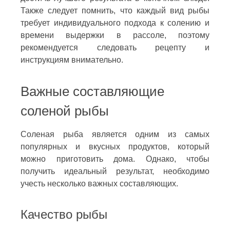
Также следует помнить, что каждый вид рыбы
требует индивидуального подхода к солению и
времени выдержки в рассоле, поэтому
рекомендуется следовать рецепту и
инструкциям внимательно.
Важные составляющие
соленой рыбы
Соленая рыба является одним из самых
популярных и вкусных продуктов, который
можно приготовить дома. Однако, чтобы
получить идеальный результат, необходимо
учесть несколько важных составляющих.
Качество рыбы