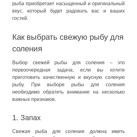
рыба приобретает насыщенный и оригинальный
вкус, который будет радовать вас и ваших
гостей.
Как выбрать свежую рыбу для
соления
Выбор свежей рыбы для соления – это
первоочередная задача, если вы хотите
приготовить качественную и вкусную соленую
рыбу. При выборе рыбы для соления
необходимо обратить внимание на несколько
важных признаков.
1. Запах
Свежая рыба для соления должна иметь