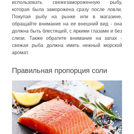
использовать свежезамороженную рыбу,
которая была заморожена сразу после ловли.
Покупая рыбу на рынке или в магазине,
обращайте внимание на ее внешний вид - она
должна быть блестящей, с яркими глазами и без
слизи. Также обратите внимание на запах -
свежая рыба должна иметь нежный морской
аромат.
Правильная пропорция соли