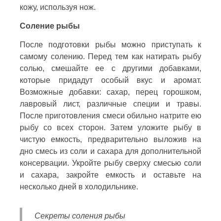
кожу, используя нож.
Соление рыбы
После подготовки рыбы можно приступать к
самому солению. Перед тем как натирать рыбу
солью, смешайте ее с другими добавками,
которые придадут особый вкус и аромат.
Возможные добавки: сахар, перец горошком,
лавровый лист, различные специи и травы.
После приготовления смеси обильно натрите ею
рыбу со всех сторон. Затем уложите рыбу в
чистую емкость, предварительно выложив на
дно смесь из соли и сахара для дополнительной
консервации. Укройте рыбу сверху смесью соли
и сахара, закройте емкость и оставьте на
несколько дней в холодильнике.
Секреты соления рыбы