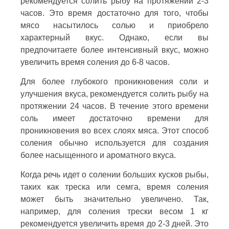
рекомендуется солить рыбу на протяжении 2-3
часов. Это время достаточно для того, чтобы
мясо насытилось солью и приобрело
характерный вкус. Однако, если вы
предпочитаете более интенсивный вкус, можно
увеличить время соления до 6-8 часов.
Для более глубокого проникновения соли и
улучшения вкуса, рекомендуется солить рыбу на
протяжении 24 часов. В течение этого времени
соль имеет достаточно времени для
проникновения во всех слоях мяса. Этот способ
соления обычно используется для создания
более насыщенного и ароматного вкуса.
Когда речь идет о солении больших кусков рыбы,
таких как треска или семга, время соления
может быть значительно увеличено. Так,
например, для соления трески весом 1 кг
рекомендуется увеличить время до 2-3 дней. Это