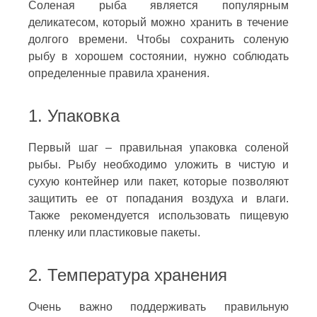
Соленая рыба является популярным
деликатесом, который можно хранить в течение
долгого времени. Чтобы сохранить соленую
рыбу в хорошем состоянии, нужно соблюдать
определенные правила хранения.
1. Упаковка
Первый шаг – правильная упаковка соленой
рыбы. Рыбу необходимо уложить в чистую и
сухую контейнер или пакет, которые позволяют
защитить ее от попадания воздуха и влаги.
Также рекомендуется использовать пищевую
пленку или пластиковые пакеты.
2. Температура хранения
Очень важно поддерживать правильную