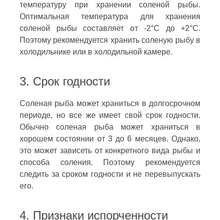
температуру при хранении соленой рыбы.
Оптимальная температура для хранения
соленой рыбы составляет от -2°С до +2°С.
Поэтому рекомендуется хранить соленую рыбу в
холодильнике или в холодильной камере.
3. Срок годности
Соленая рыба может храниться в долгосрочном
периоде, но все же имеет свой срок годности.
Обычно соленая рыба может храниться в
хорошем состоянии от 3 до 6 месяцев. Однако,
это может зависеть от конкретного вида рыбы и
способа соления. Поэтому рекомендуется
следить за сроком годности и не перевыпускать
его.
4. Признаки испорченности