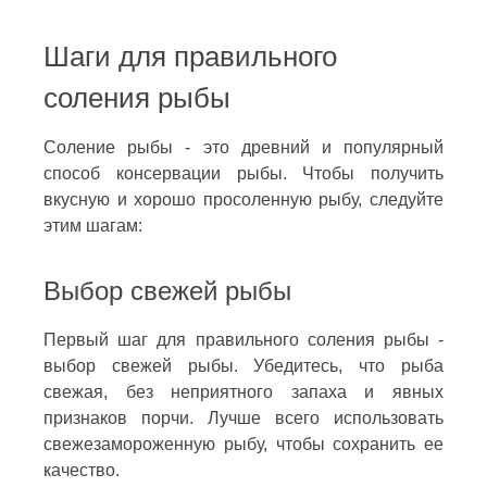
Шаги для правильного
соления рыбы
Соление рыбы - это древний и популярный
способ консервации рыбы. Чтобы получить
вкусную и хорошо просоленную рыбу, следуйте
этим шагам:
Выбор свежей рыбы
Первый шаг для правильного соления рыбы -
выбор свежей рыбы. Убедитесь, что рыба
свежая, без неприятного запаха и явных
признаков порчи. Лучше всего использовать
свежезамороженную рыбу, чтобы сохранить ее
качество.