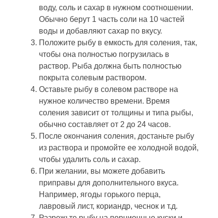
воду, соль и сахар в нужном соотношении.
Обычно берут 1 часть соли на 10 частей
воды и добавляют сахар по вкусу.
Положите рыбу в емкость для соления, так,
чтобы она полностью погрузилась в
раствор. Рыба должна быть полностью
покрыта солевым раствором.
Оставьте рыбу в солевом растворе на
нужное количество времени. Время
соления зависит от толщины и типа рыбы,
обычно составляет от 2 до 24 часов.
После окончания соления, достаньте рыбу
из раствора и промойте ее холодной водой,
чтобы удалить соль и сахар.
При желании, вы можете добавить
приправы для дополнительного вкуса.
Например, ягоды горького перца,
лавровый лист, кориандр, чеснок и т.д.
Разрежьте рыбу на порционные куски и