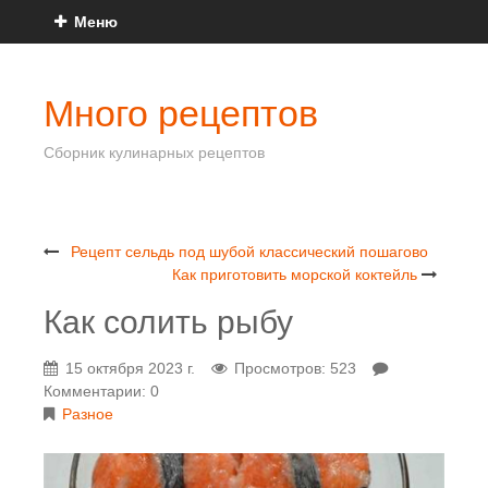
Меню
Много рецептов
Сборник кулинарных рецептов
Рецепт сельдь под шубой классический пошагово
Как приготовить морской коктейль
Как солить рыбу
15 октября 2023 г.
Просмотров: 523
Комментарии: 0
Разное