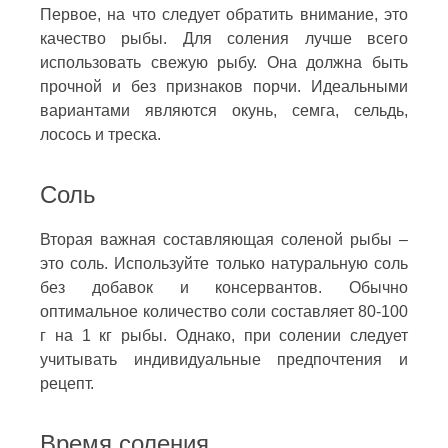
Первое, на что следует обратить внимание, это
качество рыбы. Для соления лучше всего
использовать свежую рыбу. Она должна быть
прочной и без признаков порчи. Идеальными
вариантами являются окунь, семга, сельдь,
лосось и треска.
Соль
Вторая важная составляющая соленой рыбы –
это соль. Используйте только натуральную соль
без добавок и консервантов. Обычно
оптимальное количество соли составляет 80-100
г на 1 кг рыбы. Однако, при солении следует
учитывать индивидуальные предпочтения и
рецепт.
Время соления