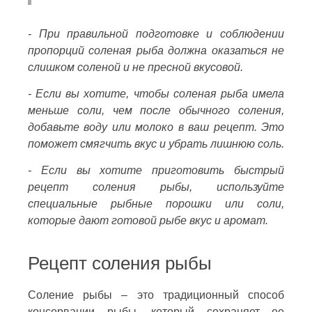
- При правильной подготовке и соблюдении
пропорций соленая рыба должна оказаться не
слишком соленой и не пресной вкусовой.
- Если вы хотите, чтобы соленая рыба имела
меньше соли, чем после обычного соления,
добавьте воду или молоко в ваш рецепт. Это
поможет смягчить вкус и убрать лишнюю соль.
- Если вы хотите приготовить быстрый
рецепт соления рыбы, используйте
специальные рыбные порошки или соли,
которые дают готовой рыбе вкус и аромат.
Рецепт соления рыбы
Соление рыбы – это традиционный способ
консервации рыбы, который сохраняет ее