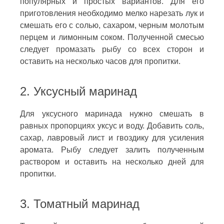
популярных и простых вариантов. Для его
приготовления необходимо мелко нарезать лук и
смешать его с солью, сахаром, черным молотым
перцем и лимонным соком. Полученной смесью
следует промазать рыбу со всех сторон и
оставить на несколько часов для пропитки.
2. Уксусный маринад
Для уксусного маринада нужно смешать в
равных пропорциях уксус и воду. Добавить соль,
сахар, лавровый лист и гвоздику для усиления
аромата. Рыбу следует залить полученным
раствором и оставить на несколько дней для
пропитки.
3. Томатный маринад