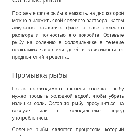
Поставьте филе рыбы в емкость, на дно которой
можно выложить слой солевого раствора. Затем
аккуратно разложите филе в слое солевого
раствора и полностью его покройте. Оставьте
рыбу на солению в холодильнике в течение
нескольких часов или дней, в зависимости от
предпочтений и рецепта.
Промывка рыбы
После необходимого времени соления, рыбу
нужно промыть холодной водой, чтобы убрать
излишки соли. Оставьте рыбу просушиться на
воздухе или в холодильнике перед
употреблением.
Соление рыбы является процессом, который