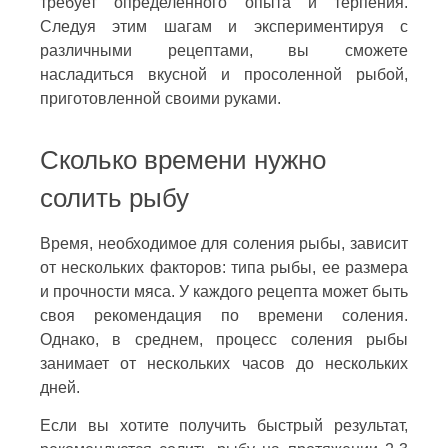
требует определенного опыта и терпения.
Следуя этим шагам и экспериментируя с
различными рецептами, вы сможете
насладиться вкусной и просоленной рыбой,
приготовленной своими руками.
Сколько времени нужно
солить рыбу
Время, необходимое для соления рыбы, зависит
от нескольких факторов: типа рыбы, ее размера
и прочности мяса. У каждого рецепта может быть
своя рекомендация по времени соления.
Однако, в среднем, процесс соления рыбы
занимает от нескольких часов до нескольких
дней.
Если вы хотите получить быстрый результат,