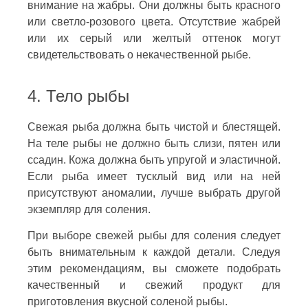
внимание на жабры. Они должны быть красного
или светло-розового цвета. Отсутствие жабрей
или их серый или желтый оттенок могут
свидетельствовать о некачественной рыбе.
4. Тело рыбы
Свежая рыба должна быть чистой и блестящей.
На теле рыбы не должно быть слизи, пятен или
ссадин. Кожа должна быть упругой и эластичной.
Если рыба имеет тусклый вид или на ней
присутствуют аномалии, лучше выбрать другой
экземпляр для соления.
При выборе свежей рыбы для соления следует
быть внимательным к каждой детали. Следуя
этим рекомендациям, вы сможете подобрать
качественный и свежий продукт для
приготовления вкусной соленой рыбы.