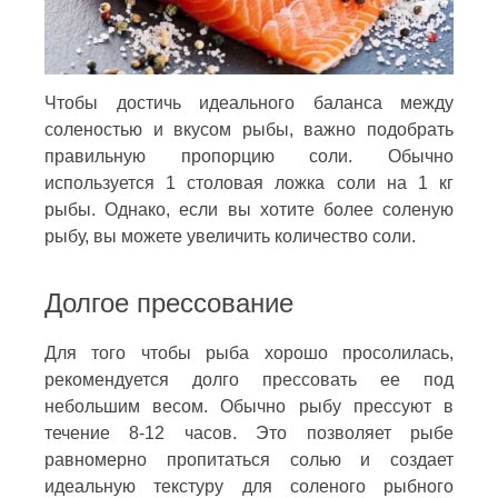
Чтобы достичь идеального баланса между
соленостью и вкусом рыбы, важно подобрать
правильную пропорцию соли. Обычно
используется 1 столовая ложка соли на 1 кг
рыбы. Однако, если вы хотите более соленую
рыбу, вы можете увеличить количество соли.
Долгое прессование
Для того чтобы рыба хорошо просолилась,
рекомендуется долго прессовать ее под
небольшим весом. Обычно рыбу прессуют в
течение 8-12 часов. Это позволяет рыбе
равномерно пропитаться солью и создает
идеальную текстуру для соленого рыбного