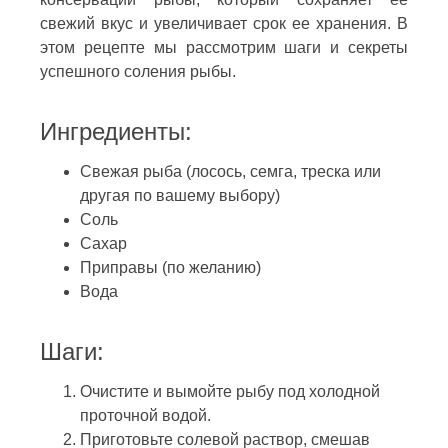
свежий вкус и увеличивает срок ее хранения. В
этом рецепте мы рассмотрим шаги и секреты
успешного соления рыбы.
Ингредиенты:
Свежая рыба (лосось, семга, треска или
другая по вашему выбору)
Соль
Сахар
Приправы (по желанию)
Вода
Шаги:
Очистите и вымойте рыбу под холодной
проточной водой.
Приготовьте солевой раствор, смешав