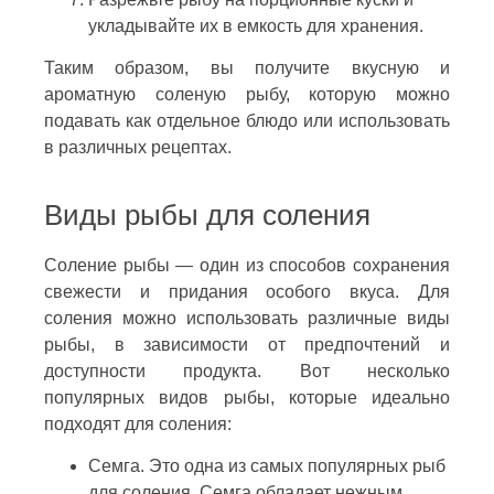
укладывайте их в емкость для хранения.
Таким образом, вы получите вкусную и
ароматную соленую рыбу, которую можно
подавать как отдельное блюдо или использовать
в различных рецептах.
Виды рыбы для соления
Соление рыбы — один из способов сохранения
свежести и придания особого вкуса. Для
соления можно использовать различные виды
рыбы, в зависимости от предпочтений и
доступности продукта. Вот несколько
популярных видов рыбы, которые идеально
подходят для соления:
Семга. Это одна из самых популярных рыб
для соления. Семга обладает нежным