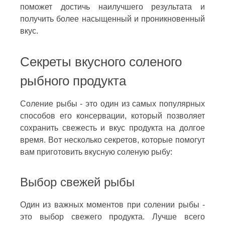
поможет достичь наилучшего результата и
получить более насыщенный и проникновенный
вкус.
Секреты вкусного соленого
рыбного продукта
Соление рыбы - это один из самых популярных
способов его консервации, который позволяет
сохранить свежесть и вкус продукта на долгое
время. Вот несколько секретов, которые помогут
вам приготовить вкусную соленую рыбу:
Выбор свежей рыбы
Один из важных моментов при солении рыбы -
это выбор свежего продукта. Лучше всего