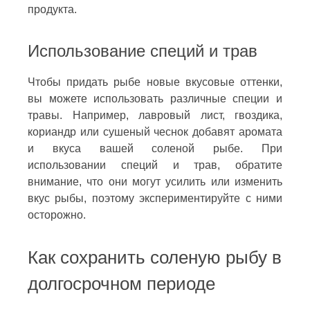
продукта.
Использование специй и трав
Чтобы придать рыбе новые вкусовые оттенки,
вы можете использовать различные специи и
травы. Например, лавровый лист, гвоздика,
кориандр или сушеный чеснок добавят аромата
и вкуса вашей соленой рыбе. При
использовании специй и трав, обратите
внимание, что они могут усилить или изменить
вкус рыбы, поэтому экспериментируйте с ними
осторожно.
Как сохранить соленую рыбу в
долгосрочном периоде