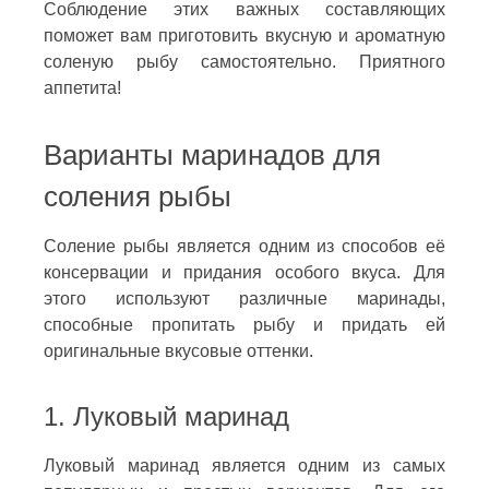
Соблюдение этих важных составляющих
поможет вам приготовить вкусную и ароматную
соленую рыбу самостоятельно. Приятного
аппетита!
Варианты маринадов для
соления рыбы
Соление рыбы является одним из способов её
консервации и придания особого вкуса. Для
этого используют различные маринады,
способные пропитать рыбу и придать ей
оригинальные вкусовые оттенки.
1. Луковый маринад
Луковый маринад является одним из самых