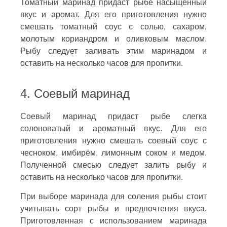
Томатный маринад придаст рыбе насыщенный
вкус и аромат. Для его приготовления нужно
смешать томатный соус с солью, сахаром,
молотым кориандром и оливковым маслом.
Рыбу следует заливать этим маринадом и
оставить на несколько часов для пропитки.
4. Соевый маринад
Соевый маринад придаст рыбе слегка
солоноватый и ароматный вкус. Для его
приготовления нужно смешать соевый соус с
чесноком, имбирём, лимонным соком и медом.
Полученной смесью следует залить рыбу и
оставить на несколько часов для пропитки.
При выборе маринада для соления рыбы стоит
учитывать сорт рыбы и предпочтения вкуса.
Приготовленная с использованием маринада