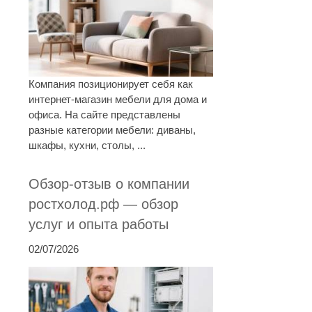
Компания позиционирует себя как
интернет-магазин мебели для дома и
офиса. На сайте представлены
разные категории мебели: диваны,
шкафы, кухни, столы, ...
Обзор-отзыв о компании
ростхолод.рф — обзор
услуг и опыта работы
02/07/2026