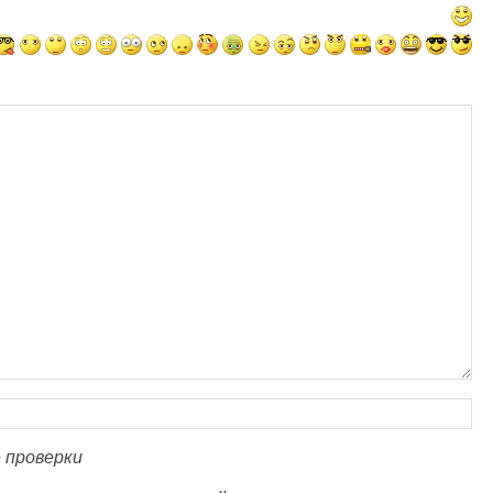
 проверки