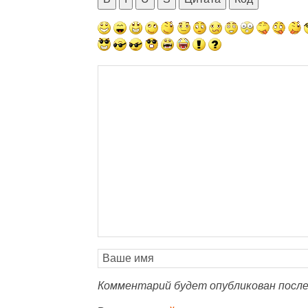
Комментарий будет опубликован после