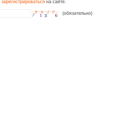
и
зарегистрироваться
на сайте.
(обязательно)