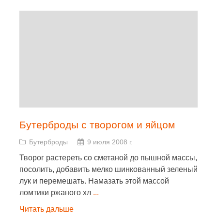
Бутерброды с творогом и яйцом
Бутерброды
9 июля 2008 г.
Творог растереть со сметаной до пышной массы,
посолить, добавить мелко шинкованный зеленый
лук и перемешать. Намазать этой массой
ломтики ржаного хл
...
Читать дальше