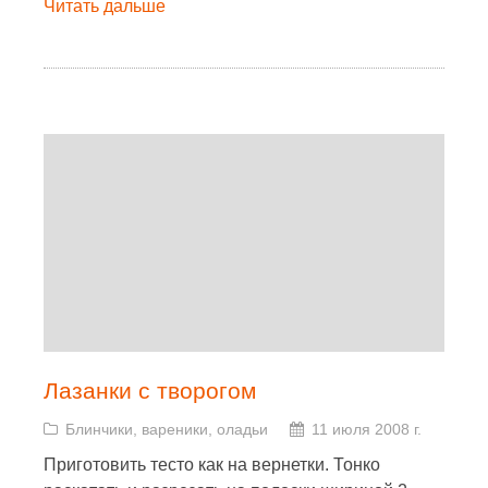
Читать дальше
Лазанки с творогом
Блинчики, вареники, оладьи
11 июля 2008 г.
Приготовить тесто как на вернетки. Тонко