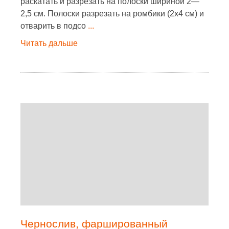
раскатать и разрезать на полоски шириной 2—
2,5 см. Полоски разрезать на ромбики (2х4 см) и
отварить в подсо
...
Читать дальше
Чернослив, фаршированный