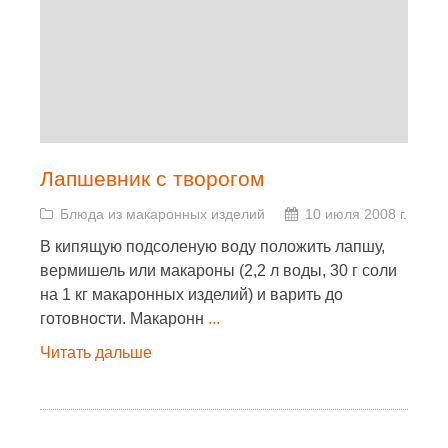
Лапшевник с творогом
Блюда из макаронных изделий
10 июля 2008 г.
В кипящую подсоленую воду положить лапшу,
вермишель или макароны (2,2 л воды, 30 г соли
на 1 кг макаронных изделий) и варить до
готовности. Макаронн
...
Читать дальше