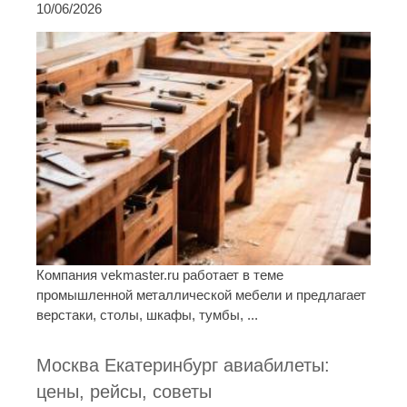
10/06/2026
Компания vekmaster.ru работает в теме
промышленной металлической мебели и предлагает
верстаки, столы, шкафы, тумбы, ...
Москва Екатеринбург авиабилеты:
цены, рейсы, советы