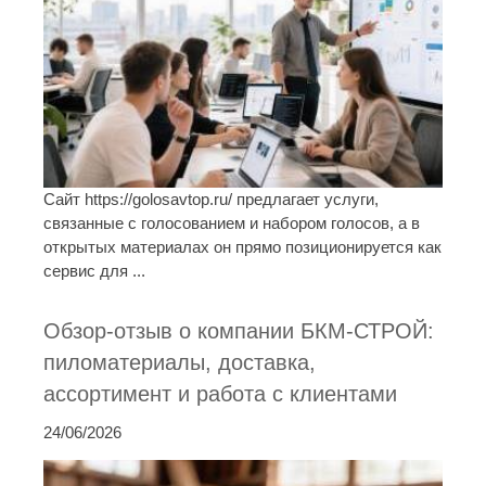
Сайт https://golosavtop.ru/ предлагает услуги,
связанные с голосованием и набором голосов, а в
открытых материалах он прямо позиционируется как
сервис для ...
Обзор-отзыв о компании БКМ-СТРОЙ:
пиломатериалы, доставка,
ассортимент и работа с клиентами
24/06/2026