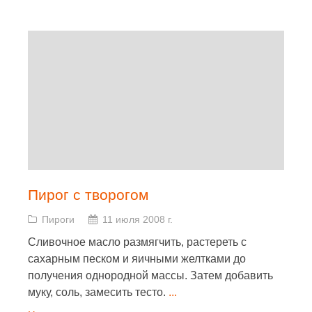
Пирог с творогом
Пироги
11 июля 2008 г.
Сливочное масло размягчить, растереть с
сахарным песком и яичными желтками до
получения однородной массы. Затем добавить
муку, соль, замесить тесто.
...