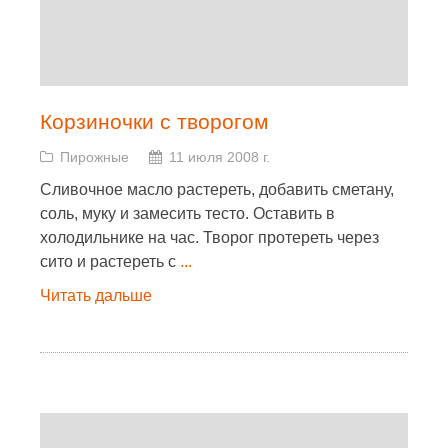
Корзиночки с творогом
Пирожные
11 июля 2008 г.
Сливочное масло растереть, добавить сметану,
соль, муку и замесить тесто. Оставить в
холодильнике на час. Творог протереть через
сито и растереть с
...
Читать дальше