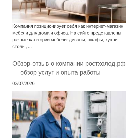
Компания позиционирует себя как интернет-магазин
мебели для дома и офиса. На сайте представлены
разные категории мебели: диваны, шкафы, кухни,
столы, ...
Обзор-отзыв о компании ростхолод.рф
— обзор услуг и опыта работы
02/07/2026