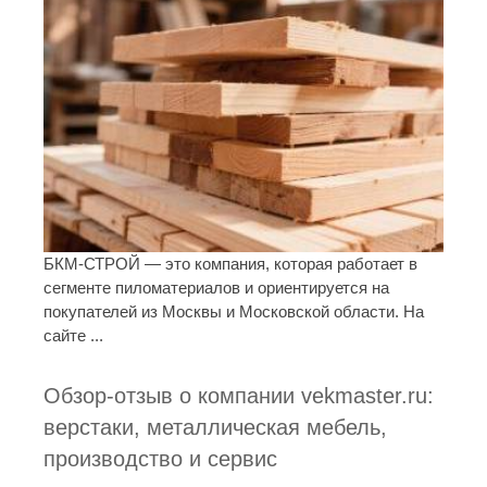
БКМ-СТРОЙ — это компания, которая работает в
сегменте пиломатериалов и ориентируется на
покупателей из Москвы и Московской области. На
сайте ...
Обзор-отзыв о компании vekmaster.ru:
верстаки, металлическая мебель,
производство и сервис