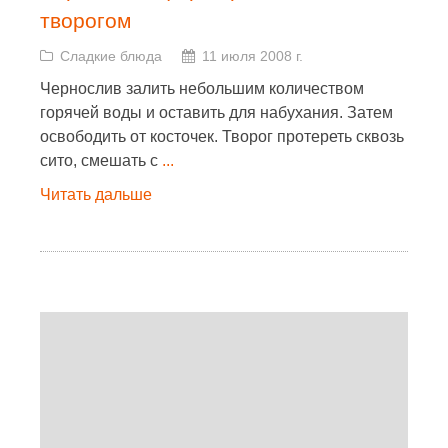
творогом
Сладкие блюда
11 июля 2008 г.
Чернослив залить небольшим количеством
горячей воды и оставить для набухания. Затем
освободить от косточек. Творог протереть сквозь
сито, смешать с
...
Читать дальше