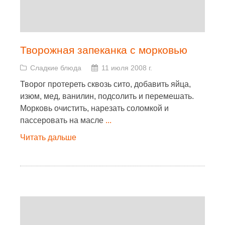
Творожная запеканка с морковью
Сладкие блюда
11 июля 2008 г.
Творог протереть сквозь сито, добавить яйца,
изюм, мед, ванилин, подсолить и перемешать.
Морковь очистить, нарезать соломкой и
пассеровать на масле
...
Читать дальше