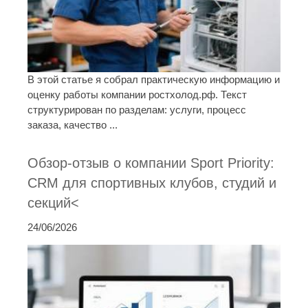
В этой статье я собрал практическую информацию и
оценку работы компании ростхолод.рф. Текст
структурирован по разделам: услуги, процесс
заказа, качество ...
Обзор-отзыв о компании Sport Priority:
CRM для спортивных клубов, студий и
секций<
24/06/2026