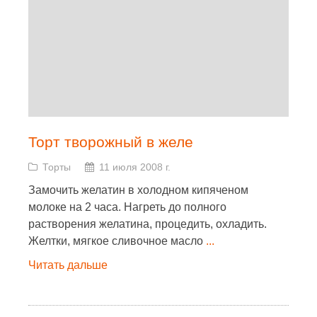
Торт творожный в желе
Торты
11 июля 2008 г.
Замочить желатин в холодном кипяченом
молоке на 2 часа. Нагреть до полного
растворения желатина, процедить, охладить.
Желтки, мягкое сливочное масло
...
Читать дальше