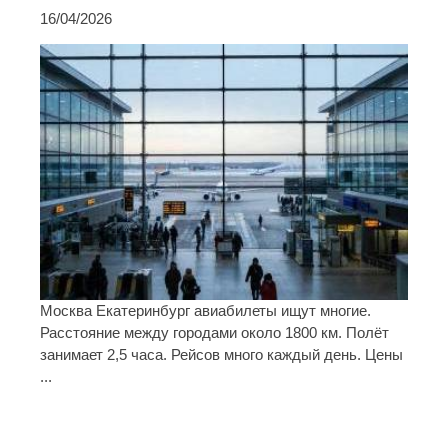
16/04/2026
Москва Екатеринбург авиабилеты ищут многие.
Расстояние между городами около 1800 км. Полёт
занимает 2,5 часа. Рейсов много каждый день. Цены
...