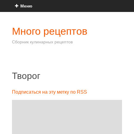
Меню
Много рецептов
Сборник кулинарных рецептов
Творог
Подписаться на эту метку по RSS