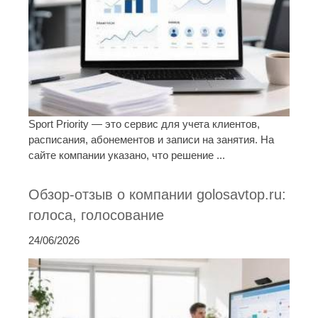
Sport Priority — это сервис для учета клиентов,
расписания, абонементов и записи на занятия. На
сайте компании указано, что решение ...
Обзор-отзыв о компании golosavtop.ru:
голоса, голосование
24/06/2026