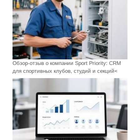
Обзор-отзыв о компании Sport Priority: CRM
для спортивных клубов, студий и секций<