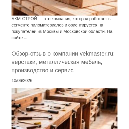
БКМ-СТРОЙ — это компания, которая работает в
сегменте пиломатериалов и ориентируется на
покупателей из Москвы и Московской области. На
сайте ...
Обзор-отзыв о компании vekmaster.ru:
верстаки, металлическая мебель,
производство и сервис
10/06/2026