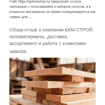
Сайт https://golosavtop.ru/ предлагает услуги,
связанные с голосованием и набором голосов, а в
открытых материалах он прямо позиционируется как
сервис для ...
Обзор-отзыв о компании БКМ-СТРОЙ:
пиломатериалы, доставка,
ассортимент и работа с клиентами
24/06/2026