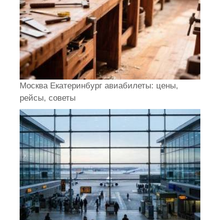
Москва Екатеринбург авиабилеты: цены,
рейсы, советы