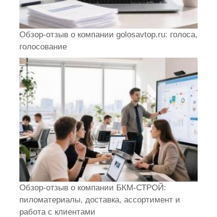
Обзор-отзыв о компании golosavtop.ru: голоса,
голосование
Обзор-отзыв о компании БКМ-СТРОЙ:
пиломатериалы, доставка, ассортимент и
работа с клиентами