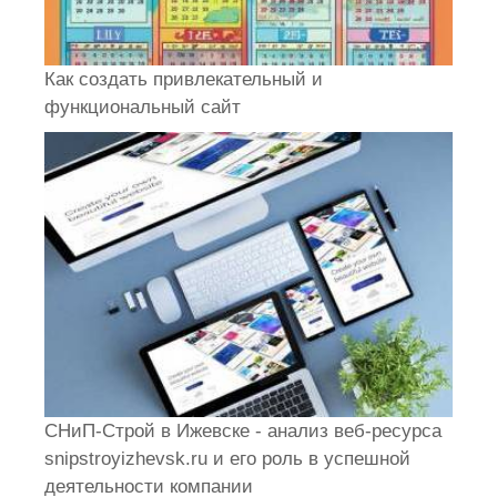
Как создать привлекательный и
функциональный сайт
СНиП-Строй в Ижевске - анализ веб-ресурса
snipstroyizhevsk.ru и его роль в успешной
деятельности компании