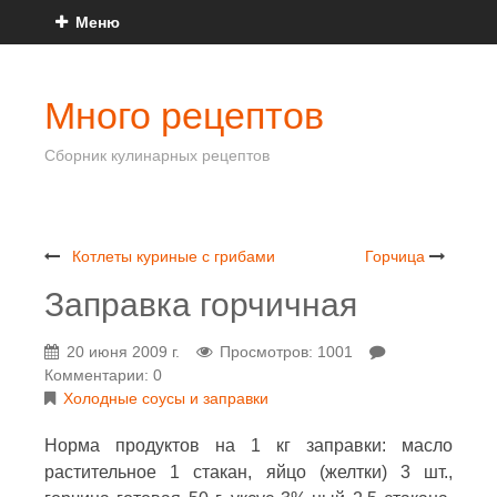
Меню
Много рецептов
Сборник кулинарных рецептов
Котлеты куриные с грибами
Горчица
Заправка горчичная
20 июня 2009 г.
Просмотров: 1001
Комментарии: 0
Холодные соусы и заправки
Норма продуктов на 1 кг заправки: масло
растительное 1 стакан, яйцо (желтки) 3 шт.,