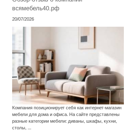
всямебель40.рф
20/07/2026
Компания позиционирует себя как интернет-магазин
мебели для дома и офиса. На сайте представлены
разные категории мебели: диваны, шкафы, кухни,
столы, ...