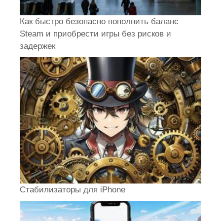
Как быстро безопасно пополнить баланс
Steam и приобрести игры без рисков и
задержек
Стабилизаторы для iPhone