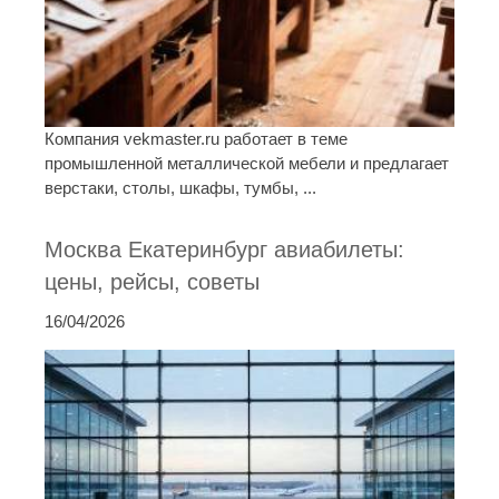
Компания vekmaster.ru работает в теме
промышленной металлической мебели и предлагает
верстаки, столы, шкафы, тумбы, ...
Москва Екатеринбург авиабилеты:
цены, рейсы, советы
16/04/2026