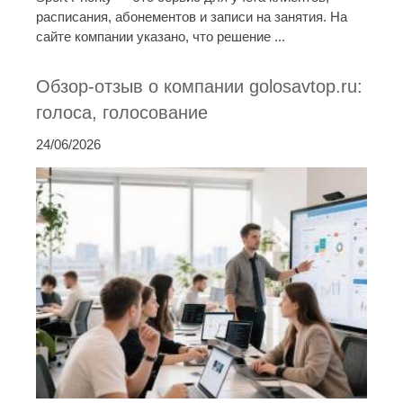
расписания, абонементов и записи на занятия. На
сайте компании указано, что решение ...
Обзор-отзыв о компании golosavtop.ru:
голоса, голосование
24/06/2026