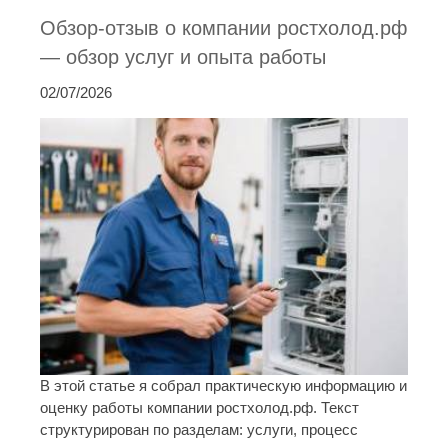
Обзор-отзыв о компании ростхолод.рф
— обзор услуг и опыта работы
02/07/2026
В этой статье я собрал практическую информацию и
оценку работы компании ростхолод.рф. Текст
структурирован по разделам: услуги, процесс