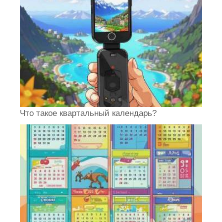
Что такое квартальный календарь?