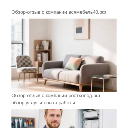
Обзор-отзыв о компании всямебель40.рф
Обзор-отзыв о компании ростхолод.рф —
обзор услуг и опыта работы