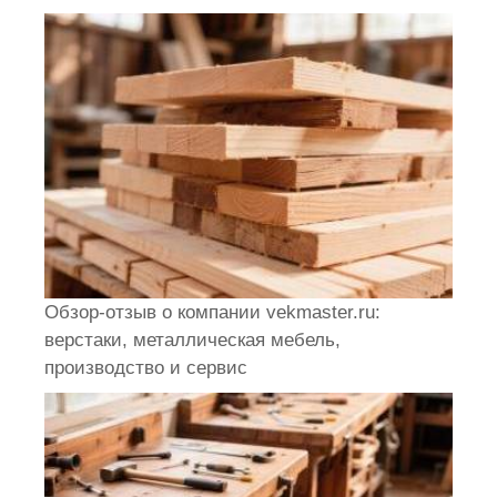
Обзор-отзыв о компании vekmaster.ru:
верстаки, металлическая мебель,
производство и сервис