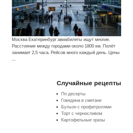
Москва Екатеринбург авиабилеты ищут многие.
Расстояние между городами около 1800 км. Полёт
занимает 2,5 часа. Рейсов много каждый день. Цены
...
Случайные рецепты
Пп десерты
Говядина в сметане
Бульон с профитролями
Торт с черносливом
Картофельные зразы