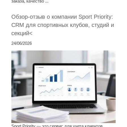
заказа, качество ...
Обзор-отзыв о компании Sport Priority:
CRM для спортивных клубов, студий и
секций<
24/06/2026
Sport Priority — это сервис для учета клиентов,