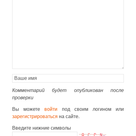
Комментарий будет опубликован после
проверки
Вы можете
войти
под своим логином или
зарегистрироваться
на сайте.
Введите нижние символы