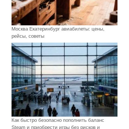
Москва Екатеринбург авиабилеты: цены,
рейсы, советы
Как быстро безопасно пополнить баланс
Steam и приобрести игры без рисков и