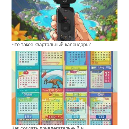
Что такое квартальный календарь?
Как создать привлекательный и