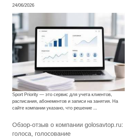
24/06/2026
Sport Priority — это сервис для учета клиентов,
расписания, абонементов и записи на занятия. На
сайте компании указано, что решение ...
Обзор-отзыв о компании golosavtop.ru:
голоса, голосование