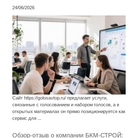
24/06/2026
Сайт https://golosavtop.ru/ предлагает услуги,
связанные с голосованием и набором голосов, а в
открытых материалах он прямо позиционируется как
сервис для ...
Обзор-отзыв о компании БКМ-СТРОЙ: