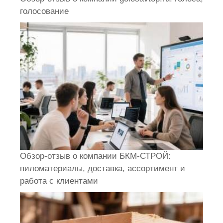
голосование
Обзор-отзыв о компании БКМ-СТРОЙ:
пиломатериалы, доставка, ассортимент и
работа с клиентами