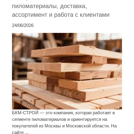
пиломатериалы, доставка,
ассортимент и работа с клиентами
24/06/2026
БКМ-СТРОЙ — это компания, которая работает в
сегменте пиломатериалов и ориентируется на
покупателей из Москвы и Московской области. На
сайте ...