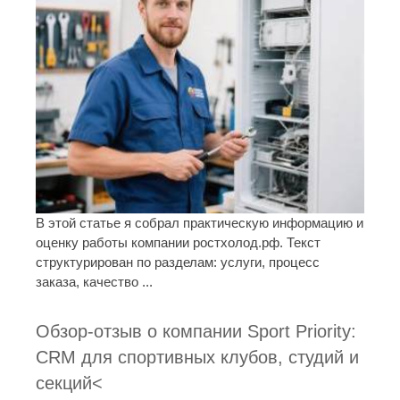
В этой статье я собрал практическую информацию и
оценку работы компании ростхолод.рф. Текст
структурирован по разделам: услуги, процесс
заказа, качество ...
Обзор-отзыв о компании Sport Priority:
CRM для спортивных клубов, студий и
секций<