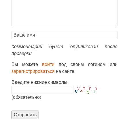
Комментарий будет опубликован после
проверки
Вы можете
войти
под своим логином или
зарегистрироваться
на сайте.
Введите нижние символы
(обязательно)
Отправить