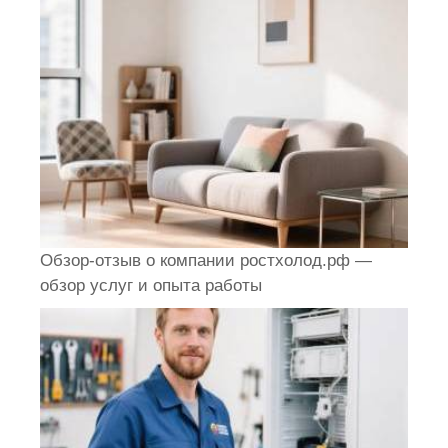
Обзор-отзыв о компании ростхолод.рф —
обзор услуг и опыта работы