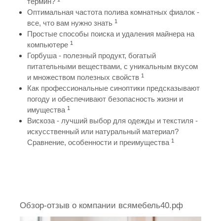
термин?
Оптимальная частота полива комнатных фиалок -
1
все, что вам нужно знать
Простые способы поиска и удаления майнера на
1
компьютере
Горбуша - полезный продукт, богатый
питательными веществами, с уникальным вкусом
1
и множеством полезных свойств
Как профессиональные синоптики предсказывают
погоду и обеспечивают безопасность жизни и
1
имущества
Вискоза - лучший выбор для одежды и текстиля -
искусственный или натуральный материал?
1
Сравнение, особенности и преимущества
Обзор-отзыв о компании всямебель40.рф