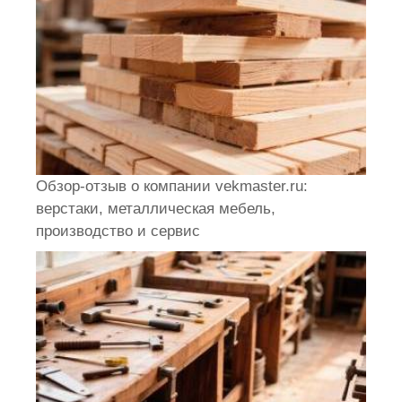
Обзор-отзыв о компании vekmaster.ru:
верстаки, металлическая мебель,
производство и сервис