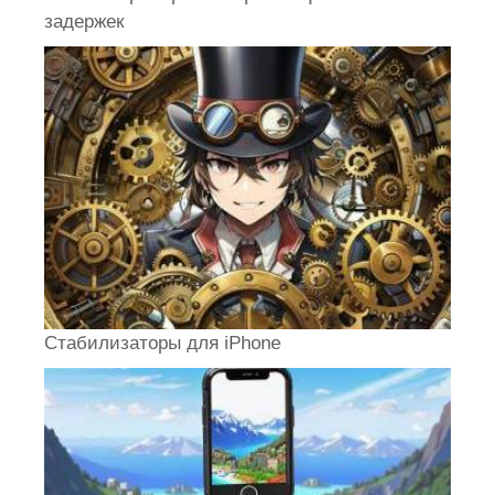
задержек
Стабилизаторы для iPhone