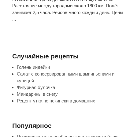
Расстояние между городами около 1800 км. Полёт
занимает 2,5 часа. Рейсов много каждый день. Цены
...
Случайные рецепты
Голень индейки
Салат с консервированными шампиньонами и
курицей
Фигурная булочка
Мандарины в снегу
Рецепт утка по пекински в домашних
Популярное
Преимущества и особенности планировки бани