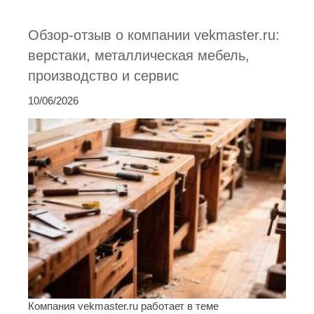
Обзор-отзыв о компании vekmaster.ru:
верстаки, металлическая мебель,
производство и сервис
10/06/2026
Компания vekmaster.ru работает в теме