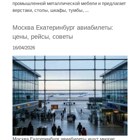
промышленной металлической мебели и предлагает
верстаки, столы, шкафы, тумбы, ...
Москва Екатеринбург авиабилеты:
цены, рейсы, советы
16/04/2026
Москва Екатеринбург авиабилеты ищут многие.