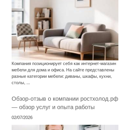
Компания позиционирует себя как интернет-магазин
мебели для дома и офиса. На сайте представлены
разные категории мебели: диваны, шкафы, кухни,
столы, ...
Обзор-отзыв о компании ростхолод.рф
— обзор услуг и опыта работы
02/07/2026