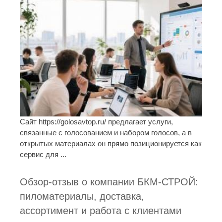
Сайт https://golosavtop.ru/ предлагает услуги,
связанные с голосованием и набором голосов, а в
открытых материалах он прямо позиционируется как
сервис для ...
Обзор-отзыв о компании БКМ-СТРОЙ:
пиломатериалы, доставка,
ассортимент и работа с клиентами