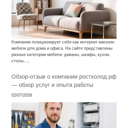
Компания позиционирует себя как интернет-магазин
мебели для дома и офиса. На сайте представлены
разные категории мебели: диваны, шкафы, кухни,
столы, ...
Обзор-отзыв о компании ростхолод.рф
— обзор услуг и опыта работы
02/07/2026