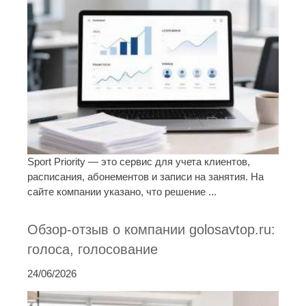
Sport Priority — это сервис для учета клиентов,
расписания, абонементов и записи на занятия. На
сайте компании указано, что решение ...
Обзор-отзыв о компании golosavtop.ru:
голоса, голосование
24/06/2026