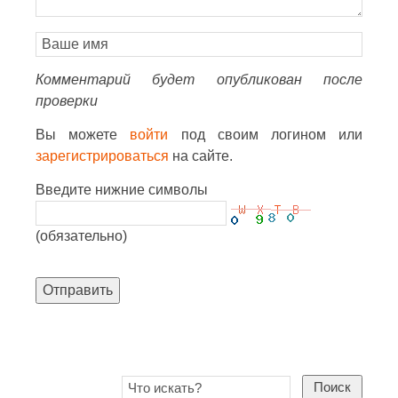
Комментарий будет опубликован после
проверки
Вы можете
войти
под своим логином или
зарегистрироваться
на сайте.
Введите нижние символы
(обязательно)
Отправить
Поиск