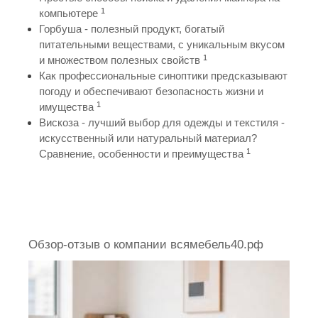
1
компьютере
Горбуша - полезный продукт, богатый
питательными веществами, с уникальным вкусом
1
и множеством полезных свойств
Как профессиональные синоптики предсказывают
погоду и обеспечивают безопасность жизни и
1
имущества
Вискоза - лучший выбор для одежды и текстиля -
искусственный или натуральный материал?
1
Сравнение, особенности и преимущества
Обзор-отзыв о компании всямебель40.рф