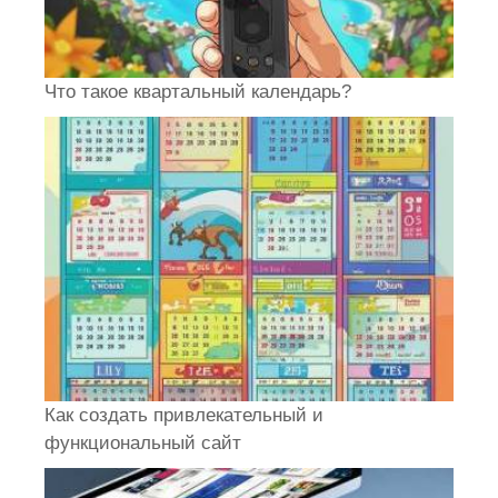
Что такое квартальный календарь?
Как создать привлекательный и
функциональный сайт