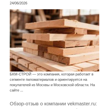
24/06/2026
БКМ-СТРОЙ — это компания, которая работает в
сегменте пиломатериалов и ориентируется на
покупателей из Москвы и Московской области. На
сайте ...
Обзор-отзыв о компании vekmaster.ru: