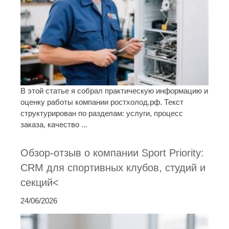
В этой статье я собрал практическую информацию и
оценку работы компании ростхолод.рф. Текст
структурирован по разделам: услуги, процесс
заказа, качество ...
Обзор-отзыв о компании Sport Priority:
CRM для спортивных клубов, студий и
секций<
24/06/2026