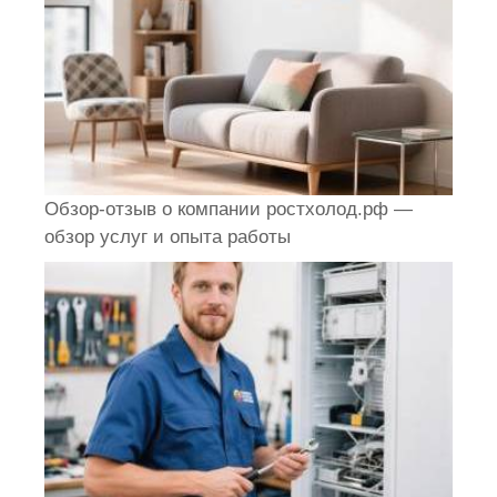
Обзор-отзыв о компании ростхолод.рф —
обзор услуг и опыта работы