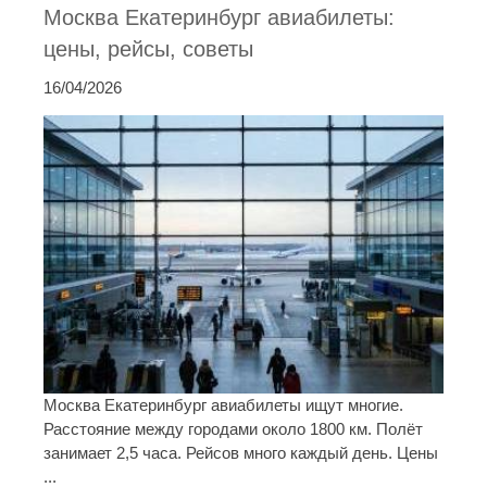
Москва Екатеринбург авиабилеты:
цены, рейсы, советы
16/04/2026
Москва Екатеринбург авиабилеты ищут многие.
Расстояние между городами около 1800 км. Полёт
занимает 2,5 часа. Рейсов много каждый день. Цены
...