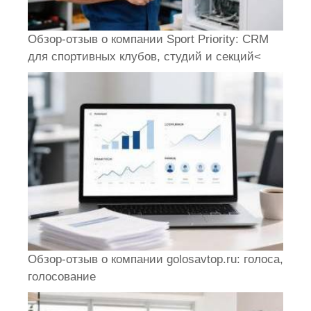
Обзор-отзыв о компании Sport Priority: CRM
для спортивных клубов, студий и секций<
Обзор-отзыв о компании golosavtop.ru: голоса,
голосование