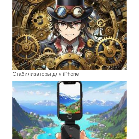
Стабилизаторы для iPhone