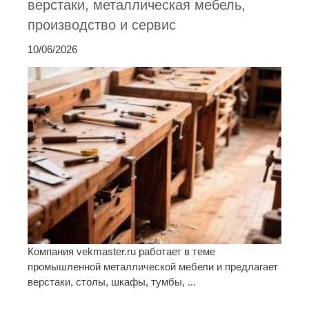
верстаки, металлическая мебель,
производство и сервис
10/06/2026
Компания vekmaster.ru работает в теме
промышленной металлической мебели и предлагает
верстаки, столы, шкафы, тумбы, ...