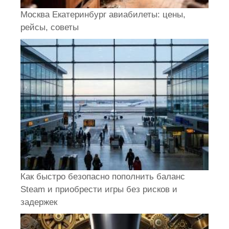
Москва Екатеринбург авиабилеты: цены,
рейсы, советы
Как быстро безопасно пополнить баланс
Steam и приобрести игры без рисков и
задержек