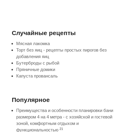
Случайные рецепты
Мясная лакомка
Торт без яиц - рецепты простых пирогов без
добавления яиц
Бутерброды с рыбой
Пряничные домики
Капуста провансаль
Популярное
Преимущества и особенности планировки бани
размером 4 на 4 метра - с хозяйской и гостевой
зоной, комфортным отдыхом и
21
функциональностью