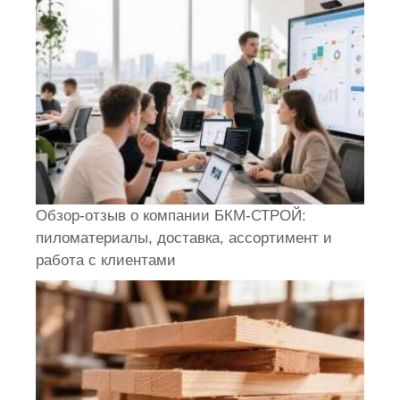
Обзор-отзыв о компании БКМ-СТРОЙ:
пиломатериалы, доставка, ассортимент и
работа с клиентами