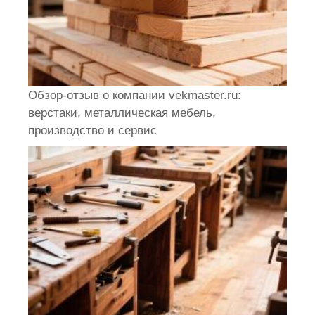
Обзор-отзыв о компании vekmaster.ru:
верстаки, металлическая мебель,
производство и сервис