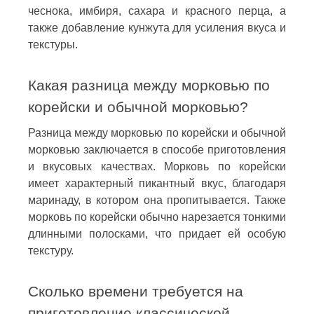
чеснока, имбиря, сахара и красного перца, а
также добавление кунжута для усиления вкуса и
текстуры.
Какая разница между морковью по
корейски и обычной морковью?
Разница между морковью по корейски и обычной
морковью заключается в способе приготовления
и вкусовых качествах. Морковь по корейски
имеет характерный пикантный вкус, благодаря
маринаду, в котором она пропитывается. Также
морковь по корейски обычно нарезается тонкими
длинными полосками, что придает ей особую
текстуру.
Сколько времени требуется на
приготовление классической