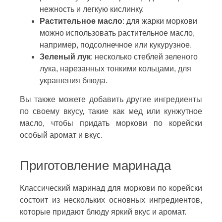
нежность и легкую кислинку.
Растительное масло
: для жарки моркови
можно использовать растительное масло,
например, подсолнечное или кукурузное.
Зеленый лук
: несколько стеблей зеленого
лука, нарезанных тонкими кольцами, для
украшения блюда.
Вы также можете добавить другие ингредиенты
по своему вкусу, такие как мед или кунжутное
масло, чтобы придать моркови по корейски
особый аромат и вкус.
Приготовление маринада
Классический маринад для моркови по корейски
состоит из нескольких основных ингредиентов,
которые придают блюду яркий вкус и аромат.