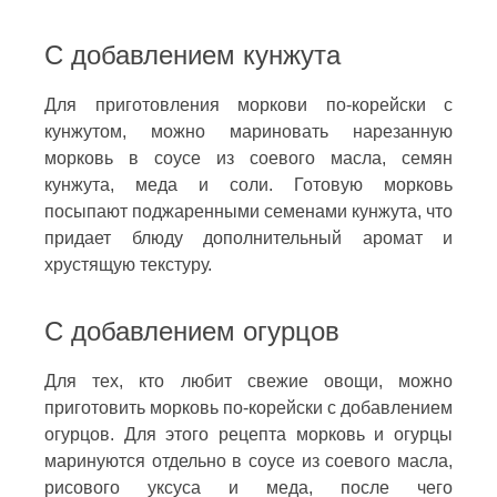
С добавлением кунжута
Для приготовления моркови по-корейски с
кунжутом, можно мариновать нарезанную
морковь в соусе из соевого масла, семян
кунжута, меда и соли. Готовую морковь
посыпают поджаренными семенами кунжута, что
придает блюду дополнительный аромат и
хрустящую текстуру.
С добавлением огурцов
Для тех, кто любит свежие овощи, можно
приготовить морковь по-корейски с добавлением
огурцов. Для этого рецепта морковь и огурцы
маринуются отдельно в соусе из соевого масла,
рисового уксуса и меда, после чего