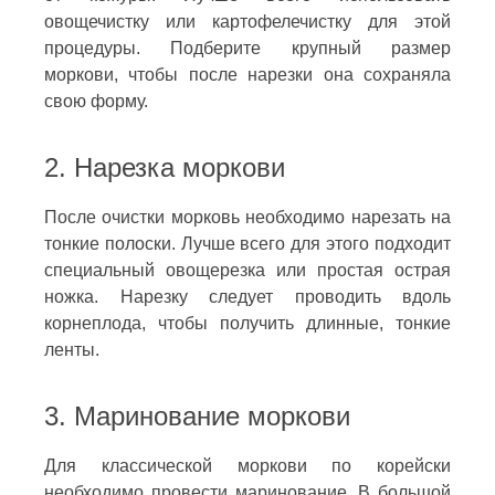
овощечистку или картофелечистку для этой
процедуры. Подберите крупный размер
моркови, чтобы после нарезки она сохраняла
свою форму.
2. Нарезка моркови
После очистки морковь необходимо нарезать на
тонкие полоски. Лучше всего для этого подходит
специальный овощерезка или простая острая
ножка. Нарезку следует проводить вдоль
корнеплода, чтобы получить длинные, тонкие
ленты.
3. Маринование моркови
Для классической моркови по корейски
необходимо провести маринование. В большой