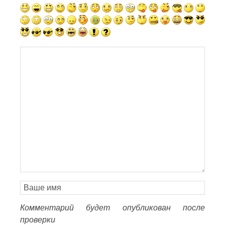
Комментарий будет опубликован после
проверки