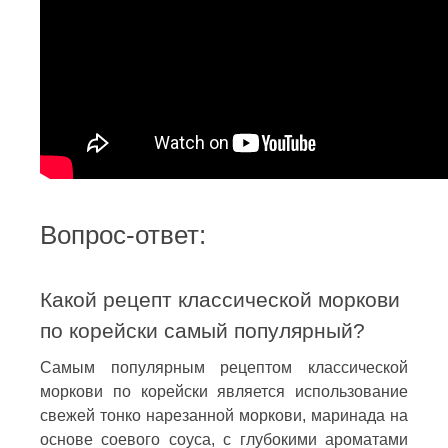
Вопрос-ответ:
Какой рецепт классической моркови
по корейски самый популярный?
Самым популярным рецептом классической
моркови по корейски является использование
свежей тонко нарезанной моркови, маринада на
основе соевого соуса, с глубокими ароматами