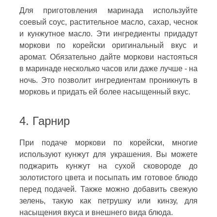
Для приготовления маринада используйте
соевый соус, растительное масло, сахар, чеснок
и кунжутное масло. Эти ингредиенты придадут
моркови по корейски оригинальный вкус и
аромат. Обязательно дайте моркови настояться
в маринаде несколько часов или даже лучше - на
ночь. Это позволит ингредиентам проникнуть в
морковь и придать ей более насыщенный вкус.
4. Гарнир
При подаче моркови по корейски, многие
используют кунжут для украшения. Вы можете
поджарить кунжут на сухой сковороде до
золотистого цвета и посыпать им готовое блюдо
перед подачей. Также можно добавить свежую
зелень, такую как петрушку или кинзу, для
насыщения вкуса и внешнего вида блюда.