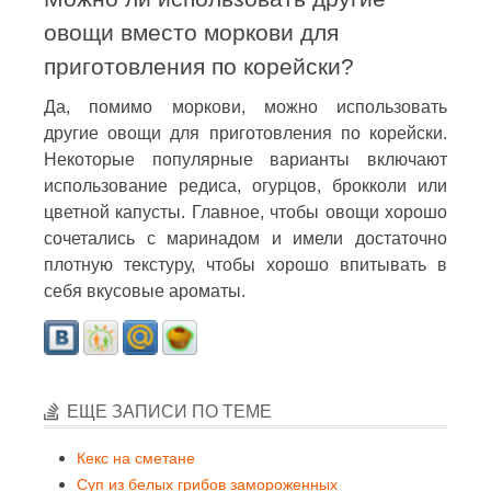
овощи вместо моркови для
приготовления по корейски?
Да, помимо моркови, можно использовать
другие овощи для приготовления по корейски.
Некоторые популярные варианты включают
использование редиса, огурцов, брокколи или
цветной капусты. Главное, чтобы овощи хорошо
сочетались с маринадом и имели достаточно
плотную текстуру, чтобы хорошо впитывать в
себя вкусовые ароматы.
ЕЩЕ ЗАПИСИ ПО ТЕМЕ
Кекс на сметане
Суп из белых грибов замороженных