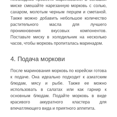
миске смешайте нарезанную морковь с солью,
сахаром, молотым черным перцем и сметаной.
Также можно добавить небольшое количество
растительного масла для лучшего
проникновения вкусовых компонентов.
Поставьте миску в холодильник на несколько
часов, чтобы морковь пропиталась маринадом.
4. Подача моркови
После маринования морковь по корейски готова
к подаче. Она идеально подходит к азиатским
блюдам, мясу и рыбе. Также ее можно
использовать в салатах или как гарнир к
основным блюдам. Подайте морковь в виде
красивого аккуратного кластера для
впечатляющего вида и приятного аппетита.