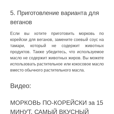
5. Приготовление варианта для
веганов
Если вы хотите приготовить морковь по
корейски для веганов, замените соевый соус на
тамари, который не содержит животных
продуктов. Также убедитесь, что используемое
масло не содержит животных жиров. Вы можете
использовать растительное или кокосовое масло
вместо обычного растительного масла.
Видео:
МОРКОВЬ ПО-КОРЕЙСКИ за 15
МИНУТ. САМЫЙ ВКУСНЫЙ