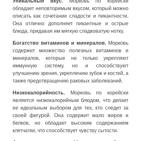
Уникальный вкус.
Морковь по корейски
обладает неповторимым вкусом, который можно
описать как сочетание сладости и пикантности.
Она отлично дополняет пикантные и острые
блюда, придавая им мягкую сладковатую нотку.
Богатство витаминов и минералов.
Морковь
содержит множество полезных витаминов и
минералов, которые не только укрепляют
иммунную систему, но и способствуют
улучшению зрения, укреплению зубов и костей, а
также предотвращению раковых заболеваний.
Низкокалорийность.
Морковь по корейски
является низкокалорийным блюдом, что делает
ее идеальным выбором для тех, кто следит за
своей фигурой. Она содержит мало жиров и
белков, но обладает высоким содержанием
клетчатки, что способствует чувству сытости.