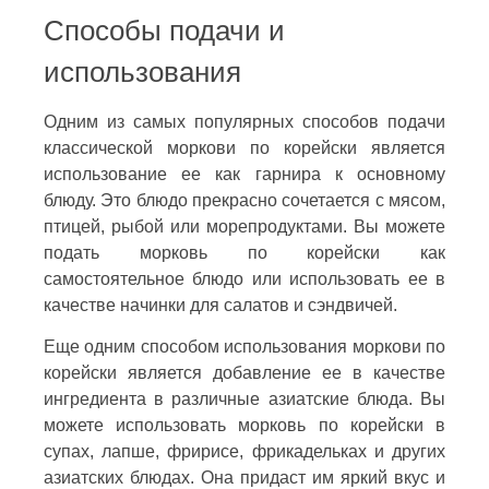
Способы подачи и
использования
Одним из самых популярных способов подачи
классической моркови по корейски является
использование ее как гарнира к основному
блюду. Это блюдо прекрасно сочетается с мясом,
птицей, рыбой или морепродуктами. Вы можете
подать морковь по корейски как
самостоятельное блюдо или использовать ее в
качестве начинки для салатов и сэндвичей.
Еще одним способом использования моркови по
корейски является добавление ее в качестве
ингредиента в различные азиатские блюда. Вы
можете использовать морковь по корейски в
супах, лапше, фририсе, фрикадельках и других
азиатских блюдах. Она придаст им яркий вкус и