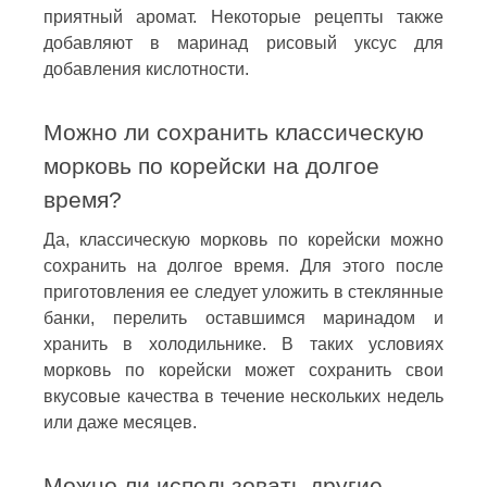
приятный аромат. Некоторые рецепты также
добавляют в маринад рисовый уксус для
добавления кислотности.
Можно ли сохранить классическую
морковь по корейски на долгое
время?
Да, классическую морковь по корейски можно
сохранить на долгое время. Для этого после
приготовления ее следует уложить в стеклянные
банки, перелить оставшимся маринадом и
хранить в холодильнике. В таких условиях
морковь по корейски может сохранить свои
вкусовые качества в течение нескольких недель
или даже месяцев.
Можно ли использовать другие