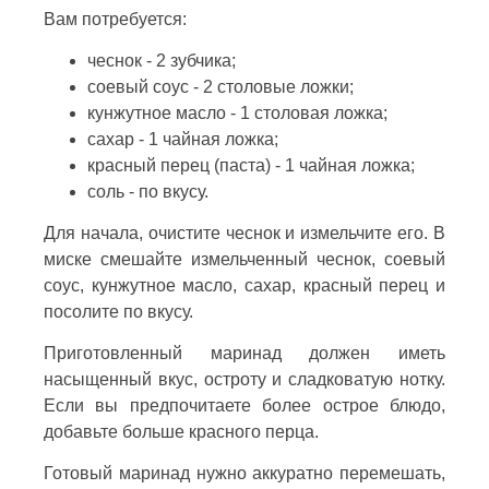
Вам потребуется:
чеснок - 2 зубчика;
соевый соус - 2 столовые ложки;
кунжутное масло - 1 столовая ложка;
сахар - 1 чайная ложка;
красный перец (паста) - 1 чайная ложка;
соль - по вкусу.
Для начала, очистите чеснок и измельчите его. В
миске смешайте измельченный чеснок, соевый
соус, кунжутное масло, сахар, красный перец и
посолите по вкусу.
Приготовленный маринад должен иметь
насыщенный вкус, остроту и сладковатую нотку.
Если вы предпочитаете более острое блюдо,
добавьте больше красного перца.
Готовый маринад нужно аккуратно перемешать,