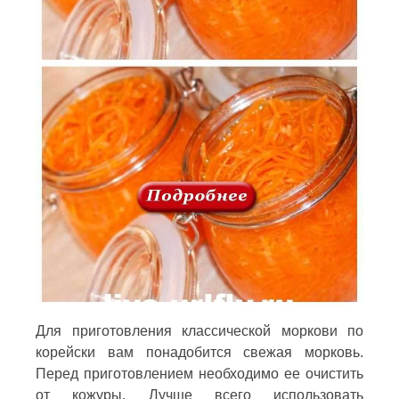
Для приготовления классической моркови по
корейски вам понадобится свежая морковь.
Перед приготовлением необходимо ее очистить
от кожуры. Лучше всего использовать