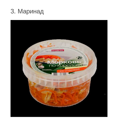
3. Маринад