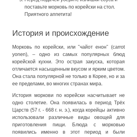
поставьте морковь по корейски на стол.
Приятного аппетита!
История и происхождение
Морковь по корейски, или "чайот енон" (carrot
yonen), – одно из самых популярных блюд
корейской кухни. Это острая закуска, которая
отличается насыщенным вкусом и ярким цветом.
Она стала популярной не только в Корее, но и за
ее пределами, во многих странах мира.
История моркови по корейски насчитывает не
одно столетие. Она появилась в период Трёх
Царств (57 г. - 668 г. н. э.), когда корейцы активно
использовали различные виды овощей для
приготовления пищи. Блюда с морковью
появились именно в этот период и были