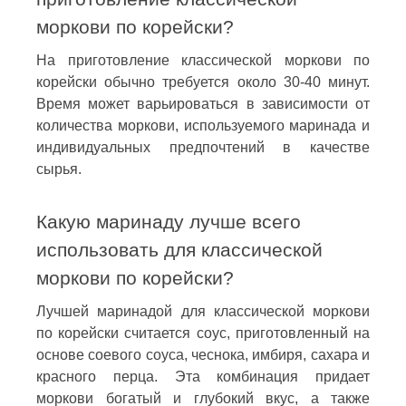
моркови по корейски?
На приготовление классической моркови по
корейски обычно требуется около 30-40 минут.
Время может варьироваться в зависимости от
количества моркови, используемого маринада и
индивидуальных предпочтений в качестве
сырья.
Какую маринаду лучше всего
использовать для классической
моркови по корейски?
Лучшей маринадой для классической моркови
по корейски считается соус, приготовленный на
основе соевого соуса, чеснока, имбиря, сахара и
красного перца. Эта комбинация придает
моркови богатый и глубокий вкус, а также