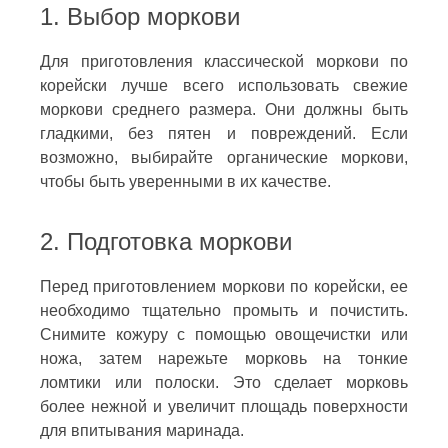
1. Выбор моркови
Для приготовления классической моркови по
корейски лучше всего использовать свежие
моркови среднего размера. Они должны быть
гладкими, без пятен и повреждений. Если
возможно, выбирайте органические моркови,
чтобы быть уверенными в их качестве.
2. Подготовка моркови
Перед приготовлением моркови по корейски, ее
необходимо тщательно промыть и почистить.
Снимите кожуру с помощью овощечистки или
ножа, затем нарежьте морковь на тонкие
ломтики или полоски. Это сделает морковь
более нежной и увеличит площадь поверхности
для впитывания маринада.