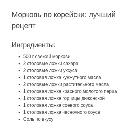
Морковь по корейски: лучший
рецепт
Ингредиенты:
500 г свежей моркови
2 столовые ложки сахара
2 столовые ложки уксуса
1 столовая ложка кунжутного масла
2 столовые ложки растительного масла
1 столовая ложка красного молотого перца
1 столовая ложка горчицы дижонской
1 столовая ложка соевого соуса
1 столовая ложка чесночного соуса
Соль по вкусу