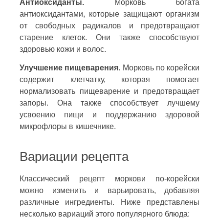
Антиоксиданты.
Морковь богата
антиоксидантами, которые защищают организм
от свободных радикалов и предотвращают
старение клеток. Они также способствуют
здоровью кожи и волос.
Улучшение пищеварения.
Морковь по корейски
содержит клетчатку, которая помогает
нормализовать пищеварение и предотвращает
запоры. Она также способствует лучшему
усвоению пищи и поддержанию здоровой
микрофлоры в кишечнике.
Вариации рецепта
Классический рецепт моркови по-корейски
можно изменить и варьировать, добавляя
различные ингредиенты. Ниже представлены
несколько вариаций этого популярного блюда: