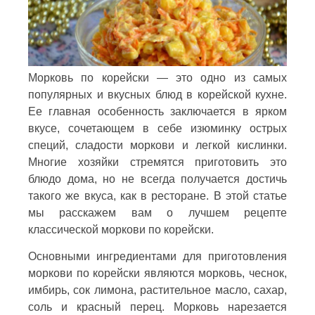
Морковь по корейски — это одно из самых
популярных и вкусных блюд в корейской кухне.
Ее главная особенность заключается в ярком
вкусе, сочетающем в себе изюминку острых
специй, сладости моркови и легкой кислинки.
Многие хозяйки стремятся приготовить это
блюдо дома, но не всегда получается достичь
такого же вкуса, как в ресторане. В этой статье
мы расскажем вам о лучшем рецепте
классической моркови по корейски.
Основными ингредиентами для приготовления
моркови по корейски являются морковь, чеснок,
имбирь, сок лимона, растительное масло, сахар,
соль и красный перец. Морковь нарезается