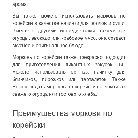
аромат.
Вы также можете использовать морковь по
корейски в качестве начинки для роллов и суши.
Вместе с другими ингредиентами, такими как
огурцы, авокадо или крабовое мясо, она создаст
вкусное и оригинальное блюдо.
Морковь по корейски также прекрасно подходит
для приготовления пикантных закусок. Вы
можете использовать ее как начинку для
блинчиков, пирожков или тарталеток. Также
можно подать морковь по корейски на ломтиках
свежего огурца или тостового хлеба.
Преимущества моркови по
корейски