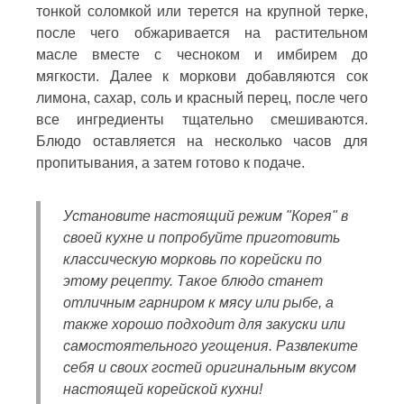
тонкой соломкой или терется на крупной терке,
после чего обжаривается на растительном
масле вместе с чесноком и имбирем до
мягкости. Далее к моркови добавляются сок
лимона, сахар, соль и красный перец, после чего
все ингредиенты тщательно смешиваются.
Блюдо оставляется на несколько часов для
пропитывания, а затем готово к подаче.
Установите настоящий режим "Корея" в
своей кухне и попробуйте приготовить
классическую морковь по корейски по
этому рецепту. Такое блюдо станет
отличным гарниром к мясу или рыбе, а
также хорошо подходит для закуски или
самостоятельного угощения. Развлеките
себя и своих гостей оригинальным вкусом
настоящей корейской кухни!