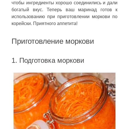
чтобы ингредиенты хорошо соединились и дали
богатый вкус. Теперь ваш маринад готов к
использованию при приготовлении моркови по
корейски. Приятного аппетита!
Приготовление моркови
1. Подготовка моркови