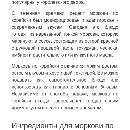
популярны у королевского двора.
С течением времени рецепт моркови по
корейски был модифицирован и адаптирован к
современным вкусам. Сегодня это блюдо
готовят из нарезанной тонкой моркови, которую
маринуют в соусе, состоящем из острой красной
стручковой перцевой пасты гочуджан, чеснока,
имбиря и растительного или кунжутного масла.
Морковь по корейски отличается ярким цветом,
острым вкусом и хрустящей текстурой. Ее можно
подавать как самостоятельное блюдо или
использовать как гарнир к основным блюдам.
Независимо от способа подачи, морковь по
корейски всегда завоевывает сердца своим
ярким вкусом и неповторимым ароматом.
Ингредиенты для моркови по