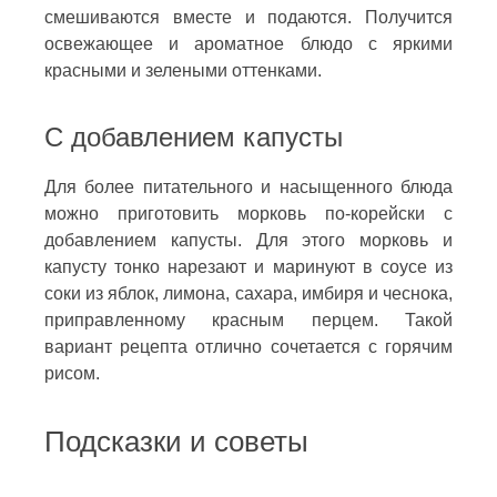
смешиваются вместе и подаются. Получится
освежающее и ароматное блюдо с яркими
красными и зелеными оттенками.
С добавлением капусты
Для более питательного и насыщенного блюда
можно приготовить морковь по-корейски с
добавлением капусты. Для этого морковь и
капусту тонко нарезают и маринуют в соусе из
соки из яблок, лимона, сахара, имбиря и чеснока,
приправленному красным перцем. Такой
вариант рецепта отлично сочетается с горячим
рисом.
Подсказки и советы