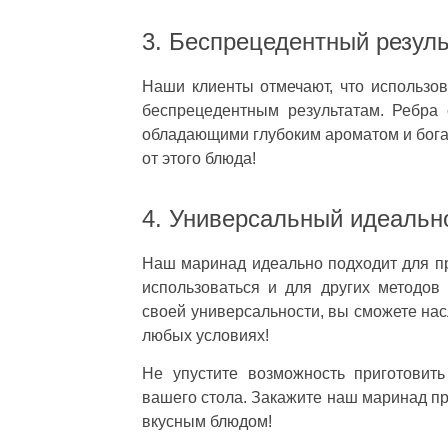
3. Беспрецедентный резуль
Наши клиенты отмечают, что использо
беспрецедентным результатам. Ребра
обладающими глубоким ароматом и богат
от этого блюда!
4. Универсальный идеальн
Наш маринад идеально подходит для пр
использоваться и для других методов 
своей универсальности, вы сможете нас
любых условиях!
Не упустите возможность приготовит
вашего стола. Закажите наш маринад пр
вкусным блюдом!