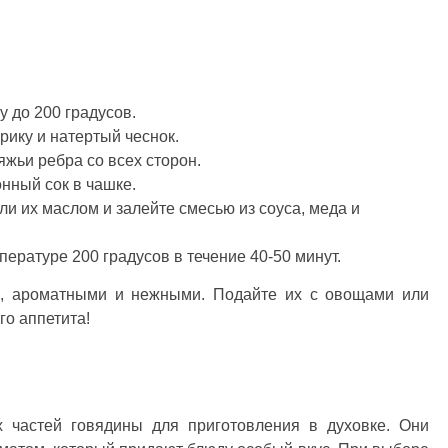
 до 200 градусов.
рику и натертый чеснок.
жьи ребра со всех сторон.
нный сок в чашке.
ли их маслом и залейте смесью из соуса, меда и
пературе 200 градусов в течение 40-50 минут.
и, ароматными и нежными. Подайте их с овощами или
о аппетита!
 частей говядины для приготовления в духовке. Они