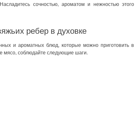
Насладитесь сочностью, ароматом и нежностью этого
вяжьих ребер в духовке
очных и ароматных блюд, которые можно приготовить в
ое мясо, соблюдайте следующие шаги.