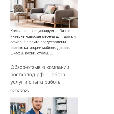
Компания позиционирует себя как
интернет-магазин мебели для дома и
офиса. На сайте представлены
разные категории мебели: диваны,
шкафы, кухни, столы, ...
Обзор-отзыв о компании
ростхолод.рф — обзор
услуг и опыта работы
02/07/2026