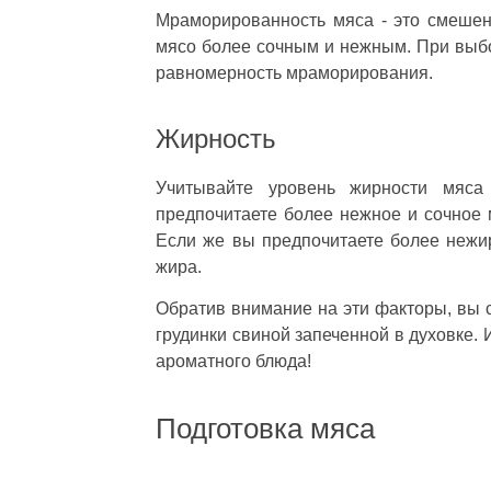
Мраморированность мяса - это смеше
мясо более сочным и нежным. При выбо
равномерность мраморирования.
Жирность
Учитывайте уровень жирности мяса
предпочитаете более нежное и сочное 
Если же вы предпочитаете более нежи
жира.
Обратив внимание на эти факторы, вы 
грудинки свиной запеченной в духовке. И
ароматного блюда!
Подготовка мяса