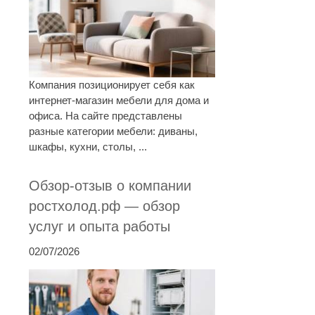
Компания позиционирует себя как
интернет-магазин мебели для дома и
офиса. На сайте представлены
разные категории мебели: диваны,
шкафы, кухни, столы, ...
Обзор-отзыв о компании
ростхолод.рф — обзор
услуг и опыта работы
02/07/2026