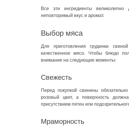
Все эти ингредиенты великолепно 
неповторимый вкус и аромат.
Выбор мяса
Для приготовления грудинки свино
качественное мясо. Чтобы блюдо по
внимание на следующие моменты:
Свежесть
Перед покупкой свинины обязательно
розовый цвет, а поверхность должн
присутствием пятен или подозрительного
Мраморность