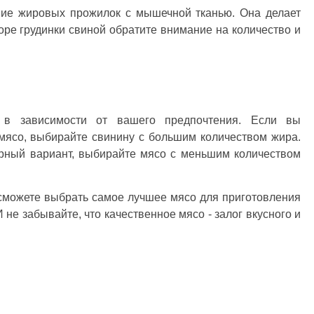
ние жировых прожилок с мышечной тканью. Она делает
ре грудинки свиной обратите внимание на количество и
 в зависимости от вашего предпочтения. Если вы
мясо, выбирайте свинину с большим количеством жира.
рный вариант, выбирайте мясо с меньшим количеством
сможете выбрать самое лучшее мясо для приготовления
 не забывайте, что качественное мясо - залог вкусного и