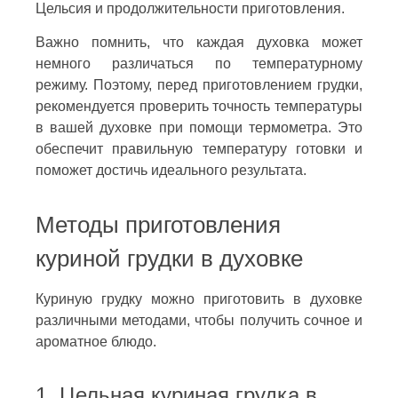
Цельсия и продолжительности приготовления.
Важно помнить, что каждая духовка может
немного различаться по температурному
режиму. Поэтому, перед приготовлением грудки,
рекомендуется проверить точность температуры
в вашей духовке при помощи термометра. Это
обеспечит правильную температуру готовки и
поможет достичь идеального результата.
Методы приготовления
куриной грудки в духовке
Куриную грудку можно приготовить в духовке
различными методами, чтобы получить сочное и
ароматное блюдо.
1. Цельная куриная грудка в