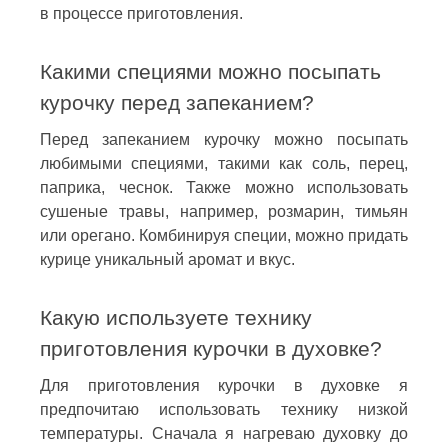
в процессе приготовления.
Какими специями можно посыпать
курочку перед запеканием?
Перед запеканием курочку можно посыпать
любимыми специями, такими как соль, перец,
паприка, чеснок. Также можно использовать
сушеные травы, например, розмарин, тимьян
или орегано. Комбинируя специи, можно придать
курице уникальный аромат и вкус.
Какую используете технику
приготовления курочки в духовке?
Для приготовления курочки в духовке я
предпочитаю использовать технику низкой
температуры. Сначала я нагреваю духовку до