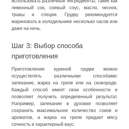
использовать различные ингредиенты, такие как
лимонный сок, соевый соус, масло, чеснок,
травы и специи. Грудку рекомендуется
мариновать в холодильнике несколько часов или
даже на ночь.
Шаг 3: Выбор способа
приготовления
Приготовление куриной грудки можно
осуществлять различными способами:
запекание, жарка на гриле или на сковороде.
Каждый способ имеет свои особенности и
позволяет получить определенный результат.
Например, запекание в духовке позволяет
сохранить максимальное количество соков и
ароматов, а жарка на гриле придает мясу
сочность и характерный вкус.