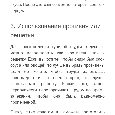
вкуса. После этого мясо можно натереть солью и
перцем.
3. Использование противня или
решетки
Для приготовления куриной грудки в духовке
можно использовать как противень, так и
решетку. Если вы хотите, чтобы снизу был слой
соуса или овощей, то лучше выбрать противень.
Если же хотите, чтобы грудка запекалась
равномерно и со всех сторон, то лучше
использовать решетку. Кроме того, важно
периодически переворачивать грудку во время
запекания, чтобы она была равномерно
пропеченной.
Следуя этим советам, вы сможете приготовить