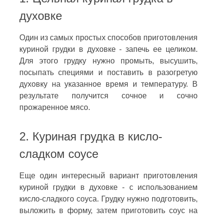
духовке
Один из самых простых способов приготовления
куриной грудки в духовке - запечь ее целиком.
Для этого грудку нужно промыть, высушить,
посыпать специями и поставить в разогретую
духовку на указанное время и температуру. В
результате получится сочное и сочно
прожаренное мясо.
2. Куриная грудка в кисло-
сладком соусе
Еще один интересный вариант приготовления
куриной грудки в духовке - с использованием
кисло-сладкого соуса. Грудку нужно подготовить,
выложить в форму, затем приготовить соус на