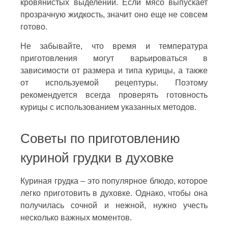
кровянистых выделений. Если мясо выпускает
прозрачную жидкость, значит оно еще не совсем
готово.
Не забывайте, что время и температура
приготовления могут варьироваться в
зависимости от размера и типа курицы, а также
от используемой рецептуры. Поэтому
рекомендуется всегда проверять готовность
курицы с использованием указанных методов.
Советы по приготовлению
куриной грудки в духовке
Куриная грудка – это популярное блюдо, которое
легко приготовить в духовке. Однако, чтобы она
получилась сочной и нежной, нужно учесть
несколько важных моментов.