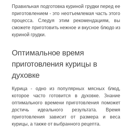
Правильная подготовка куриной грудки перед ее
приготовлением - это неотъемлемая часть этого
процесса. Следуя этим рекомендациям, вы
сможете приготовить нежное и вкусное блюдо из
куриной грудки.
Оптимальное время
приготовления курицы в
духовке
Курица - одно из популярных мясных блюд,
которое часто готовится в духовке. Знание
оптимального времени приготовления поможет
достичь идеального результата. Время
приготовления зависит от размера и веса
курицы, а также от выбранного рецепта.