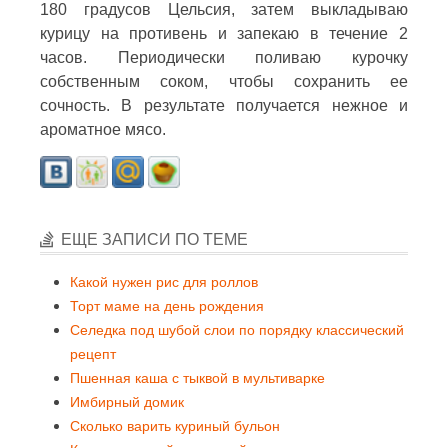
180 градусов Цельсия, затем выкладываю
курицу на противень и запекаю в течение 2
часов. Периодически поливаю курочку
собственным соком, чтобы сохранить ее
сочность. В результате получается нежное и
ароматное мясо.
ЕЩЕ ЗАПИСИ ПО ТЕМЕ
Какой нужен рис для роллов
Торт маме на день рождения
Селедка под шубой слои по порядку классический
рецепт
Пшенная каша с тыквой в мультиварке
Имбирный домик
Сколько варить куриный бульон