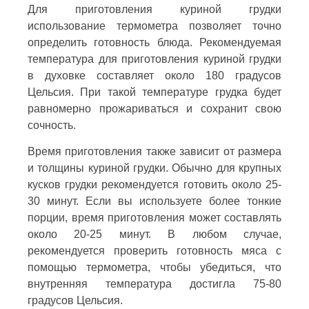
Для приготовления куриной грудки
использование термометра позволяет точно
определить готовность блюда. Рекомендуемая
температура для приготовления куриной грудки
в духовке составляет около 180 градусов
Цельсия. При такой температуре грудка будет
равномерно прожариваться и сохранит свою
сочность.
Время приготовления также зависит от размера
и толщины куриной грудки. Обычно для крупных
кусков грудки рекомендуется готовить около 25-
30 минут. Если вы используете более тонкие
порции, время приготовления может составлять
около 20-25 минут. В любом случае,
рекомендуется проверить готовность мяса с
помощью термометра, чтобы убедиться, что
внутренняя температура достигла 75-80
градусов Цельсия.