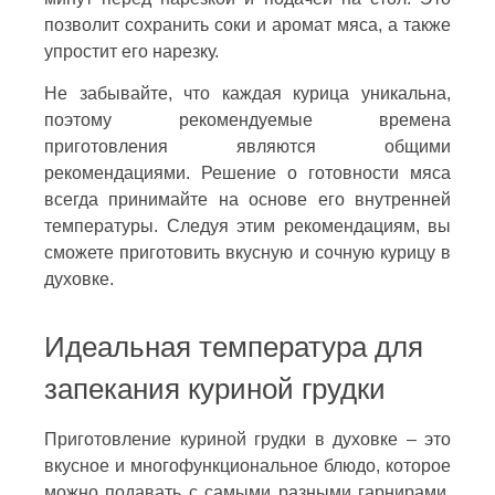
позволит сохранить соки и аромат мяса, а также
упростит его нарезку.
Не забывайте, что каждая курица уникальна,
поэтому рекомендуемые времена
приготовления являются общими
рекомендациями. Решение о готовности мяса
всегда принимайте на основе его внутренней
температуры. Следуя этим рекомендациям, вы
сможете приготовить вкусную и сочную курицу в
духовке.
Идеальная температура для
запекания куриной грудки
Приготовление куриной грудки в духовке – это
вкусное и многофункциональное блюдо, которое
можно подавать с самыми разными гарнирами.