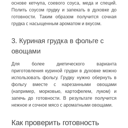
основе кетчупа, соевого соуса, меда и специй.
Полить соусом грудку и запекать в духовке до
готовности. Таким образом получится сочная
грудка с насыщенным ароматом и вкусом.
3. Куриная грудка в фольге с
овощами
Для более диетического варианта
приготовления куриной грудки в духовке можно
использовать фольгу. Грудку нужно обернуть в
фольгу вместе с нарезанными овощами
(например, морковью, картофелем, луком) и
запечь до готовности. В результате получится
нежное и сочное мясо с ароматными овощами.
Как проверить готовность