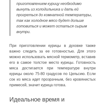
приготовлением курицу необходимо
вынуть из холодильника и дать ей
прогреться до комнатной температуры,
так как холодное мясо будет дольше
готовиться и может остаться сырым
внутри.
При приготовлении курицы в духовке также
важно следить за ее готовностью. Для этого
можно использовать мясной термометр, вставив
его в самое толстое место курицы. Готовность
мяса достигается при температуре внутри
курицы около 75-80 градусов по Цельсию. Если
сок из мяса идет прозрачным, без кровянистых
примесей, значит курица готова.
Идеальное время и