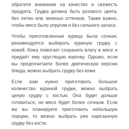
обратите внимание на качество и свежесть
продукта. Грудка должна быть розового цвета,
без пятен или зеленых оттенков. Также важно,
чтобы мясо было упругим и без сильного запаха.
Чтобы приготовленная курица была сочная,
рекомендуется выбирать куриную грудку с
кожей. Кожа помогает сохранить влагу в мясе и
придаёт ему хрустящую корочку. Однако, если
вы предпочитаете более диетическую версию
блюда, можно выбрать грудку без кожи.
Если вам нужно приготовить большое
количество куриной грудки, можно выбрать
целую грудку с костью. Она будет дольше
готовиться, но мясо будет более сочным. Если
же вы планируете приготовить небольшую
порцию, то можно выбрать уже нарезанную
грудку без кости.