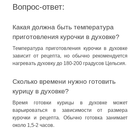
Вопрос-ответ:
Какая должна быть температура
приготовления курочки в духовке?
Температура приготовления курочки в духовке
зависит от рецепта, но обычно рекомендуется
нагревать духовку до 180-200 градусов Цельсия.
Сколько времени нужно готовить
курицу в духовке?
Время готовки курицы в духовке может
варьироваться в зависимости от размера
курочки и рецепта. Обычно готовка занимает
около 1,5-2 часов.