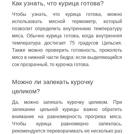
Как узнать, что курица готова?
Чтобы узнать, что курица готова, можно
использовать мясной термометр, который
позволит определить внутреннюю температуру
мяса. Обычно курица готова, когда внутренняя
температура достигает 75 градусов Цельсия.
Также можно проверить готовность, проколоть
мясо в нижней части бедра: если выделяющийся
сок прозрачный, то курочка готова.
Можно ли запекать курочку
целиком?
Да, можно запекать курочку целиком. При
запекании цельной курицы важно обратить
внимание на равномерность прогрева мяса.
Чтобы курица равномерно запеклась,
рекомендуется переворачивать ее несколько раз