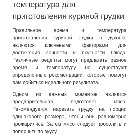
температура для
приготовления куриной грудки
Правильное время и температура
приготовления куриной грудки в духовке
являются ключевыми факторами для
достижения сочности и вкусности блюда.
Различные рецепты могут предлагать разное
время и температуру, но существуют
определенные рекомендации, которые помогут
вам добиться идеального результата.
Одним из важных моментов является
предварительная подготовка мяса.
Рекомендуется нарезать грудку на порции
одинакового размера, чтобы они равномерно
прожарились. Затем мясо следует просолить и
поперчить по вкусу.