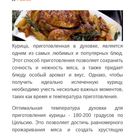
Курица, приготовленная в духовке, является
одним из самых любимых и популярных блюд.
Этот способ приготовления позволяет сохранить
сочность и нежность мяса, а также придает
блюду особый аромат и вкус. Однако, чтобы
получить идеально испеченную курицу,
необходимо учесть несколько важных моментов,
таких как время и температура приготовления.
Оптимальная температура духовки для
приготовления курицы - 180-200 градусов по
Цельсию. Это позволяет достичь равномерного
прожаривания мяса и создать хрустящую