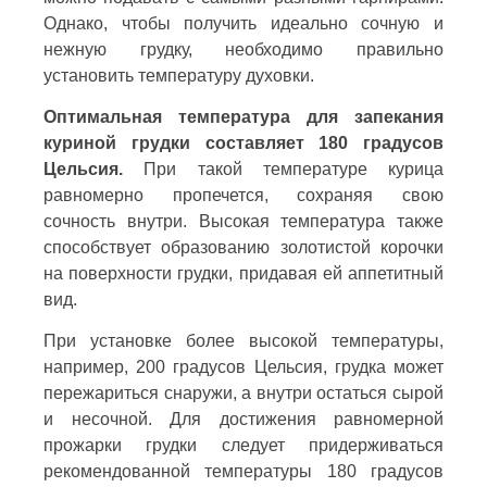
Однако, чтобы получить идеально сочную и
нежную грудку, необходимо правильно
установить температуру духовки.
Оптимальная температура для запекания
куриной грудки составляет 180 градусов
Цельсия.
При такой температуре курица
равномерно пропечется, сохраняя свою
сочность внутри. Высокая температура также
способствует образованию золотистой корочки
на поверхности грудки, придавая ей аппетитный
вид.
При установке более высокой температуры,
например, 200 градусов Цельсия, грудка может
пережариться снаружи, а внутри остаться сырой
и несочной. Для достижения равномерной
прожарки грудки следует придерживаться
рекомендованной температуры 180 градусов