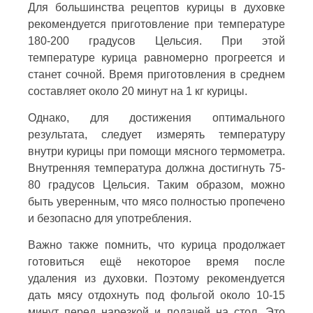
Для большинства рецептов курицы в духовке
рекомендуется приготовление при температуре
180-200 градусов Цельсия. При этой
температуре курица равномерно прогреется и
станет сочной. Время приготовления в среднем
составляет около 20 минут на 1 кг курицы.
Однако, для достижения оптимального
результата, следует измерять температуру
внутри курицы при помощи мясного термометра.
Внутренняя температура должна достигнуть 75-
80 градусов Цельсия. Таким образом, можно
быть уверенным, что мясо полностью пропечено
и безопасно для употребления.
Важно также помнить, что курица продолжает
готовиться ещё некоторое время после
удаления из духовки. Поэтому рекомендуется
дать мясу отдохнуть под фольгой около 10-15
минут перед нарезкой и подачей на стол. Это