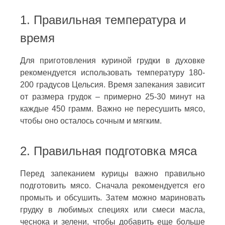
1. Правильная температура и
время
Для приготовления куриной грудки в духовке
рекомендуется использовать температуру 180-
200 градусов Цельсия. Время запекания зависит
от размера грудок – примерно 25-30 минут на
каждые 450 грамм. Важно не пересушить мясо,
чтобы оно осталось сочным и мягким.
2. Правильная подготовка мяса
Перед запеканием курицы важно правильно
подготовить мясо. Сначала рекомендуется его
промыть и обсушить. Затем можно мариновать
грудку в любимых специях или смеси масла,
чеснока и зелени, чтобы добавить еще больше