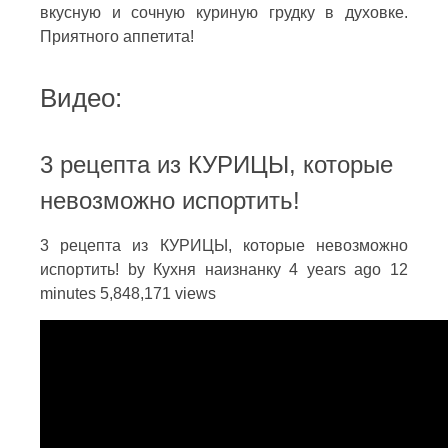
вкусную и сочную куриную грудку в духовке.
Приятного аппетита!
Видео:
3 рецепта из КУРИЦЫ, которые
невозможно испортить!
3 рецепта из КУРИЦЫ, которые невозможно
испортить! by Кухня наизнанку 4 years ago 12
minutes 5,848,171 views