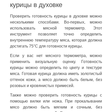
курицы в духовке
Проверить готовность курицы в духовке можно
несколькими способами. Во-первых, можно
использовать мясной термометр. Этот
инструмент позволяет точно определить
внутреннюю температуру мяса, которая должна
достигать 75°C для готовности курицы.
Если у вас нет мясного термометра, можно
применить визуальную оценку. Готовность
курицы можно определить по цвету и текстуре
мяса. Готовая курица должна иметь золотистый
оттенок кожи, а мясо должно быть белым, без
розовых и кровянистых примесей.
Также можно проверить готовность курицы с
помощью вилки или ножа. При прокалывании
мясо должно быть мягким и сочным, без