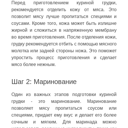
Перед приготовлением куриной грудки,
рекомендуется отделить кожу от мяса. Это
позволит мясу лучше пропитаться специями и
соусами. Кроме того, кожа может быть излишне
жирной и сложиться в напряженную мембрану
во время приготовления. После отделения кожи,
грудку рекомендуется отбить с помощью мясного
молотка или задней стороны ножа. Это поможет
упростить процесс приготовления и сделает
мясо более нежным.
Шаг 2: Маринование
Один из важных этапов подготовки куриной
грудки - это маринование. Маринование
позволяет мясу пропитаться соусом или
специями, придает ему вкус и делает его более
сочным и мягким. Для маринада можно