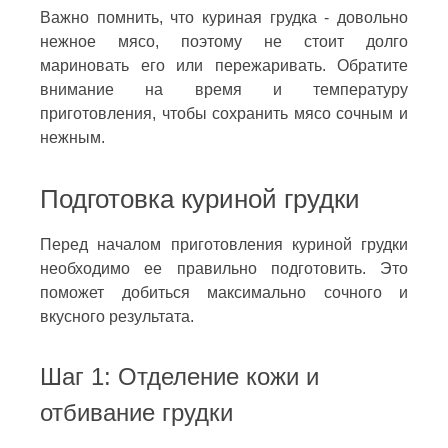
Важно помнить, что куриная грудка - довольно
нежное мясо, поэтому не стоит долго
мариновать его или пережаривать. Обратите
внимание на время и температуру
приготовления, чтобы сохранить мясо сочным и
нежным.
Подготовка куриной грудки
Перед началом приготовления куриной грудки
необходимо ее правильно подготовить. Это
поможет добиться максимально сочного и
вкусного результата.
Шаг 1: Отделение кожи и
отбивание грудки