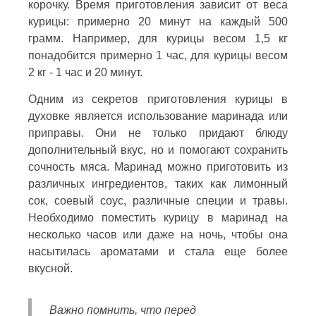
корочку. Время приготовления зависит от веса
курицы: примерно 20 минут на каждый 500
грамм. Например, для курицы весом 1,5 кг
понадобится примерно 1 час, для курицы весом
2 кг - 1 час и 20 минут.
Одним из секретов приготовления курицы в
духовке является использование маринада или
приправы. Они не только придают блюду
дополнительный вкус, но и помогают сохранить
сочность мяса. Маринад можно приготовить из
различных ингредиентов, таких как лимонный
сок, соевый соус, различные специи и травы.
Необходимо поместить курицу в маринад на
несколько часов или даже на ночь, чтобы она
насытилась ароматами и стала еще более
вкусной.
Важно помнить, что перед