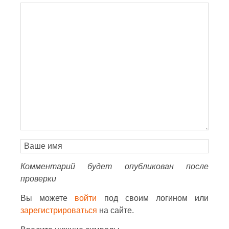
Комментарий будет опубликован после
проверки
Вы можете
войти
под своим логином или
зарегистрироваться
на сайте.