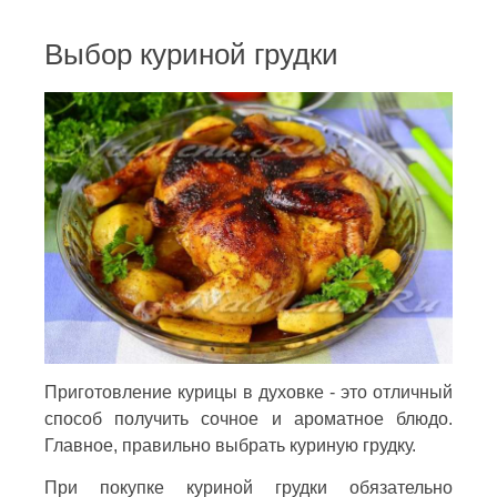
Выбор куриной грудки
Приготовление курицы в духовке - это отличный
способ получить сочное и ароматное блюдо.
Главное, правильно выбрать куриную грудку.
При покупке куриной грудки обязательно