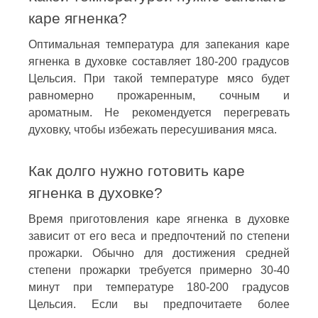
каре ягненка?
Оптимальная температура для запекания каре
ягненка в духовке составляет 180-200 градусов
Цельсия. При такой температуре мясо будет
равномерно прожаренным, сочным и
ароматным. Не рекомендуется перегревать
духовку, чтобы избежать пересушивания мяса.
Как долго нужно готовить каре
ягненка в духовке?
Время приготовления каре ягненка в духовке
зависит от его веса и предпочтений по степени
прожарки. Обычно для достижения средней
степени прожарки требуется примерно 30-40
минут при температуре 180-200 градусов
Цельсия. Если вы предпочитаете более