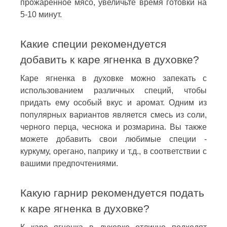
прожаренное мясо, увеличьте время готовки на
5-10 минут.
Какие специи рекомендуется
добавить к каре ягненка в духовке?
Каре ягненка в духовке можно запекать с
использованием различных специй, чтобы
придать ему особый вкус и аромат. Одним из
популярных вариантов является смесь из соли,
черного перца, чеснока и розмарина. Вы также
можете добавить свои любимые специи -
куркуму, орегано, паприку и т.д., в соответствии с
вашими предпочтениями.
Какую гарнир рекомендуется подать
к каре ягненка в духовке?