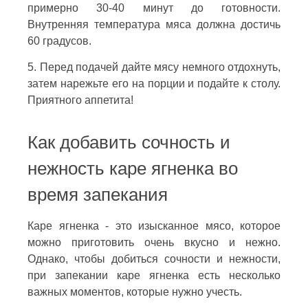
примерно 30-40 минут до готовности.
Внутренняя температура мяса должна достичь
60 градусов.
5. Перед подачей дайте мясу немного отдохнуть,
затем нарежьте его на порции и подайте к столу.
Приятного аппетита!
Как добавить сочность и
нежность каре ягненка во
время запекания
Каре ягненка - это изысканное мясо, которое
можно приготовить очень вкусно и нежно.
Однако, чтобы добиться сочности и нежности,
при запекании каре ягненка есть несколько
важных моментов, которые нужно учесть.