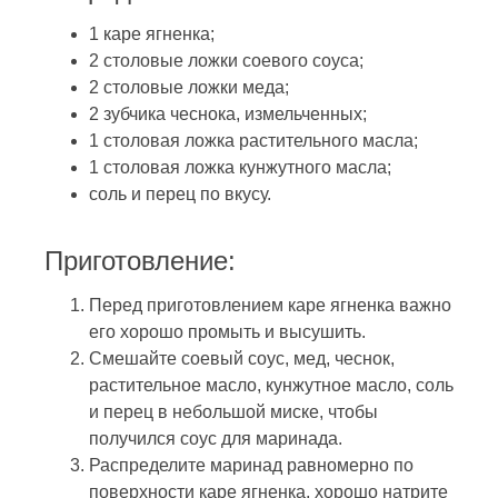
1 каре ягненка;
2 столовые ложки соевого соуса;
2 столовые ложки меда;
2 зубчика чеснока, измельченных;
1 столовая ложка растительного масла;
1 столовая ложка кунжутного масла;
соль и перец по вкусу.
Приготовление:
Перед приготовлением каре ягненка важно
его хорошо промыть и высушить.
Смешайте соевый соус, мед, чеснок,
растительное масло, кунжутное масло, соль
и перец в небольшой миске, чтобы
получился соус для маринада.
Распределите маринад равномерно по
поверхности каре ягненка, хорошо натрите