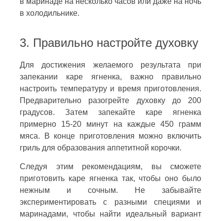
в маринаде на несколько часов или даже на ночь
в холодильнике.
3. Правильно настройте духовку
Для достижения желаемого результата при
запекании каре ягненка, важно правильно
настроить температуру и время приготовления.
Предварительно разогрейте духовку до 200
градусов. Затем запекайте каре ягненка
примерно 15-20 минут на каждые 450 грамм
мяса. В конце приготовления можно включить
гриль для образования аппетитной корочки.
Следуя этим рекомендациям, вы сможете
приготовить каре ягненка так, чтобы оно было
нежным и сочным. Не забывайте
экспериментировать с разными специями и
маринадами, чтобы найти идеальный вариант