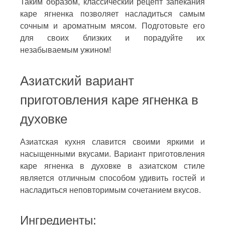
Таким образом, классический рецепт запекания
каре ягненка позволяет насладиться самым
сочным и ароматным мясом. Подготовьте его
для своих близких и порадуйте их
незабываемым ужином!
Азиатский вариант
приготовления каре ягненка в
духовке
Азиатская кухня славится своими яркими и
насыщенными вкусами. Вариант приготовления
каре ягненка в духовке в азиатском стиле
является отличным способом удивить гостей и
насладиться неповторимым сочетанием вкусов.
Ингредиенты: