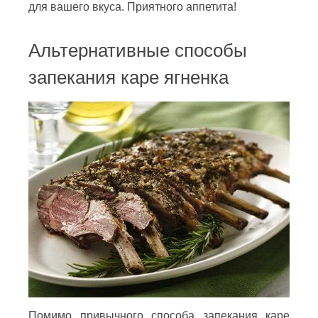
для вашего вкуса. Приятного аппетита!
Альтернативные способы
запекания каре ягненка
Помимо привычного способа запекания каре