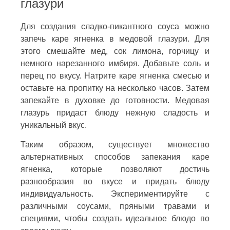
глазури
Для создания сладко-пикантного соуса можно
запечь каре ягненка в медовой глазури. Для
этого смешайте мед, сок лимона, горчицу и
немного нарезанного имбиря. Добавьте соль и
перец по вкусу. Натрите каре ягненка смесью и
оставьте на пропитку на несколько часов. Затем
запекайте в духовке до готовности. Медовая
глазурь придаст блюду нежную сладость и
уникальный вкус.
Таким образом, существует множество
альтернативных способов запекания каре
ягненка, которые позволяют достичь
разнообразия во вкусе и придать блюду
индивидуальность. Экспериментируйте с
различными соусами, пряными травами и
специями, чтобы создать идеальное блюдо по