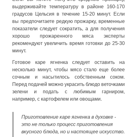
выдерживайте температуру в районе 160-170
градусов Цельсия в течение 15-20 минут. Если
вы предпочитаете редкую прожарку, временные
показатели следует сократить, а для получения
хорошо прожаренного мяса эксперты
рекомендуют увеличить время готовки до 25-30
минут.
Готовое каре ягненка следует оставить на
несколько минут, чтобы мясо стало еще более
сочным и насытилось собственным соком.
Перед подачей можно украсить блюдо веточками
зелени и подать с любимым гарниром,
например, с картофелем или овощами.
Приготовление каре ягненка в духовке -
это не только процесс приготовления
вкусного блюда, но и настоящее искусство.