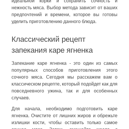
идеальной корки и сохранить сочность и
нежность мяса. Выбор метода зависит от ваших
предпочтений и времени, которое вы готовы
уделить приготовлению данного блюда.
Классический рецепт
запекания каре ягненка
Запекание каре ягненка - это один из самых
популярных способов приготовления этого
сочного мяса. Сегодня мы расскажем вам о
классическом рецепте, который подойдет как для
повседневного ужина, так и для особенных
случаев.
Для начала, необходимо подготовить каре
ягненка. Очистите от лишних жиров и обрежьте
излишки кости, чтобы оставить только самое