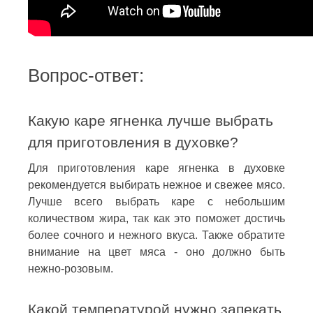
Вопрос-ответ:
Какую каре ягненка лучше выбрать
для приготовления в духовке?
Для приготовления каре ягненка в духовке
рекомендуется выбирать нежное и свежее мясо.
Лучше всего выбрать каре с небольшим
количеством жира, так как это поможет достичь
более сочного и нежного вкуса. Также обратите
внимание на цвет мяса - оно должно быть
нежно-розовым.
Какой температурой нужно запекать