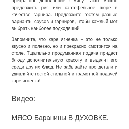
прекрасное дополнение к мясу. Также можно
предложить рис или картофельное пюре в
качестве гарнира. Предложите гостям разные
варианты соусов и гарниров, чтобы каждый мог
выбрать наиболее подходящий.
Запомните, что каре ягненка – это не только
вкусно и полезно, но и прекрасно смотрится на
столе. Тщательно продуманная подача придаст
блюду дополнительную красоту и выделит его
среди других блюд. Не забывайте про детали и
удивляйте гостей стильной и грамотной подачей
каре ягненка!
Видео:
МЯСО Баранины В ДУХОВКЕ.