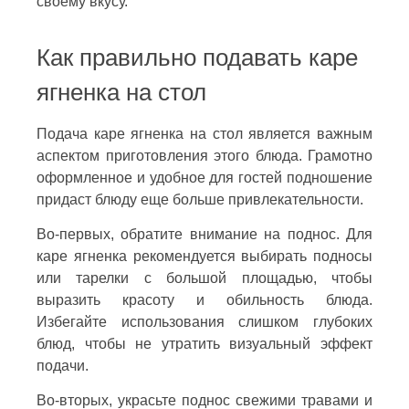
своему вкусу.
Как правильно подавать каре
ягненка на стол
Подача каре ягненка на стол является важным
аспектом приготовления этого блюда. Грамотно
оформленное и удобное для гостей подношение
придаст блюду еще больше привлекательности.
Во-первых, обратите внимание на поднос. Для
каре ягненка рекомендуется выбирать подносы
или тарелки с большой площадью, чтобы
выразить красоту и обильность блюда.
Избегайте использования слишком глубоких
блюд, чтобы не утратить визуальный эффект
подачи.
Во-вторых, украсьте поднос свежими травами и