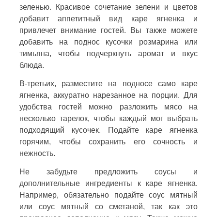
зеленью. Красивое сочетание зелени и цветов
добавит аппетитный вид каре ягненка и
привлечет внимание гостей. Вы также можете
добавить на поднос кусочки розмарина или
тимьяна, чтобы подчеркнуть аромат и вкус
блюда.
В-третьих, разместите на подносе само каре
ягненка, аккуратно нарезанное на порции. Для
удобства гостей можно разложить мясо на
несколько тарелок, чтобы каждый мог выбрать
подходящий кусочек. Подайте каре ягненка
горячим, чтобы сохранить его сочность и
нежность.
Не забудьте предложить соусы и
дополнительные ингредиенты к каре ягненка.
Например, обязательно подайте соус мятный
или соус мятный со сметаной, так как это