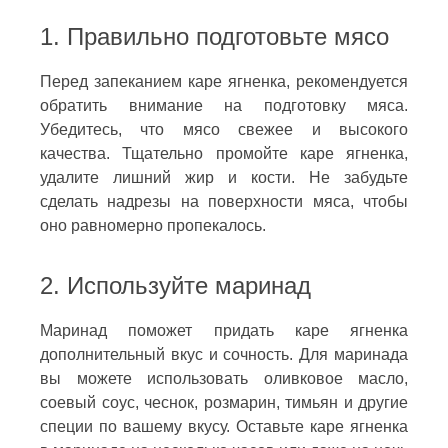
1. Правильно подготовьте мясо
Перед запеканием каре ягненка, рекомендуется
обратить внимание на подготовку мяса.
Убедитесь, что мясо свежее и высокого
качества. Тщательно промойте каре ягненка,
удалите лишний жир и кости. Не забудьте
сделать надрезы на поверхности мяса, чтобы
оно равномерно пропекалось.
2. Используйте маринад
Маринад поможет придать каре ягненка
дополнительный вкус и сочность. Для маринада
вы можете использовать оливковое масло,
соевый соус, чеснок, розмарин, тимьян и другие
специи по вашему вкусу. Оставьте каре ягненка