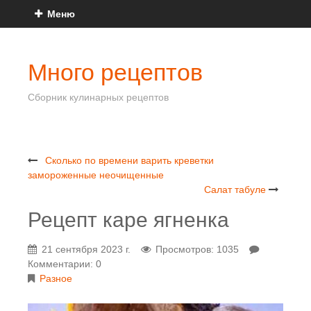
Меню
Много рецептов
Сборник кулинарных рецептов
Сколько по времени варить креветки
замороженные неочищенные
Салат табуле
Рецепт каре ягненка
21 сентября 2023 г.
Просмотров: 1035
Комментарии: 0
Разное