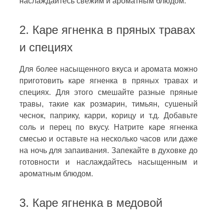
наслаждайтесь свежим и ароматным блюдом.
2. Каре ягненка в пряных травах
и специях
Для более насыщенного вкуса и аромата можно
приготовить каре ягненка в пряных травах и
специях. Для этого смешайте разные пряные
травы, такие как розмарин, тимьян, сушеный
чеснок, паприку, карри, корицу и т.д. Добавьте
соль и перец по вкусу. Натрите каре ягненка
смесью и оставьте на несколько часов или даже
на ночь для запаивания. Запекайте в духовке до
готовности и наслаждайтесь насыщенным и
ароматным блюдом.
3. Каре ягненка в медовой