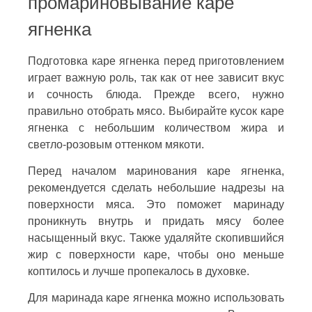
промариновывание каре
ягненка
Подготовка каре ягненка перед приготовлением
играет важную роль, так как от нее зависит вкус
и сочность блюда. Прежде всего, нужно
правильно отобрать мясо. Выбирайте кусок каре
ягненка с небольшим количеством жира и
светло-розовым оттенком мякоти.
Перед началом маринования каре ягненка,
рекомендуется сделать небольшие надрезы на
поверхности мяса. Это поможет маринаду
проникнуть внутрь и придать мясу более
насыщенный вкус. Также удаляйте скопившийся
жир с поверхности каре, чтобы оно меньше
коптилось и лучше пропекалось в духовке.
Для маринада каре ягненка можно использовать