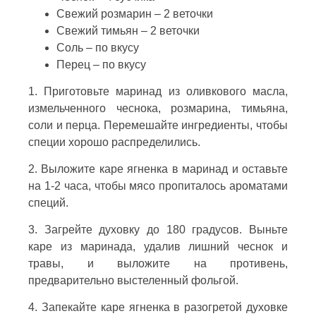
Свежий розмарин – 2 веточки
Свежий тимьян – 2 веточки
Соль – по вкусу
Перец – по вкусу
1. Приготовьте маринад из оливкового масла,
измельченного чеснока, розмарина, тимьяна,
соли и перца. Перемешайте ингредиенты, чтобы
специи хорошо распределились.
2. Выложите каре ягненка в маринад и оставьте
на 1-2 часа, чтобы мясо пропиталось ароматами
специй.
3. Загрейте духовку до 180 градусов. Выньте
каре из маринада, удалив лишний чеснок и
травы, и выложите на противень,
предварительно выстеленный фольгой.
4. Запекайте каре ягненка в разогретой духовке