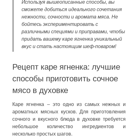
Используя вышеописанные способы, вы
сможете добиться идеального сочетания
нежности, сочности и аромата мяса. Не
бойтесь экспериментировать с
различными специями и приправами, чтобы
придать вашему каре ягненка уникальный
вкус и стать настоящим шеф-поваром!
Рецепт каре ягненка: лучшие
способы приготовить сочное
мясо в духовке
Каре ягненка – это одно из самых нежных и
ароматных мясных кусков. Для приготовления
сочного и вкусного блюда в духовке требуется
небольшое количество ингредиентов и
несколько простых шагов.