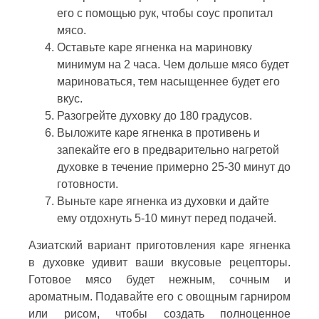
его с помощью рук, чтобы соус пропитал
мясо.
Оставьте каре ягненка на мариновку
минимум на 2 часа. Чем дольше мясо будет
мариноваться, тем насыщеннее будет его
вкус.
Разогрейте духовку до 180 градусов.
Выложите каре ягненка в противень и
запекайте его в предварительно нагретой
духовке в течение примерно 25-30 минут до
готовности.
Выньте каре ягненка из духовки и дайте
ему отдохнуть 5-10 минут перед подачей.
Азиатский вариант приготовления каре ягненка
в духовке удивит ваши вкусовые рецепторы.
Готовое мясо будет нежным, сочным и
ароматным. Подавайте его с овощным гарниром
или рисом, чтобы создать полноценное