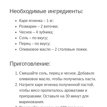
Необходимые ингредиенты:
Каре ягненка – 1 кг;
Розмарин – 2 веточки;
Чеснок – 4 зубчика;
Соль – по вкусу;
Перец – по вкусу;
Оливковое масло – 2 столовые ложки.
Приготовление:
Смешайте соль, перец и чеснок. Добавьте
оливковое масло, чтобы получилась паста.
Натрите каре ягненка полученной пастой,
чтобы мясо пропиталось ароматами и
приправами. Оставьте на 30 минут для
маринования.