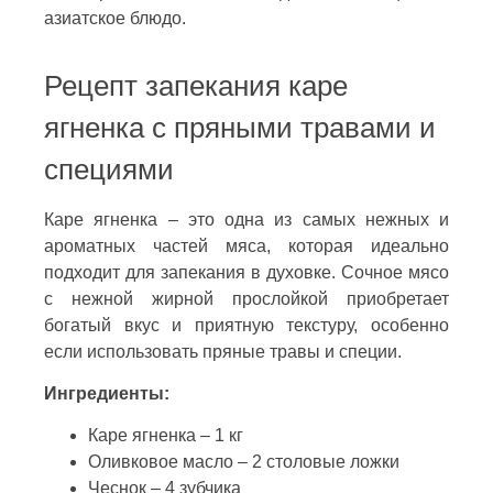
азиатское блюдо.
Рецепт запекания каре
ягненка с пряными травами и
специями
Каре ягненка – это одна из самых нежных и
ароматных частей мяса, которая идеально
подходит для запекания в духовке. Сочное мясо
с нежной жирной прослойкой приобретает
богатый вкус и приятную текстуру, особенно
если использовать пряные травы и специи.
Ингредиенты:
Каре ягненка – 1 кг
Оливковое масло – 2 столовые ложки
Чеснок – 4 зубчика