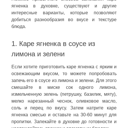
ягненка в духовке, существуют и другие
интересные варианты, которые позволяют
добиться разнообразия во вкусе и текстуре
блюда.
1. Каре ягненка в соусе из
лимона и зелени
Если хотите приготовить каре ягненка с ярким и
освежающим вкусом, то можете попробовать
запечь его в соусе из лимона и зелени. Для этого
смешайте в миске сок одного лимона,
измельченную зелень (петрушку, базилик, мяту),
мелко нарезанный чеснок, оливковое масло,
соль и перец по вкусу. Затем натрите каре
ягненка смесью и оставьте на 30-60 минут для
пропитки. Запекайте в духовке до готовности и