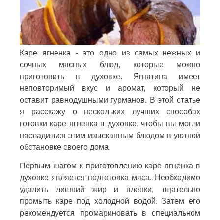
Каре ягненка - это одно из самых нежных и
сочных мясных блюд, которые можно
приготовить в духовке. Ягнятина имеет
неповторимый вкус и аромат, который не
оставит равнодушными гурманов. В этой статье
я расскажу о нескольких лучших способах
готовки каре ягненка в духовке, чтобы вы могли
насладиться этим изысканным блюдом в уютной
обстановке своего дома.
Первым шагом к приготовлению каре ягненка в
духовке является подготовка мяса. Необходимо
удалить лишний жир и пленки, тщательно
промыть каре под холодной водой. Затем его
рекомендуется промариновать в специальном