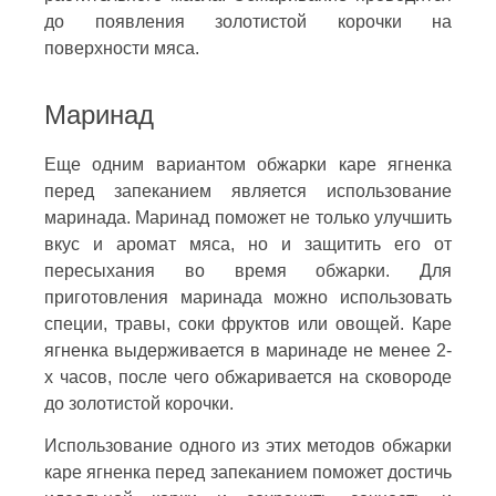
до появления золотистой корочки на
поверхности мяса.
Маринад
Еще одним вариантом обжарки каре ягненка
перед запеканием является использование
маринада. Маринад поможет не только улучшить
вкус и аромат мяса, но и защитить его от
пересыхания во время обжарки. Для
приготовления маринада можно использовать
специи, травы, соки фруктов или овощей. Каре
ягненка выдерживается в маринаде не менее 2-
х часов, после чего обжаривается на сковороде
до золотистой корочки.
Использование одного из этих методов обжарки
каре ягненка перед запеканием поможет достичь