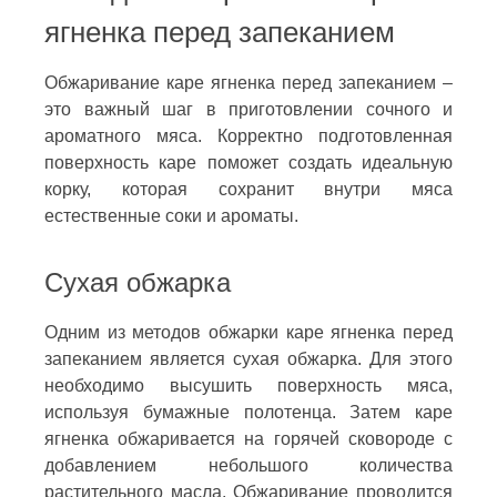
ягненка перед запеканием
Обжаривание каре ягненка перед запеканием –
это важный шаг в приготовлении сочного и
ароматного мяса. Корректно подготовленная
поверхность каре поможет создать идеальную
корку, которая сохранит внутри мяса
естественные соки и ароматы.
Сухая обжарка
Одним из методов обжарки каре ягненка перед
запеканием является сухая обжарка. Для этого
необходимо высушить поверхность мяса,
используя бумажные полотенца. Затем каре
ягненка обжаривается на горячей сковороде с
добавлением небольшого количества
растительного масла. Обжаривание проводится