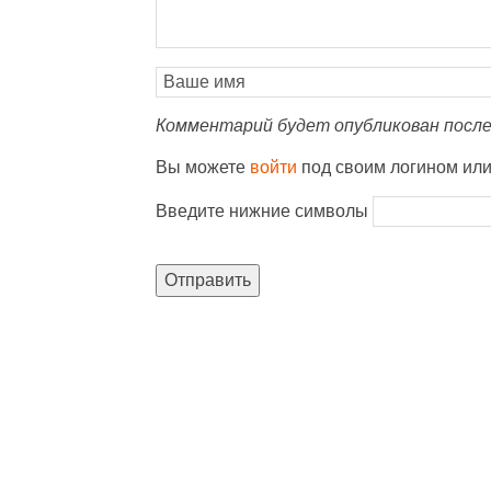
Комментарий будет опубликован после
Вы можете
войти
под своим логином ил
Введите нижние символы
Отправить