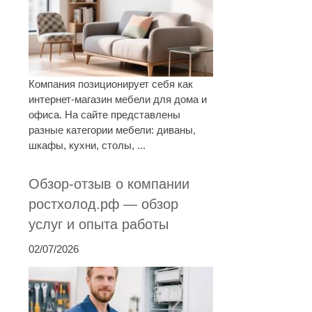
Компания позиционирует себя как
интернет-магазин мебели для дома и
офиса. На сайте представлены
разные категории мебели: диваны,
шкафы, кухни, столы, ...
Обзор-отзыв о компании
ростхолод.рф — обзор
услуг и опыта работы
02/07/2026