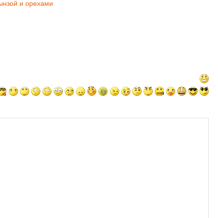
ынзой и орехами