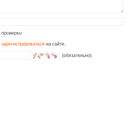
 проверки
и
зарегистрироваться
на сайте.
(обязательно)