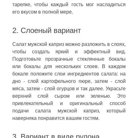
тарелке, чтобы каждый гость мог насладиться
его вкусом в полной мере.
2. Слоеный вариант
Салат мужской каприз можно разложить в слоях,
чтобы создать яркий и эффектный вид.
Подготовьте прозрачные стеклянные бокалы
или бокалы для нескольких слоев. В каждом
бокале положите слои ингредиентов салата: на
дно - слой картофельного пюре, затем - слой
мяса, затем - слой огурцов и так далее. Украсьте
верхний слой сыром или зеленью. Это
привлекательный и оригинальный способ
подачи салата мужской каприз, который
наверняка понравится вашим гостям.
3. Вариант в виде рулона