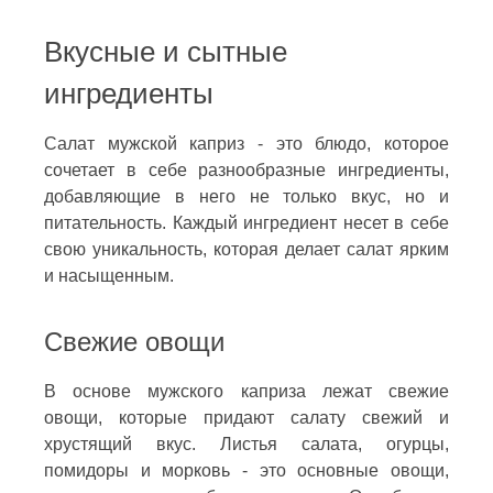
Вкусные и сытные
ингредиенты
Салат мужской каприз - это блюдо, которое
сочетает в себе разнообразные ингредиенты,
добавляющие в него не только вкус, но и
питательность. Каждый ингредиент несет в себе
свою уникальность, которая делает салат ярким
и насыщенным.
Свежие овощи
В основе мужского каприза лежат свежие
овощи, которые придают салату свежий и
хрустящий вкус. Листья салата, огурцы,
помидоры и морковь - это основные овощи,