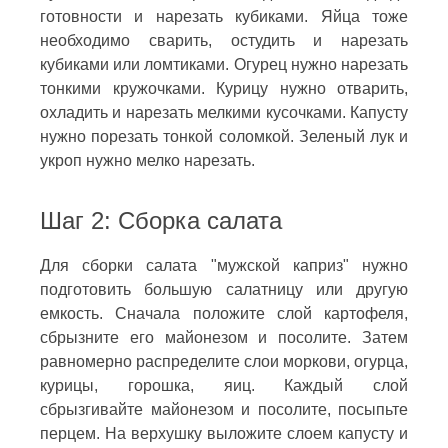
готовности и нарезать кубиками. Яйца тоже
необходимо сварить, остудить и нарезать
кубиками или ломтиками. Огурец нужно нарезать
тонкими кружочками. Курицу нужно отварить,
охладить и нарезать мелкими кусочками. Капусту
нужно порезать тонкой соломкой. Зеленый лук и
укроп нужно мелко нарезать.
Шаг 2: Сборка салата
Для сборки салата "мужской каприз" нужно
подготовить большую салатницу или другую
емкость. Сначала положите слой картофеля,
сбрызните его майонезом и посолите. Затем
равномерно распределите слои моркови, огурца,
курицы, горошка, яиц. Каждый слой
сбрызгивайте майонезом и посолите, посыпьте
перцем. На верхушку выложите слоем капусту и