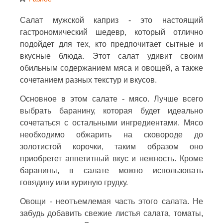
Салат мужской каприз - это настоящий
гастрономический шедевр, который отлично
подойдет для тех, кто предпочитает сытные и
вкусные блюда. Этот салат удивит своим
обильным содержанием мяса и овощей, а также
сочетанием разных текстур и вкусов.
Основное в этом салате - мясо. Лучше всего
выбрать баранину, которая будет идеально
сочетаться с остальными ингредиентами. Мясо
необходимо обжарить на сковороде до
золотистой корочки, таким образом оно
приобретет аппетитный вкус и нежность. Кроме
баранины, в салате можно использовать
говядину или куриную грудку.
Овощи - неотъемлемая часть этого салата. Не
забудь добавить свежие листья салата, томаты,