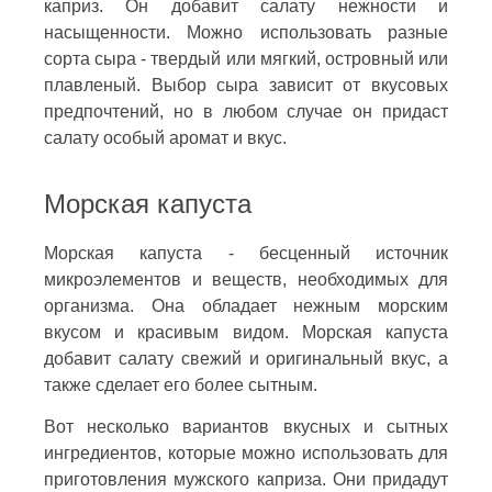
каприз. Он добавит салату нежности и
насыщенности. Можно использовать разные
сорта сыра - твердый или мягкий, островный или
плавленый. Выбор сыра зависит от вкусовых
предпочтений, но в любом случае он придаст
салату особый аромат и вкус.
Морская капуста
Морская капуста - бесценный источник
микроэлементов и веществ, необходимых для
организма. Она обладает нежным морским
вкусом и красивым видом. Морская капуста
добавит салату свежий и оригинальный вкус, а
также сделает его более сытным.
Вот несколько вариантов вкусных и сытных
ингредиентов, которые можно использовать для
приготовления мужского каприза. Они придадут