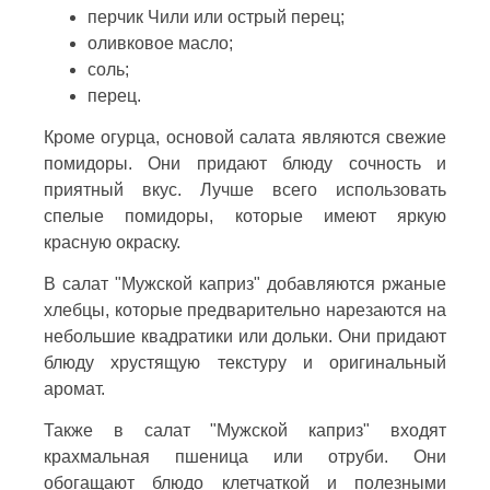
перчик Чили или острый перец;
оливковое масло;
соль;
перец.
Кроме огурца, основой салата являются свежие
помидоры. Они придают блюду сочность и
приятный вкус. Лучше всего использовать
спелые помидоры, которые имеют яркую
красную окраску.
В салат "Мужской каприз" добавляются ржаные
хлебцы, которые предварительно нарезаются на
небольшие квадратики или дольки. Они придают
блюду хрустящую текстуру и оригинальный
аромат.
Также в салат "Мужской каприз" входят
крахмальная пшеница или отруби. Они
обогащают блюдо клетчаткой и полезными