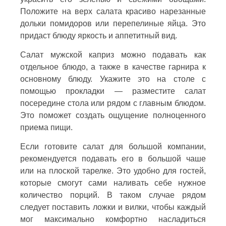
Положите на верх салата красиво нарезанные
дольки помидоров или перепелиные яйца. Это
придаст блюду яркость и аппетитный вид.
Салат мужской каприз можно подавать как
отдельное блюдо, а также в качестве гарнира к
основному блюду. Укажите это на столе с
помощью прокладки — разместите салат
посередине стола или рядом с главным блюдом.
Это поможет создать ощущение полноценного
приема пищи.
Если готовите салат для большой компании,
рекомендуется подавать его в большой чаше
или на плоской тарелке. Это удобно для гостей,
которые смогут сами наливать себе нужное
количество порций. В таком случае рядом
следует поставить ложки и вилки, чтобы каждый
мог максимально комфортно насладиться