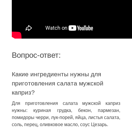
Вопрос-ответ:
Какие ингредиенты нужны для
приготовления салата мужской
каприз?
Для приготовления салата мужской каприз
нужны: куриная грудка, бекон, пармезан,
помидоры черри, лук-порей, яйца, листья салата,
соль, перец, оливковое масло, соус Цезарь.