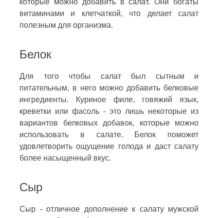
которые можно добавить в салат. Они богаты
витаминами и клетчаткой, что делает салат
полезным для организма.
Белок
Для того чтобы салат был сытным и
питательным, в него можно добавить белковые
ингредиенты. Куриное филе, говяжий язык,
креветки или фасоль - это лишь некоторые из
вариантов белковых добавок, которые можно
использовать в салате. Белок поможет
удовлетворить ощущение голода и даст салату
более насыщенный вкус.
Сыр
Сыр - отличное дополнение к салату мужской