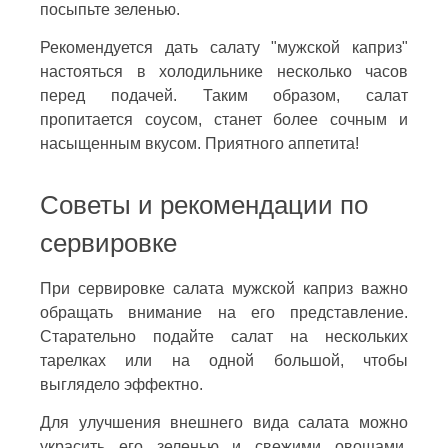
посыпьте зеленью.
Рекомендуется дать салату "мужской каприз"
настояться в холодильнике несколько часов
перед подачей. Таким образом, салат
пропитается соусом, станет более сочным и
насыщенным вкусом. Приятного аппетита!
Советы и рекомендации по
сервировке
При сервировке салата мужской каприз важно
обращать внимание на его представление.
Старательно подайте салат на нескольких
тарелках или на одной большой, чтобы
выглядело эффектно.
Для улучшения внешнего вида салата можно
украсить его зеленью и свежими овощами.