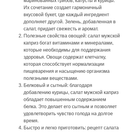
маринованных грибов, капусты и курицы.
Их сочетание создает гармоничный
вкусовой букет, где каждый ингредиент
дополняет другой. Зелень, добавленная в
салат, придает свежесть и аромат.
Полезные свойства овощей: салат мужской
каприз богат витаминами и минералами,
которые необходимы для поддержания
здоровья. Овощи содержат клетчатку,
которая способствует нормализации
пищеварения и насыщению организма
полезными веществами.
Белковый и сытный: благодаря
добавлению курицы, салат мужской каприз
обладает повышенным содержанием
белка. Это делает его сытным и позволяет
удовлетворить чувство голода на долгое
время.
Быстро и легко приготовить: рецепт салата