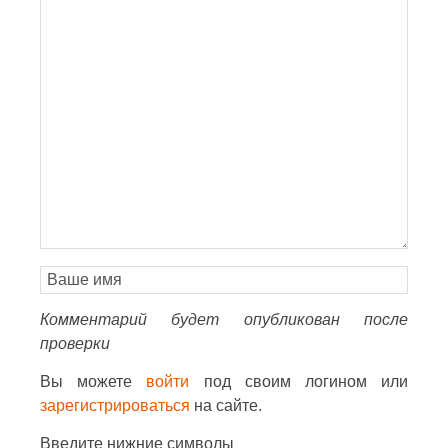
Комментарий будет опубликован после
проверки
Вы можете
войти
под своим логином или
зарегистрироваться
на сайте.
Введите нижние символы