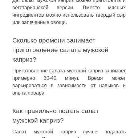
Да, салат мужской каприз можно приготовить и
вегетарианской версии. Вместо мясных
ингредиентов можно использовать твердый сыр
или запеченные овощи.
Сколько времени занимает
приготовление салата мужской
каприз?
Приготовление салата мужской каприз занимает
примерно 30-40 минут. Время может
варьироваться в зависимости от навыков и
опыта повара.
Как правильно подать салат
мужской каприз?
Салат мужской каприз лучше подавать