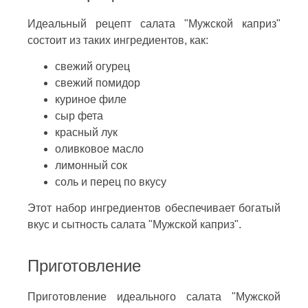
Идеальный рецепт салата "Мужской каприз"
состоит из таких ингредиентов, как:
свежий огурец
свежий помидор
куриное филе
сыр фета
красный лук
оливковое масло
лимонный сок
соль и перец по вкусу
Этот набор ингредиентов обеспечивает богатый
вкус и сытность салата "Мужской каприз".
Приготовление
Приготовление идеального салата "Мужской