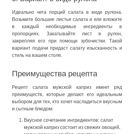
Идеально чета порций салата в виде рулона.
Возьмите большие листья салата и еле вложите
в каждый необходимые ингредиенты в
пропорциях. Закатывайте лист в рулон,
закрепляя его при помощи зубочистки. Такой
вариант подачи придаст салату изысканность и
стиль на вашем столе.
Преимущества рецепта
Рецепт салата мужской каприз имеет ряд
преимуществ, которые делают его идеальным
выбором для тех, кто хочет насладиться вкусным
и сытным блюдом:
Вкусное сочетание ингредиентов: салат
мужской каприз состоит из свежих овощей,