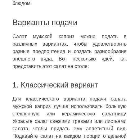
блюдом.
Варианты подачи
Салат мужской каприз можно подать в
различных вариантах, чтобы удовлетворить
разные предпочтения и создать разнообразие
внешнего вида. Вот несколько идей, как
представить этот салат на столе:
1. Классический вариант
Для классического варианта подачи салата
мужской каприз лучше использовать большую
стеклянную или керамическую салатницу.
Украсьте салат свежими травами или листьями
салата, чтобы придать ему аппетитный вид.
Подавайте салат на каждом порции отдельной