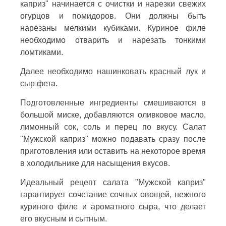
каприз" начинается с очистки и нарезки свежих
огурцов и помидоров. Они должны быть
нарезаны мелкими кубиками. Куриное филе
необходимо отварить и нарезать тонкими
ломтиками.
Далее необходимо нашинковать красный лук и
сыр фета.
Подготовленные ингредиенты смешиваются в
большой миске, добавляются оливковое масло,
лимонный сок, соль и перец по вкусу. Салат
"Мужской каприз" можно подавать сразу после
приготовления или оставить на некоторое время
в холодильнике для насыщения вкусов.
Идеальный рецепт салата "Мужской каприз"
гарантирует сочетание сочных овощей, нежного
куриного филе и ароматного сыра, что делает
его вкусным и сытным.