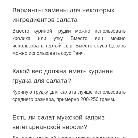
Варианты замены для некоторых
ингредиентов салата
Вместо куриной грудки можно использовать
кролика или утку. Вместо яиц можно
использовать тёртый сыр. Вместо соуса Цезарь
можно использовать соус Ранч.
Какой вес должна иметь куриная
грудка для салата?
Куриную грудку для салата лучше использовать
среднего размера, примерно 200-250 грамм.
Есть ли салат мужской каприз
вегетарианской версии?