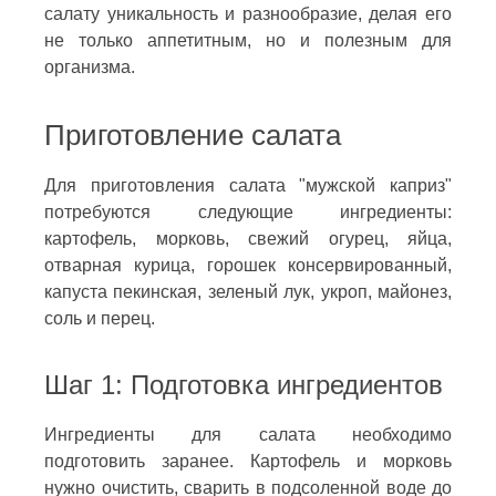
салату уникальность и разнообразие, делая его
не только аппетитным, но и полезным для
организма.
Приготовление салата
Для приготовления салата "мужской каприз"
потребуются следующие ингредиенты:
картофель, морковь, свежий огурец, яйца,
отварная курица, горошек консервированный,
капуста пекинская, зеленый лук, укроп, майонез,
соль и перец.
Шаг 1: Подготовка ингредиентов
Ингредиенты для салата необходимо
подготовить заранее. Картофель и морковь
нужно очистить, сварить в подсоленной воде до