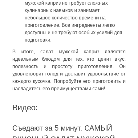
мужской каприз не требует сложных
кулинарных навыков и занимает
небольшое количество времени на
приготовление. Все ингредиенты легко
доступны и не требуют особых усилий для
подготовки.
В итоге, салат мужской каприз является
идеальным блюдом для тех, кто ценит вкус,
полезность и простоту приготовления. Он
удовлетворит голод и доставит удовольствие от
каждого кусочка. Попробуйте его приготовить и
насладитесь его преимуществами сами!
Видео:
Съедают за 5 минут. САМЫЙ