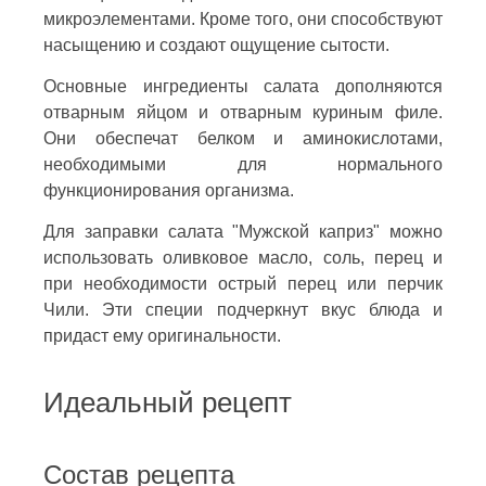
микроэлементами. Кроме того, они способствуют
насыщению и создают ощущение сытости.
Основные ингредиенты салата дополняются
отварным яйцом и отварным куриным филе.
Они обеспечат белком и аминокислотами,
необходимыми для нормального
функционирования организма.
Для заправки салата "Мужской каприз" можно
использовать оливковое масло, соль, перец и
при необходимости острый перец или перчик
Чили. Эти специи подчеркнут вкус блюда и
придаст ему оригинальности.
Идеальный рецепт
Состав рецепта