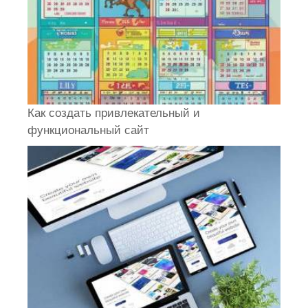
Как создать привлекательный и
функциональный сайт