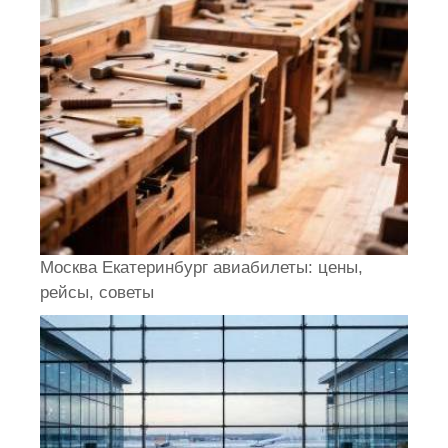
Москва Екатеринбург авиабилеты: цены,
рейсы, советы