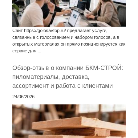
Сайт https://golosavtop.ru/ предлагает услуги,
связанные с голосованием и набором голосов, а в
открытых материалах он прямо позиционируется как
сервис для ...
Обзор-отзыв о компании БКМ-СТРОЙ:
пиломатериалы, доставка,
ассортимент и работа с клиентами
24/06/2026