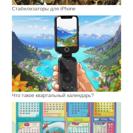
Стабилизаторы для iPhone
Что такое квартальный календарь?