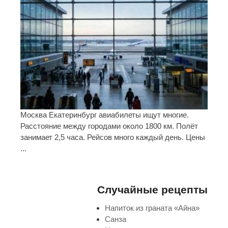
Москва Екатеринбург авиабилеты ищут многие.
Расстояние между городами около 1800 км. Полёт
занимает 2,5 часа. Рейсов много каждый день. Цены
...
Случайные рецепты
Напиток из граната «Айна»
Санза