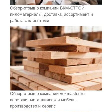
Обзор-отзыв о компании БКМ-СТРОЙ:
пиломатериалы, доставка, ассортимент и
работа с клиентами
Обзор-отзыв о компании vekmaster.ru:
верстаки, металлическая мебель,
производство и сервис