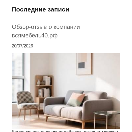
Последние записи
Обзор-отзыв о компании
всямебель40.рф
20/07/2026
Компания позиционирует себя как интернет-магазин