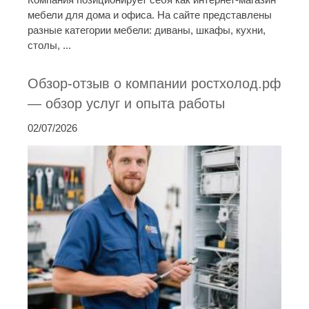
мебели для дома и офиса. На сайте представлены
разные категории мебели: диваны, шкафы, кухни,
столы, ...
Обзор-отзыв о компании ростхолод.рф
— обзор услуг и опыта работы
02/07/2026