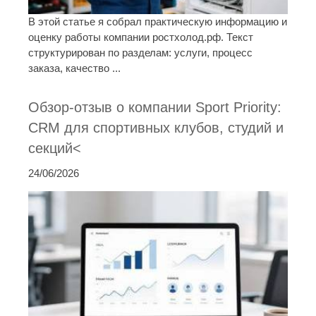
В этой статье я собрал практическую информацию и
оценку работы компании ростхолод.рф. Текст
структурирован по разделам: услуги, процесс
заказа, качество ...
Обзор-отзыв о компании Sport Priority:
CRM для спортивных клубов, студий и
секций<
24/06/2026