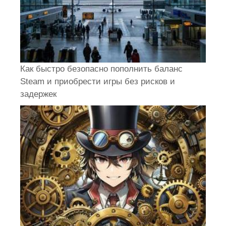
Как быстро безопасно пополнить баланс
Steam и приобрести игры без рисков и
задержек