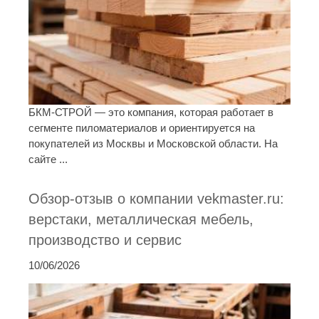
БКМ-СТРОЙ — это компания, которая работает в
сегменте пиломатериалов и ориентируется на
покупателей из Москвы и Московской области. На
сайте ...
Обзор-отзыв о компании vekmaster.ru:
верстаки, металлическая мебель,
производство и сервис
10/06/2026