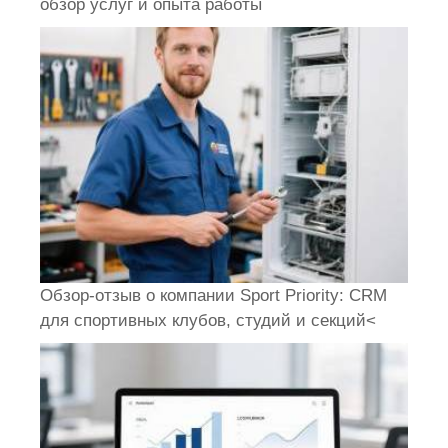
обзор услуг и опыта работы
Обзор-отзыв о компании Sport Priority: CRM
для спортивных клубов, студий и секций<