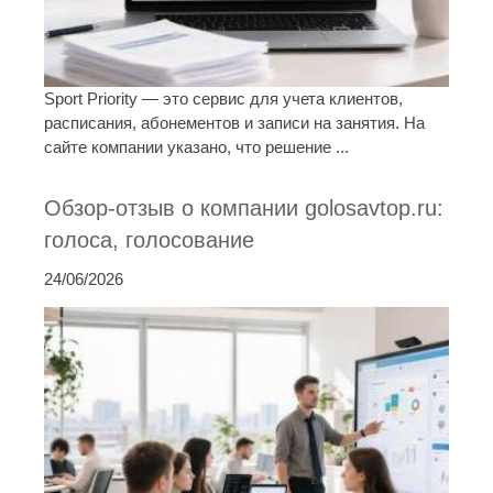
Sport Priority — это сервис для учета клиентов,
расписания, абонементов и записи на занятия. На
сайте компании указано, что решение ...
Обзор-отзыв о компании golosavtop.ru:
голоса, голосование
24/06/2026