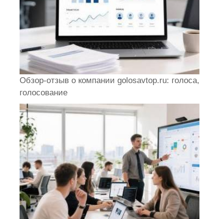
Обзор-отзыв о компании golosavtop.ru: голоса,
голосование