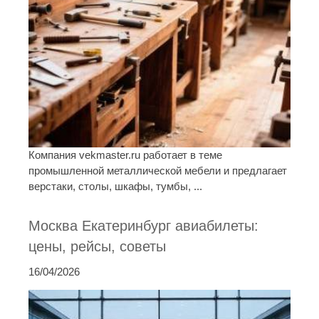
Компания vekmaster.ru работает в теме
промышленной металлической мебели и предлагает
верстаки, столы, шкафы, тумбы, ...
Москва Екатеринбург авиабилеты:
цены, рейсы, советы
16/04/2026