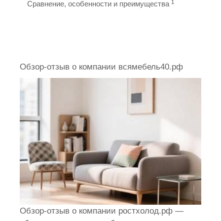
1
Сравнение, особенности и преимущества
Обзор-отзыв о компании всямебель40.рф
Обзор-отзыв о компании ростхолод.рф —