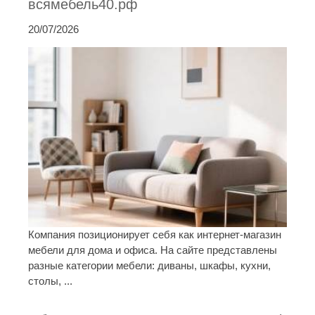
всямебель40.рф
20/07/2026
Компания позиционирует себя как интернет-магазин
мебели для дома и офиса. На сайте представлены
разные категории мебели: диваны, шкафы, кухни,
столы, ...