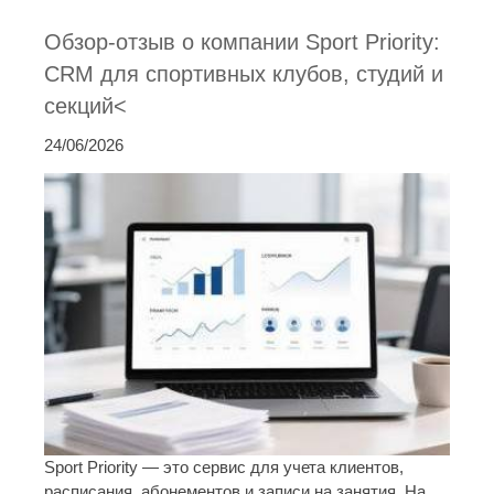
Обзор-отзыв о компании Sport Priority:
CRM для спортивных клубов, студий и
секций<
24/06/2026
Sport Priority — это сервис для учета клиентов,
расписания, абонементов и записи на занятия. На