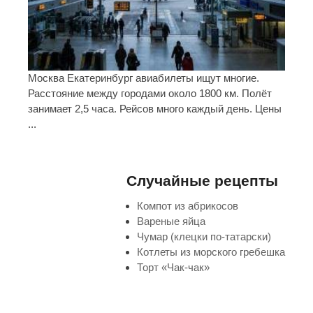
Москва Екатеринбург авиабилеты ищут многие.
Расстояние между городами около 1800 км. Полёт
занимает 2,5 часа. Рейсов много каждый день. Цены
...
Случайные рецепты
Компот из абрикосов
Вареные яйца
Чумар (клецки по-татарски)
Котлеты из морского гребешка
Торт «Чак-чак»