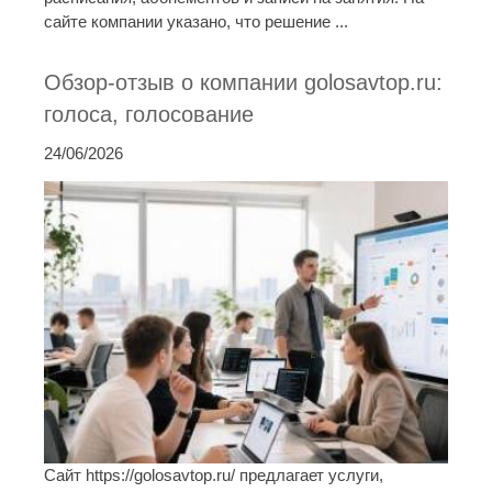
сайте компании указано, что решение ...
Обзор-отзыв о компании golosavtop.ru:
голоса, голосование
24/06/2026
Сайт https://golosavtop.ru/ предлагает услуги,