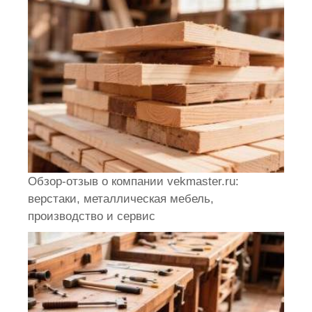
Обзор-отзыв о компании vekmaster.ru:
верстаки, металлическая мебель,
производство и сервис