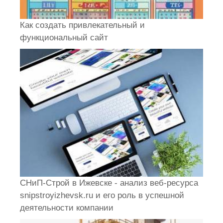
Как создать привлекательный и
функциональный сайт
СНиП-Строй в Ижевске - анализ веб-ресурса
snipstroyizhevsk.ru и его роль в успешной
деятельности компании