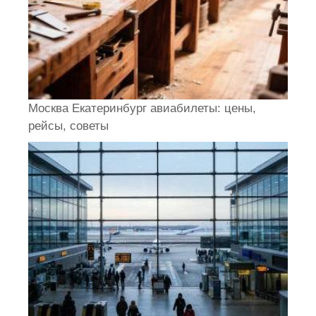
Москва Екатеринбург авиабилеты: цены,
рейсы, советы