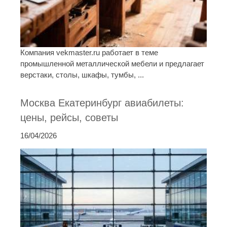
Компания vekmaster.ru работает в теме
промышленной металлической мебели и предлагает
верстаки, столы, шкафы, тумбы, ...
Москва Екатеринбург авиабилеты:
цены, рейсы, советы
16/04/2026