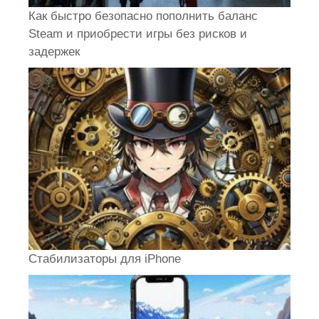
Как быстро безопасно пополнить баланс
Steam и приобрести игры без рисков и
задержек
Стабилизаторы для iPhone