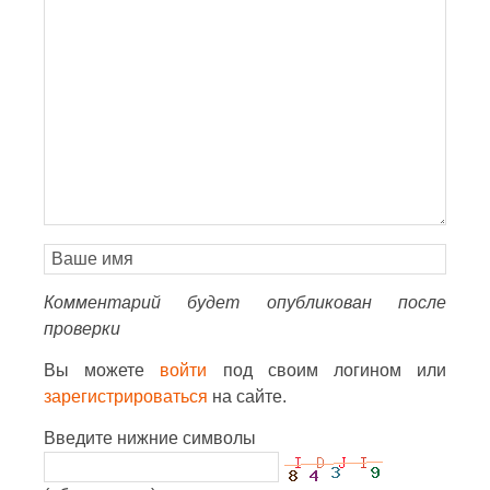
Комментарий будет опубликован после
проверки
Вы можете
войти
под своим логином или
зарегистрироваться
на сайте.
Введите нижние символы