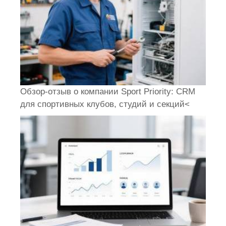
Обзор-отзыв о компании Sport Priority: CRM
для спортивных клубов, студий и секций<