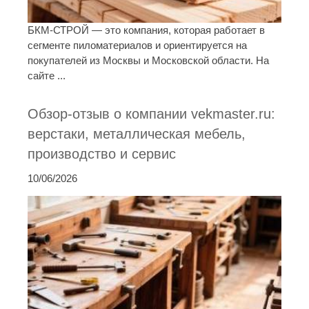
БКМ-СТРОЙ — это компания, которая работает в
сегменте пиломатериалов и ориентируется на
покупателей из Москвы и Московской области. На
сайте ...
Обзор-отзыв о компании vekmaster.ru:
верстаки, металлическая мебель,
производство и сервис
10/06/2026