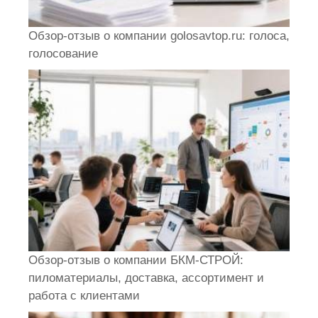
Обзор-отзыв о компании golosavtop.ru: голоса,
голосование
Обзор-отзыв о компании БКМ-СТРОЙ:
пиломатериалы, доставка, ассортимент и
работа с клиентами