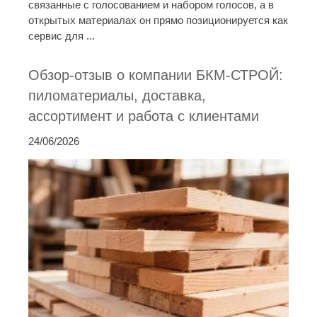
связанные с голосованием и набором голосов, а в
открытых материалах он прямо позиционируется как
сервис для ...
Обзор-отзыв о компании БКМ-СТРОЙ:
пиломатериалы, доставка,
ассортимент и работа с клиентами
24/06/2026