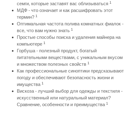
1
семги, которые заставят вас облизываться
МДФ - что означает и как расшифровать этот
1
термин?
Оптимальная частота полива комнатных фиалок -
1
все, что вам нужно знать
Простые способы поиска и удаления майнера на
1
компьютере
Горбуша - полезный продукт, богатый
питательными веществами, с уникальным вкусом
1
и множеством полезных свойств
Как профессиональные синоптики предсказывают
погоду и обеспечивают безопасность жизни и
1
имущества
Вискоза - лучший выбор для одежды и текстиля -
искусственный или натуральный материал?
1
Сравнение, особенности и преимущества