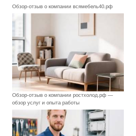
Обзор-отзыв о компании всямебель40.рф
Обзор-отзыв о компании ростхолод.рф —
обзор услуг и опыта работы