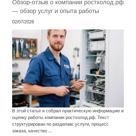
Обзор-отзыв о компании ростхолод.рф
— обзор услуг и опыта работы
02/07/2026
В этой статье я собрал практическую информацию и
оценку работы компании ростхолод.рф. Текст
структурирован по разделам: услуги, процесс
заказа, качество ...