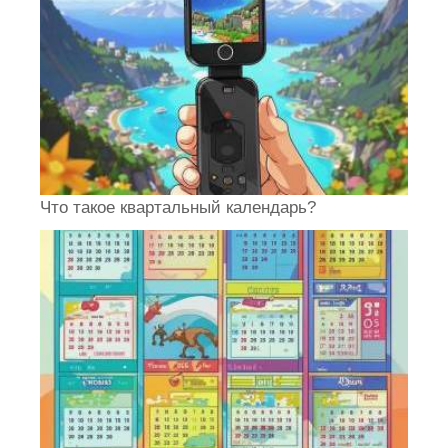
Что такое квартальный календарь?