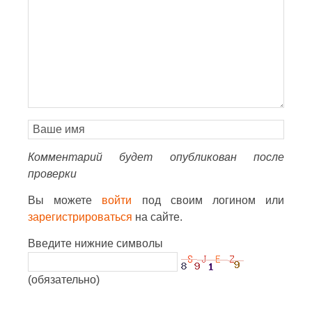
Комментарий будет опубликован после
проверки
Вы можете
войти
под своим логином или
зарегистрироваться
на сайте.
Введите нижние символы
(обязательно)