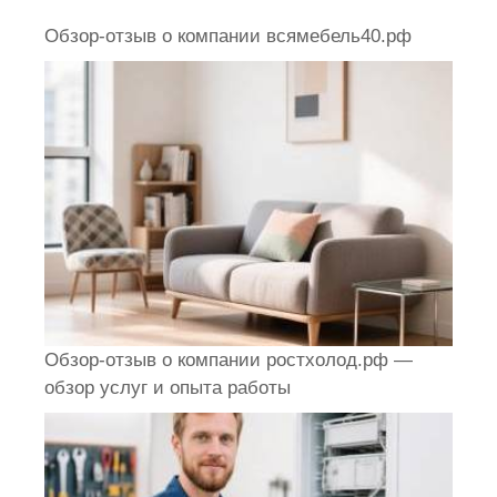
Обзор-отзыв о компании всямебель40.рф
Обзор-отзыв о компании ростхолод.рф —
обзор услуг и опыта работы