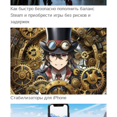
Как быстро безопасно пополнить баланс
Steam и приобрести игры без рисков и
задержек
Стабилизаторы для iPhone