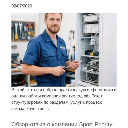
02/07/2026
В этой статье я собрал практическую информацию и
оценку работы компании ростхолод.рф. Текст
структурирован по разделам: услуги, процесс
заказа, качество ...
Обзор-отзыв о компании Sport Priority: