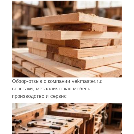
Обзор-отзыв о компании vekmaster.ru:
верстаки, металлическая мебель,
производство и сервис