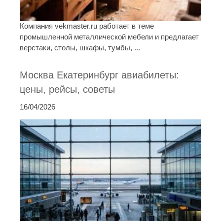
Компания vekmaster.ru работает в теме
промышленной металлической мебели и предлагает
верстаки, столы, шкафы, тумбы, ...
Москва Екатеринбург авиабилеты:
цены, рейсы, советы
16/04/2026