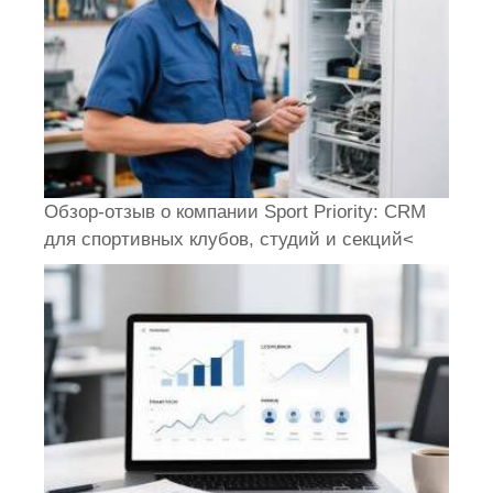
Обзор-отзыв о компании Sport Priority: CRM
для спортивных клубов, студий и секций<