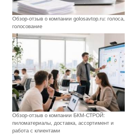
Обзор-отзыв о компании golosavtop.ru: голоса,
голосование
Обзор-отзыв о компании БКМ-СТРОЙ:
пиломатериалы, доставка, ассортимент и
работа с клиентами