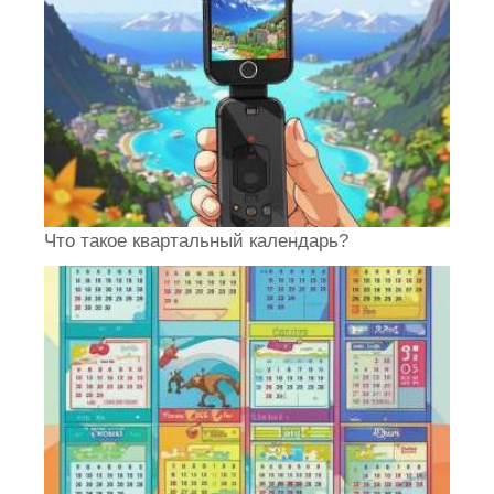
Что такое квартальный календарь?