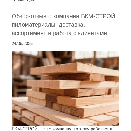
Обзор-отзыв о компании БКМ-СТРОЙ:
пиломатериалы, доставка,
ассортимент и работа с клиентами
24/06/2026
БКМ-СТРОЙ — это компания, которая работает в