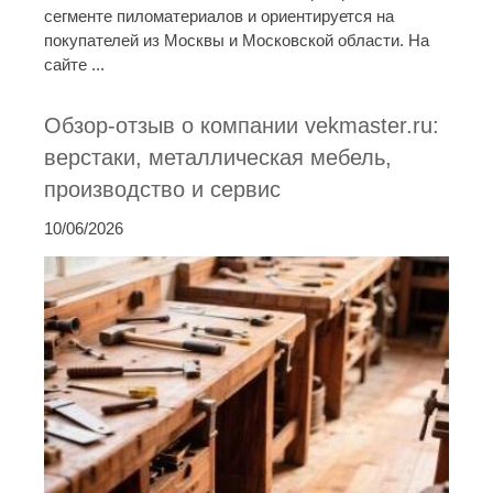
сегменте пиломатериалов и ориентируется на
покупателей из Москвы и Московской области. На
сайте ...
Обзор-отзыв о компании vekmaster.ru:
верстаки, металлическая мебель,
производство и сервис
10/06/2026