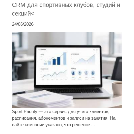
CRM для спортивных клубов, студий и
секций<
24/06/2026
Sport Priority — это сервис для учета клиентов,
расписания, абонементов и записи на занятия. На
сайте компании указано, что решение ...