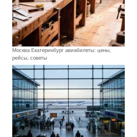
Москва Екатеринбург авиабилеты: цены,
рейсы, советы