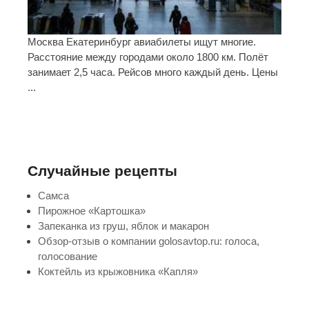
Москва Екатеринбург авиабилеты ищут многие.
Расстояние между городами около 1800 км. Полёт
занимает 2,5 часа. Рейсов много каждый день. Цены
...
Случайные рецепты
Самса
Пирожное «Картошка»
Запеканка из груш, яблок и макарон
Обзор-отзыв о компании golosavtop.ru: голоса,
голосование
Коктейль из крыжовника «Капля»