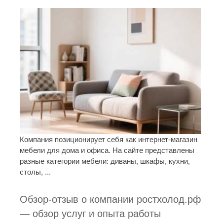
Компания позиционирует себя как интернет-магазин
мебели для дома и офиса. На сайте представлены
разные категории мебели: диваны, шкафы, кухни,
столы, ...
Обзор-отзыв о компании ростхолод.рф
— обзор услуг и опыта работы