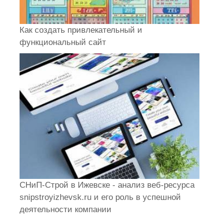
Как создать привлекательный и
функциональный сайт
СНиП-Строй в Ижевске - анализ веб-ресурса
snipstroyizhevsk.ru и его роль в успешной
деятельности компании