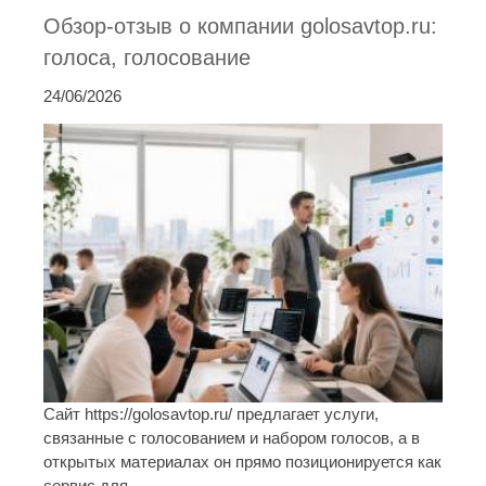
Обзор-отзыв о компании golosavtop.ru:
голоса, голосование
24/06/2026
Сайт https://golosavtop.ru/ предлагает услуги,
связанные с голосованием и набором голосов, а в
открытых материалах он прямо позиционируется как
сервис для ...