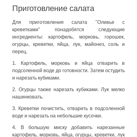
Приготовление салата
Для приготовления салата "Оливье с
креветками" понадобятся следующие
ингредиенты: картофель, морковь, горошек,
огурцы, креветки, яйца, лук, майонез, соль и
перец.
1. Картофель, морковь и яйца отварить в
подсоленной воде до готовности. Затем остудить
и нарезать кубиками.
2. Огурцы также нарезать кубиками. Лук мелко
нашинковать.
3. Креветки почистить, отварить в подсоленной
воде и нарезать на небольшие кусочки.
4. В большую миску добавить нарезанные
картофель, морковь, яйца, огурцы, креветки, лук