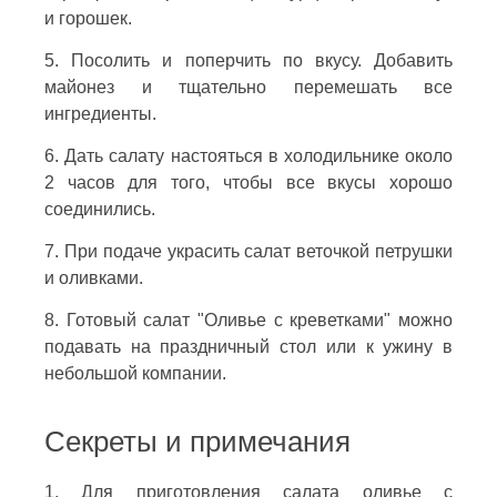
и горошек.
5. Посолить и поперчить по вкусу. Добавить
майонез и тщательно перемешать все
ингредиенты.
6. Дать салату настояться в холодильнике около
2 часов для того, чтобы все вкусы хорошо
соединились.
7. При подаче украсить салат веточкой петрушки
и оливками.
8. Готовый салат "Оливье с креветками" можно
подавать на праздничный стол или к ужину в
небольшой компании.
Секреты и примечания
1. Для приготовления салата оливье с