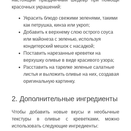
красочных украшений:
Украсить блюдо свежими зеленями, такими
как петрушка, кинза или укроп;
Добавить к верхнему слою острого соуса
или майонеза с зеленью, используя
кондитерский мешок с насадкой;
Поставить нарезанные креветки на
верхушку оливье в виде красивого узора;
Расставить на тарелке зеленые салатные
листья и выложить оливье на них, создавая
оригинальную картинку.
2. Дополнительные ингредиенты
Чтобы добавить новые вкусы и необычные
текстуры в оливье с креветками, можно
использовать следующие ингредиенты: