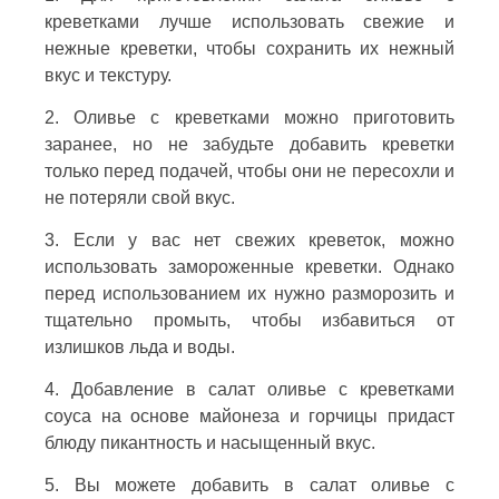
креветками лучше использовать свежие и
нежные креветки, чтобы сохранить их нежный
вкус и текстуру.
2. Оливье с креветками можно приготовить
заранее, но не забудьте добавить креветки
только перед подачей, чтобы они не пересохли и
не потеряли свой вкус.
3. Если у вас нет свежих креветок, можно
использовать замороженные креветки. Однако
перед использованием их нужно разморозить и
тщательно промыть, чтобы избавиться от
излишков льда и воды.
4. Добавление в салат оливье с креветками
соуса на основе майонеза и горчицы придаст
блюду пикантность и насыщенный вкус.
5. Вы можете добавить в салат оливье с