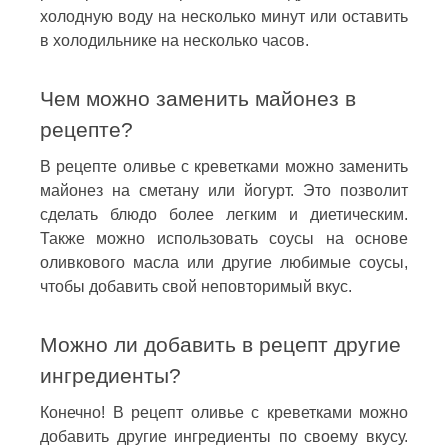
холодную воду на несколько минут или оставить
в холодильнике на несколько часов.
Чем можно заменить майонез в
рецепте?
В рецепте оливье с креветками можно заменить
майонез на сметану или йогурт. Это позволит
сделать блюдо более легким и диетическим.
Также можно использовать соусы на основе
оливкового масла или другие любимые соусы,
чтобы добавить свой неповторимый вкус.
Можно ли добавить в рецепт другие
ингредиенты?
Конечно! В рецепт оливье с креветками можно
добавить другие ингредиенты по своему вкусу.