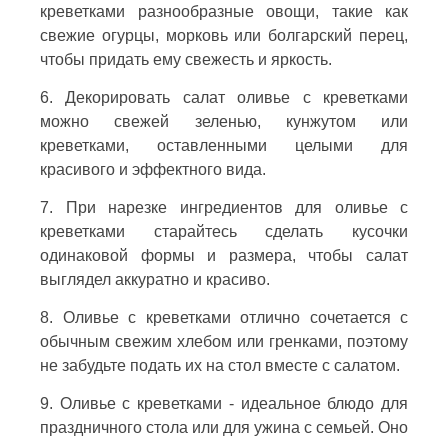
креветками разнообразные овощи, такие как
свежие огурцы, морковь или болгарский перец,
чтобы придать ему свежесть и яркость.
6. Декорировать салат оливье с креветками
можно свежей зеленью, кунжутом или
креветками, оставленными целыми для
красивого и эффектного вида.
7. При нарезке ингредиентов для оливье с
креветками старайтесь сделать кусочки
одинаковой формы и размера, чтобы салат
выглядел аккуратно и красиво.
8. Оливье с креветками отлично сочетается с
обычным свежим хлебом или гренками, поэтому
не забудьте подать их на стол вместе с салатом.
9. Оливье с креветками - идеальное блюдо для
праздничного стола или для ужина с семьей. Оно