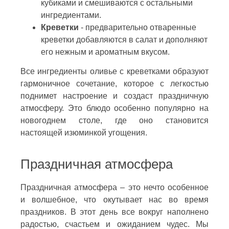
кубиками и смешиваются с остальными
ингредиентами.
Креветки
- предварительно отваренные
креветки добавляются в салат и дополняют
его нежным и ароматным вкусом.
Все ингредиенты оливье с креветками образуют
гармоничное сочетание, которое с легкостью
поднимет настроение и создаст праздничную
атмосферу. Это блюдо особенно популярно на
новогоднем столе, где оно становится
настоящей изюминкой угощения.
Праздничная атмосфера
Праздничная атмосфера – это нечто особенное
и волшебное, что окутывает нас во время
праздников. В этот день все вокруг наполнено
радостью, счастьем и ожиданием чудес. Мы