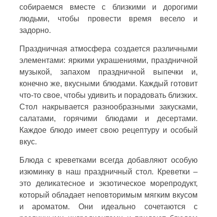
собираемся вместе с близкими и дорогими
людьми, чтобы провести время весело и
задорно.
Праздничная атмосфера создается различными
элементами: яркими украшениями, праздничной
музыкой, запахом праздничной выпечки и,
конечно же, вкусными блюдами. Каждый готовит
что-то свое, чтобы удивить и порадовать близких.
Стол накрывается разнообразными закусками,
салатами, горячими блюдами и десертами.
Каждое блюдо имеет свою рецептуру и особый
вкус.
Блюда с креветками всегда добавляют особую
изюминку в наш праздничный стол. Креветки –
это деликатесное и экзотическое морепродукт,
который обладает неповторимым мягким вкусом
и ароматом. Они идеально сочетаются с