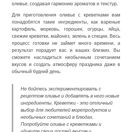
оливье, создавая гармонию ароматов и текстур.
Для приготовления оливье с креветками вам
понадобятся такие ингредиенты, как вареные
картофель, морковь, горошек, огурцы, яйца,
свежие креветки, майонез, зелень и специи. Весь
процесс готовки не займет много времени, а
результат порадует вас и ваших близких. Вы
сможете насладиться необычным сочетанием
вкусов и создать атмосферу праздника даже в
обычный будний день.
Не бойтесь экспериментировать с
рецептом оливье и добавлять в него новые
ингредиенты. Креветки - это отличный
выбор для любителей морепродуктов и
необычных сочетаний в блюдах.
Попробуйте оливье с креветками и
удивите своих гостей вкусом и