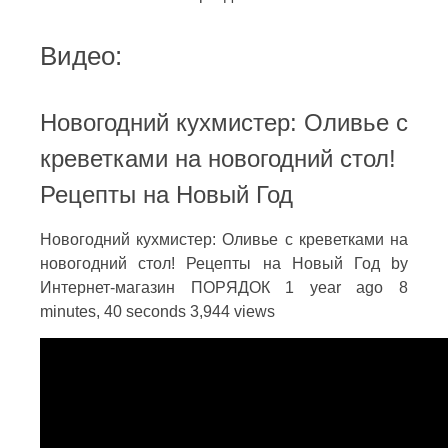
Видео:
Новогодний кухмистер: Оливье с
креветками на новогодний стол!
Рецепты на Новый Год
Новогодний кухмистер: Оливье с креветками на
новогодний стол! Рецепты на Новый Год by
Интернет-магазин ПОРЯДОК 1 year ago 8
minutes, 40 seconds 3,944 views