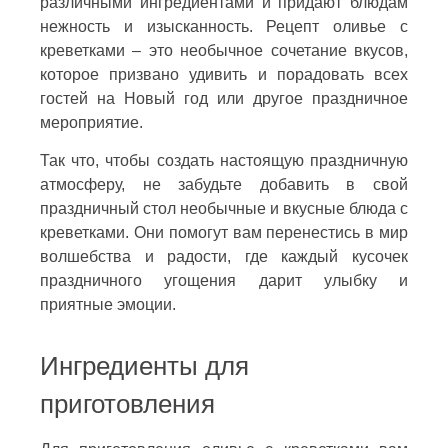
различными ингредиентами и придают блюдам
нежность и изысканность. Рецепт оливье с
креветками – это необычное сочетание вкусов,
которое призвано удивить и порадовать всех
гостей на Новый год или другое праздничное
мероприятие.
Так что, чтобы создать настоящую праздничную
атмосферу, не забудьте добавить в свой
праздничный стол необычные и вкусные блюда с
креветками. Они помогут вам перенестись в мир
волшебства и радости, где каждый кусочек
праздничного угощения дарит улыбку и
приятные эмоции.
Ингредиенты для
приготовления