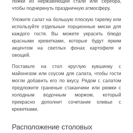
ложки из нержавеющей стали или серебра,
чтобы подчеркнуть праздничную атмосферу.
Уложите салат на большую плоскую тарелку или
используйте отдельные порционные миски для
каждого гостя. Вы можете украсить блюдо
красными креветками, которые будут ярким
акцентом на светлых фонах картофеля и
овощей.
Поставьте на стол круглую кувшинку с
майонезом или соусом для салата, чтобы гости
могли добавить его по вкусу. Рядом с салатом
предложите граненые стаканчики или рюмки с
холодным водочным моржом, который
прекрасно дополнит сочетание оливье с
креветками.
Расположение столовых