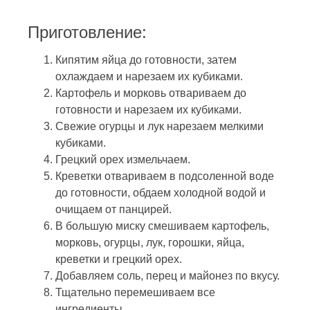
Приготовление:
Кипятим яйца до готовности, затем
охлаждаем и нарезаем их кубиками.
Картофель и морковь отвариваем до
готовности и нарезаем их кубиками.
Свежие огурцы и лук нарезаем мелкими
кубиками.
Грецкий орех измельчаем.
Креветки отвариваем в подсоленной воде
до готовности, обдаем холодной водой и
очищаем от панцирей.
В большую миску смешиваем картофель,
морковь, огурцы, лук, горошки, яйца,
креветки и грецкий орех.
Добавляем соль, перец и майонез по вкусу.
Тщательно перемешиваем все
ингредиенты.