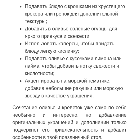
Подавать блюдо с крошками из хрустящего
крекера или гренок для дополнительной
текстуры;
Добавить в оливье соленые огурцы для
яркого привкуса и свежести;
Использовать каперсы, чтобы придать
блюду легкую кислинку;
Подавать оливье с кусочками лимона или
лайма, чтобы добавить нотку свежести и
кислотности;
Акцентировать на морской тематике,
добавив небольшие ракушки или морскую
звезду в качестве украшения.
Сочетание оливье и креветок уже само по себе
необычно и интересно, но добавление
оригинальных украшений и дополнений только
подчеркнет его привлекательность и добавит
особенности в твой праздничный стол.