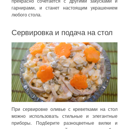
прекрасно сочетается с другими закусками и
гарнирами, и станет настоящим украшением
любого стола.
Сервировка и подача на стол
При сервировке оливье с креветками на стол
можно использовать стильные и элегантные
приборы. Подберите разноцветные вилки и