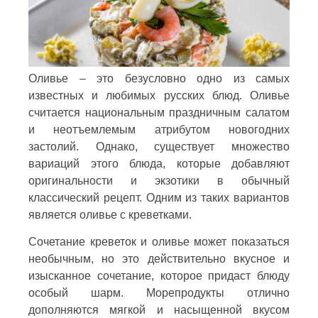
Оливье – это безусловно одно из самых
известных и любимых русских блюд. Оливье
считается национальным праздничным салатом
и неотъемлемым атрибутом новогодних
застолий. Однако, существует множество
вариаций этого блюда, которые добавляют
оригинальности и экзотики в обычный
классический рецепт. Одним из таких вариантов
является оливье с креветками.
Сочетание креветок и оливье может показаться
необычным, но это действительно вкусное и
изысканное сочетание, которое придаст блюду
особый шарм. Морепродукты отлично
дополняются мягкой и насыщенной вкусом