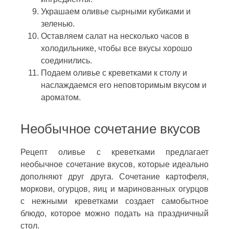
Украшаем оливье сырными кубиками и
зеленью.
Оставляем салат на несколько часов в
холодильнике, чтобы все вкусы хорошо
соединились.
Подаем оливье с креветками к столу и
наслаждаемся его неповторимым вкусом и
ароматом.
Необычное сочетание вкусов
Рецепт оливье с креветками предлагает
необычное сочетание вкусов, которые идеально
дополняют друг друга. Сочетание картофеля,
моркови, огурцов, яиц и маринованных огурцов
с нежными креветками создает самобытное
блюдо, которое можно подать на праздничный
стол.