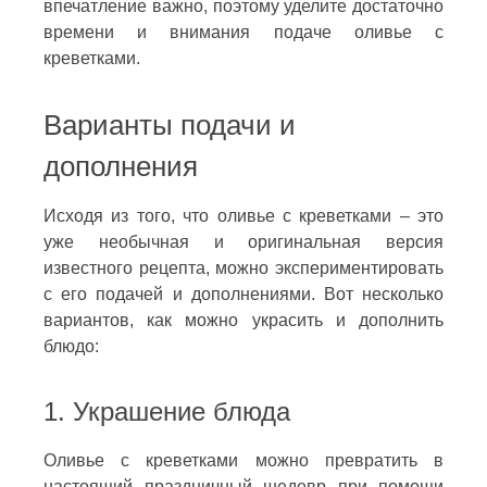
впечатление важно, поэтому уделите достаточно
времени и внимания подаче оливье с
креветками.
Варианты подачи и
дополнения
Исходя из того, что оливье с креветками – это
уже необычная и оригинальная версия
известного рецепта, можно экспериментировать
с его подачей и дополнениями. Вот несколько
вариантов, как можно украсить и дополнить
блюдо:
1. Украшение блюда
Оливье с креветками можно превратить в
настоящий праздничный шедевр при помощи