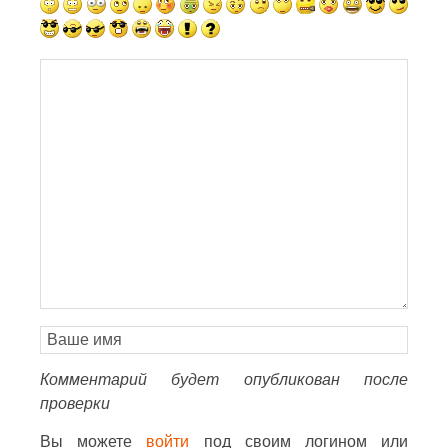
Комментарий будет опубликован после
проверки
Вы можете
войти
под своим логином или