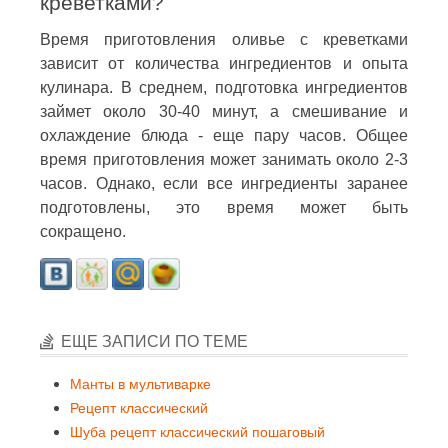
креветками?
Время приготовления оливье с креветками
зависит от количества ингредиентов и опыта
кулинара. В среднем, подготовка ингредиентов
займет около 30-40 минут, а смешивание и
охлаждение блюда - еще пару часов. Общее
время приготовления может занимать около 2-3
часов. Однако, если все ингредиенты заранее
подготовлены, это время может быть
сокращено.
ЕЩЕ ЗАПИСИ ПО ТЕМЕ
Манты в мультиварке
Рецепт классический
Шуба рецепт классический пошаговый