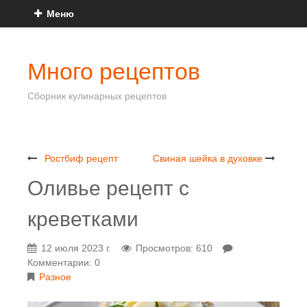
Меню
Много рецептов
Сборник кулинарных рецептов
Ростбиф рецепт
Свиная шейка в духовке
Оливье рецепт с
креветками
12 июля 2023 г.
Просмотров: 610
Комментарии: 0
Разное