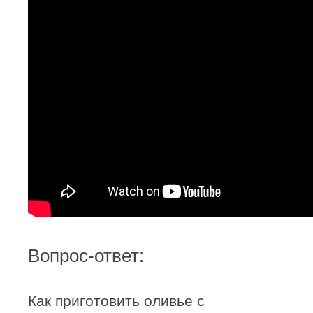
Вопрос-ответ:
Как приготовить оливье с